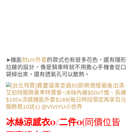
➤機能
的款式也有很多花色，還有隱形
抗UV外套
拉鏈的設計，像是騎車時就不用擔心手機會從口
袋掉出來，還有透氣孔可以散熱。
冰絲涼感衣
0/二件0
(同價位皆