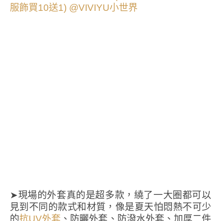
➤現場的外套真的是超多款，繞了一大圈都可以
見到不同的款式和材質，像是夏天怕悶熱不可少
的
、防曬外套、防潑水外套、加厚二件
抗UV外套