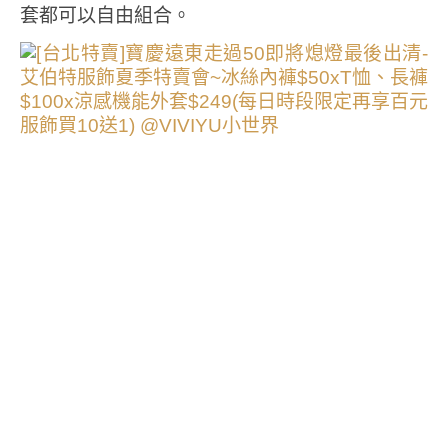
套都可以自由組合。