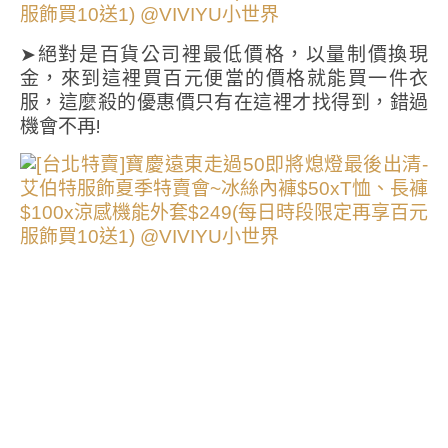
➤絕對是百貨公司裡最低價格，以量制價換現
金，來到這裡買百元便當的價格就能買一件衣
服，這麼殺的優惠價只有在這裡才找得到，錯過
機會不再!