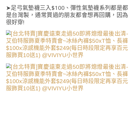
➤足弓氣墊襪三入$100、彈性氣墊襪系列都是都
是台灣製，通常買過的朋友都會想再回購，因為
很好穿!