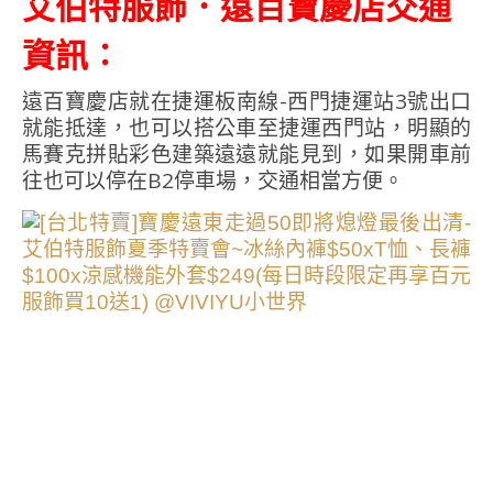
．遠百寶慶店交通
艾伯特服飾
資訊∶
遠百寶慶店就在捷運板南線-西門捷運站3號出口
就能抵達，也可以搭公車至捷運西門站，明顯的
馬賽克拼貼彩色建築遠遠就能見到，如果開車前
往也可以停在B2停車場，交通相當方便。