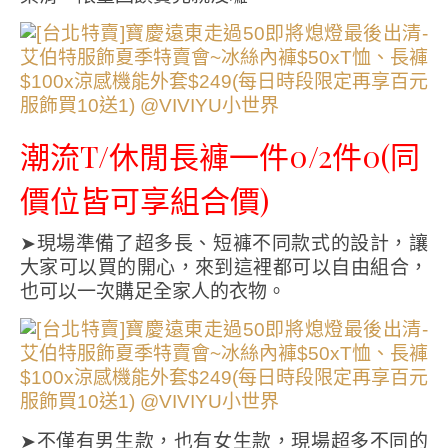
潮流T/休閒長褲一件0/2件0(同
價位皆可享組合價)
➤現場準備了超多長、短褲不同款式的設計，讓
大家可以買的開心，來到這裡都可以自由組合，
也可以一次購足全家人的衣物。
➤不僅有男生款，也有女生款，現場超多不同的