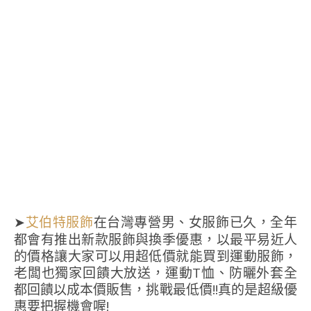
➤
在台灣專營男、女服飾已久，全年
艾伯特服飾
都會有推出新款服飾與換季優惠，以最平易近人
的價格讓大家可以用超低價就能買到運動服飾，
老闆也獨家回饋大放送，運動T恤、防曬外套全
都回饋以成本價販售，挑戰最低價!!真的是超級優
惠要把握機會喔!