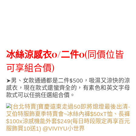
冰絲涼感衣
0/二件0
(同價位皆
可享組合價)
➤男、女款通通都是二件$500，吸濕又涼快的涼
感衣，現在款式還蠻齊全的，有素色和英文字母
款式可以任挑任選組合價。