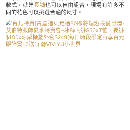
款式，就連
也可以自由組合，現場有許多不
長褲
同的花色可以挑選合適的尺寸。