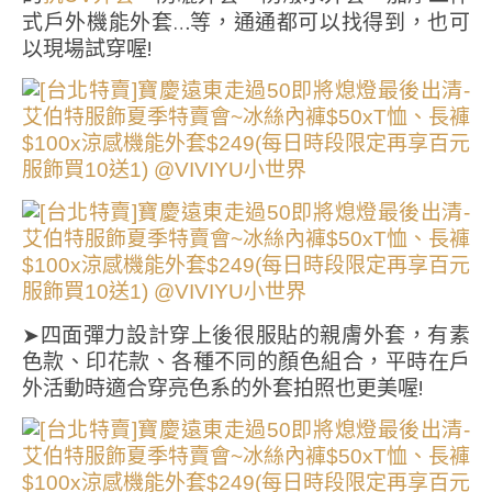
式戶外機能外套…等，通通都可以找得到，也可
以現場試穿喔!
➤四面彈力設計穿上後很服貼的親膚外套，有素
色款、印花款、各種不同的顏色組合，平時在戶
外活動時適合穿亮色系的外套拍照也更美喔!