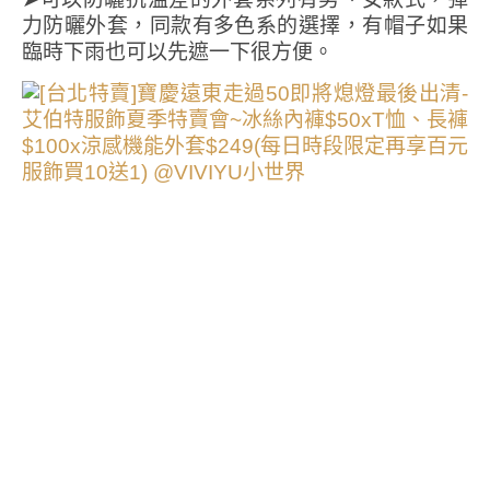
力防曬外套，同款有多色系的選擇，有帽子如果
臨時下雨也可以先遮一下很方便。