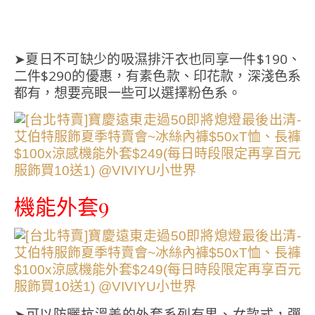
➤夏日不可缺少的吸濕排汗衣也同享一件$190、
二件$290的優惠，有素色款、印花款，深淺色系
都有，想要亮眼一些可以選擇粉色系。
機能外套9
➤可以防曬抗溫差的外套系列有男、女款式，彈