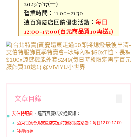
2023/7/17(一)
營業時間：11:00–21:30
遠百寶慶店回饋優惠活動∶
每日
12:00-17:00(百元商品買10再送1)
文章目錄
艾伯特服飾
．遠百寶慶店交通資訊∶
遠東百貨台北寶慶店艾伯特獨家限定活動：每日12:00-17:00
冰絲內褲