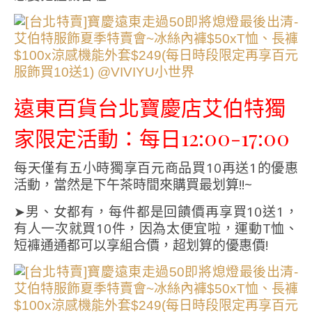
遠東百貨台北寶慶店艾伯特獨
家限定活動：每日12:00-17:00
每天僅有五小時獨享百元商品買10再送1的優惠
活動，當然是下午茶時間來購買最划算!!~
➤男、女都有，每件都是回饋價再享買10送1，
有人一次就買10件，因為太便宜啦，運動T恤、
短褲通通都可以享組合價，超划算的優惠價!