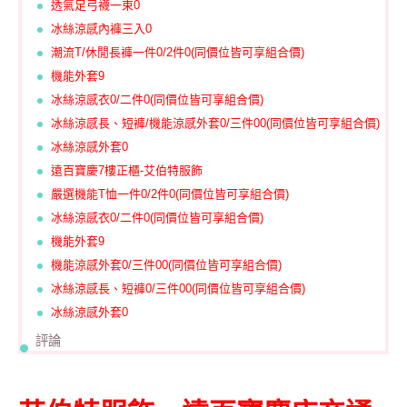
透氣足弓襪一束0
冰絲涼感內褲三入0
潮流T/休閒長褲一件0/2件0(同價位皆可享組合價)
機能外套9
冰絲涼感衣0/二件0(同價位皆可享組合價)
冰絲涼感長、短褲/機能涼感外套0/三件00(同價位皆可享組合價)
冰絲涼感外套0
遠百寶慶7樓正櫃-艾伯特服飾
嚴選機能T恤一件0/2件0(同價位皆可享組合價)
冰絲涼感衣0/二件0(同價位皆可享組合價)
機能外套9
機能涼感外套0/三件00(同價位皆可享組合價)
冰絲涼感長、短褲0/三件00(同價位皆可享組合價)
冰絲涼感外套0
評論