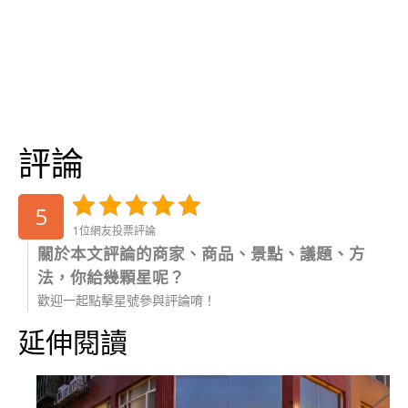
評論
5
1位網友投票評論
關於本文評論的商家、商品、景點、議題、方
法，你給幾顆星呢？
歡迎一起點擊星號參與評論唷！
延伸閱讀