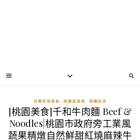
,
,
台灣各地美食
桃園區美食
桃園好店
[桃園美食]千和牛肉麵 Beef &
Noodles|桃園市政府旁工業風
蔬果精燉自然鮮甜紅燒麻辣牛