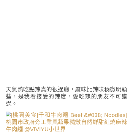
天氣熱吃點辣真的很過癮，麻味比辣味稍微明顯
些，是我看接受的辣度，愛吃辣的朋友不可錯
過。