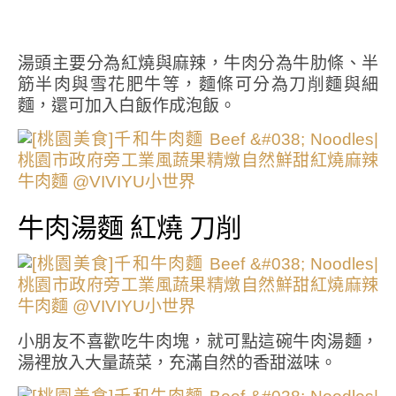
湯頭主要分為紅燒與麻辣，牛肉分為牛肋條、半
筋半肉與雪花肥牛等，麵條可分為刀削麵與細
麵，還可加入白飯作成泡飯。
牛肉湯麵 紅燒 刀削
小朋友不喜歡吃牛肉塊，就可點這碗牛肉湯麵，
湯裡放入大量蔬菜，充滿自然的香甜滋味。