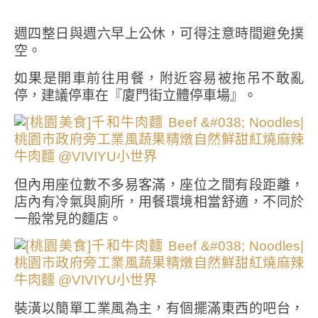
週四整日與週六早上公休，可得注意時間避免撲
空。
如果是開車前往用餐，附近容易被拖吊不敢亂
停，建議停車在『廈門街立體停車場』。
但內用座位數不多易客滿，座位之間有段距離，
店內有冷氣與廁所，用餐環境相當舒適，不同於
一般常見的麵店。
裝潢以簡單工業風為主，有個擺滿東西的吧台，