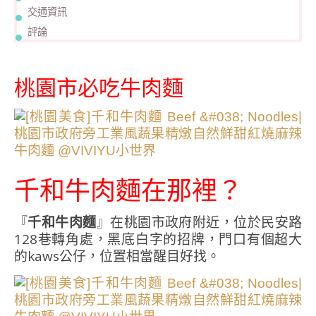
交通資訊
評論
桃園市必吃牛肉麵
千和牛肉麵在那裡？
『
千和牛肉麵
』在桃園市政府附近，位於民安路
128巷轉角處，黑底白字的招牌，門口有個超大
的kaws公仔，位置相當醒目好找。