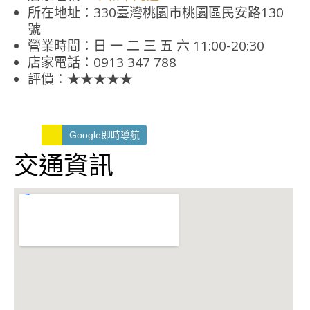
所在地址：330臺灣桃園市桃園區民安路130
號
營業時間：日 一 二 三 五 六 11:00-20:30
店家電話：0913 347 788
評價：★★★★★
Google即時導航
交通資訊