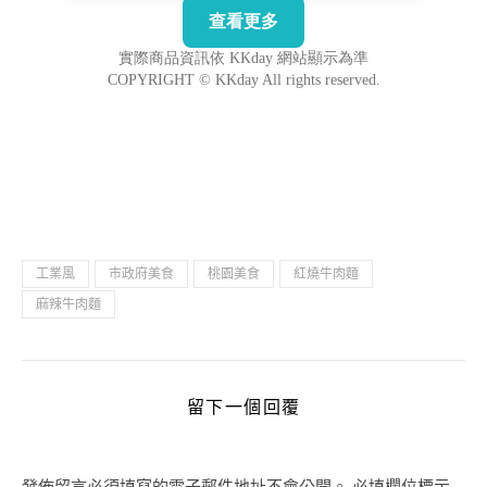
工業風
市政府美食
桃園美食
紅燒牛肉麵
麻辣牛肉麵
留下一個回覆
發佈留言必須填寫的電子郵件地址不會公開。
必填欄位標示