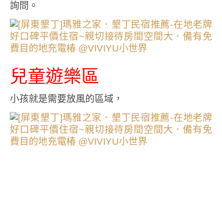
詢問。
兒童遊樂區
小孩就是需要放風的區域，