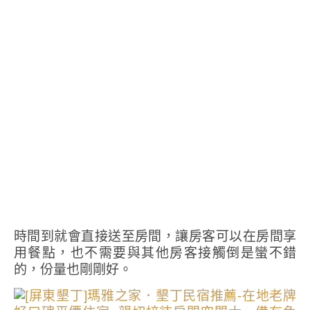
時間到就會直接送至房間，讓房客可以在房間享
用餐點，也不需要與其他房客接觸倒是蠻不錯
的，份量也剛剛好。