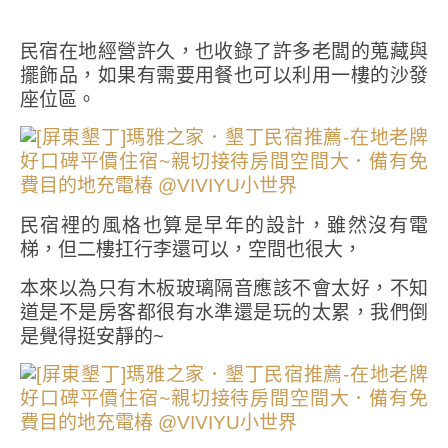
民宿在地經營許久，也收錄了許多老闆的蒐藏與
擺飾品，如果有需要用餐也可以利用一樓的沙發
座位區。
民宿裡的風格也算是早年的設計，雖然沒有電
梯，但二樓扛行李還可以，空間也很大，
本來以為只有木板玻璃隔音應該不會太好，不知
道是不是房客都很有水準還是玩的太累，我們倒
是覺得挺安靜的~