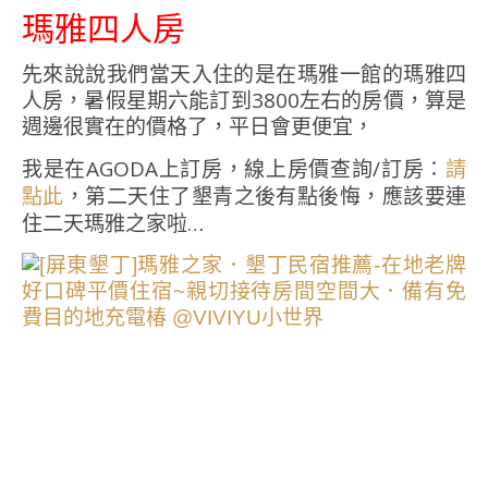
瑪雅四人房
先來說說我們當天入住的是在瑪雅一館的瑪雅四
人房，暑假星期六能訂到3800左右的房價，算是
週邊很實在的價格了，平日會更便宜，
我是在AGODA上訂房，線上房價查詢/訂房∶
請
，第二天住了墾青之後有點後悔，應該要連
點此
住二天瑪雅之家啦…