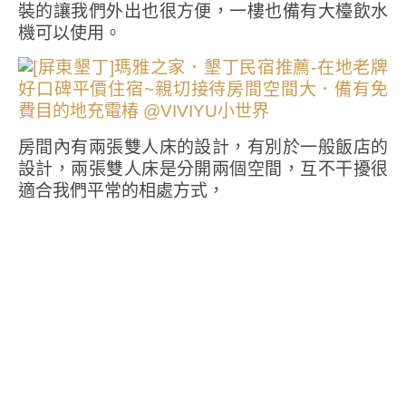
裝的讓我們外出也很方便，一樓也備有大檯飲水
機可以使用。
房間內有兩張雙人床的設計，有別於一般飯店的
設計，兩張雙人床是分開兩個空間，互不干擾很
適合我們平常的相處方式，