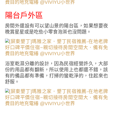
陽台戶外區
房間外還設有可以望山景的陽台區，如果想要夜
晚賞星星或是吃些小零食泡茶也沒問題。
浴室乾濕分離的設計，因為民宿經營許久，大部
份的用品都有翻新，所以使用上也都還不錯，該
有的備品都有準備，打掃的蠻乾淨的，住起來也
舒服。