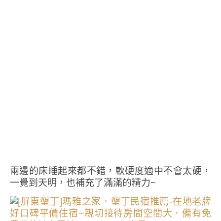
兩邊的床睡起來都不錯，軟硬度適中不會太硬，
一覺到天明，也補充了滿滿的精力~