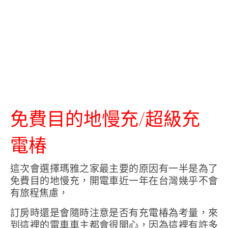
免費目的地慢充/超級充
電椿
這次會選擇瑪雅之家最主要的原因有一半是為了
免費目的地慢充，開電車近一年在台灣幾乎不會
有旅程焦慮，
訂房時還是會隨時注意是否有充電椿為考量，來
到這裡的電車車主都會很開心，因為這裡有許多