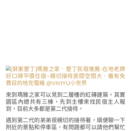
來到瑪雅之家可以見到二層樓的紅磚建築，其實
園區內總共有三棟，先到主樓來找民宿主人報
到，目前大多都是第二代接待，
遇到第二代的弟弟很親切的接待著，順便聊一下
附近的景點和停車區，有問題都可以請他們幫忙