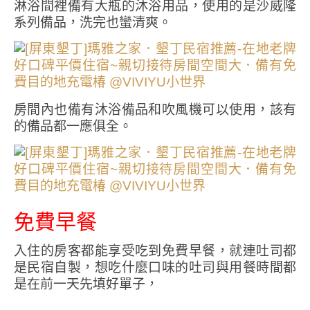
淋浴間裡備有大瓶的沐浴用品，使用的是沙威隆
系列備品，洗完也蠻清爽。
房間內也備有沐浴備品和吹風機可以使用，該有
的備品都一應俱全。
免費早餐
入住的房客都能享受吃到免費早餐，就連吐司都
是民宿自製，想吃什麼口味的吐司與用餐時間都
是在前一天先填好單子，