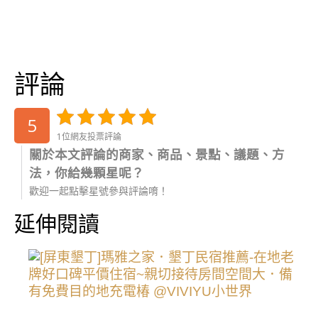
評論
5
1位網友投票評論
關於本文評論的商家、商品、景點、議題、方
法，你給幾顆星呢？
歡迎一起點擊星號參與評論唷！
延伸閱讀