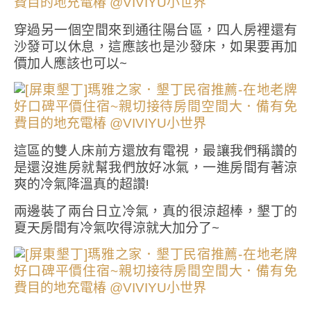
穿過另一個空間來到通往陽台區，四人房裡還有
沙發可以休息，這應該也是沙發床，如果要再加
價加人應該也可以~
這區的雙人床前方還放有電視，最讓我們稱讚的
是還沒進房就幫我們放好冰氣，一進房間有著涼
爽的冷氣降溫真的超讚!
兩邊裝了兩台日立冷氣，真的很涼超棒，墾丁的
夏天房間有冷氣吹得涼就大加分了~