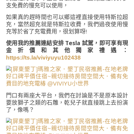
支免費的慢充可以使用，
如果真的趕時間也可以鄉這裡直接使用特斯拉超
充，當然超充就是特斯拉收費，我們過夜使用慢
充等於省了充電費用，很划算呀!
使用我的推薦連結安排 Tesla 試駕，即可享有現
金折價和其他獨家禮遇：
https://ts.la/viviyuyu102438
門口有兩座大平台，我們在討論是不是原本設計
要放獅子之類的石雕，乾兒子就直接跳上去扮演
了，像嗎？