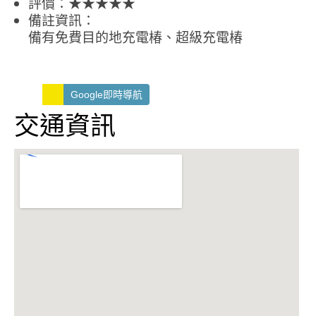
評價：★★★★★
備註資訊：
備有免費目的地充電椿、超級充電椿
Google即時導航
交通資訊