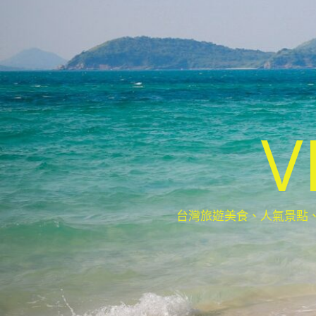
V
台灣旅遊美食、人氣景點、最