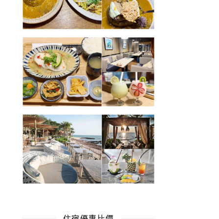
住宿優惠比價