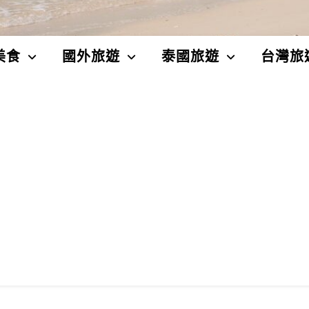
美食
國外旅遊
泰國旅遊
台灣旅