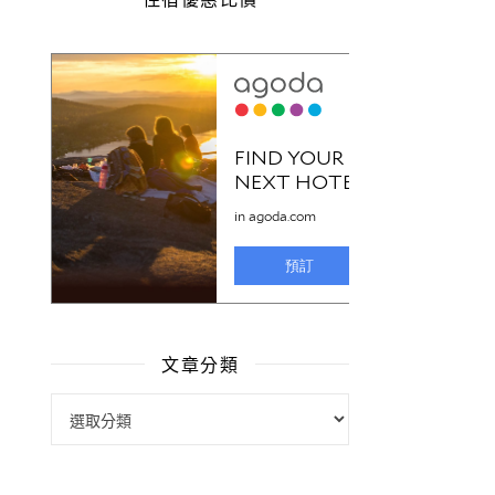
文章分類
文章分類