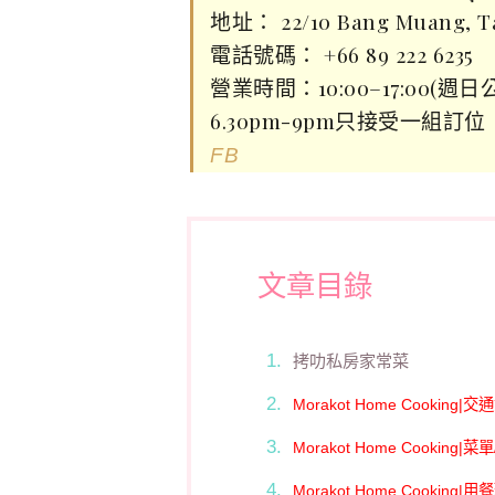
地址： 22/10 Bang Muang, Ta
電話號碼： +66 89 222 6235
營業時間：10:00–17:00(週日
6.30pm-9pm只接受一組訂位
FB
文章目錄
拷叻私房家常菜
Morakot Home Cooking|
Morakot Home Cooking|菜
Morakot Home Cooking|