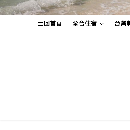
回首頁
全台住宿
台灣