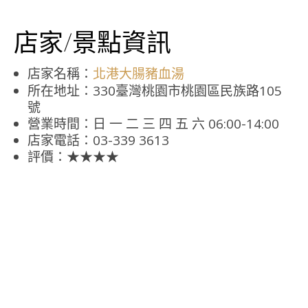
店家/景點資訊
店家名稱：
北港大腸豬血湯
所在地址：330臺灣桃園市桃園區民族路105
號
營業時間：日 一 二 三 四 五 六 06:00-14:00
店家電話：03-339 3613
評價：★★★★