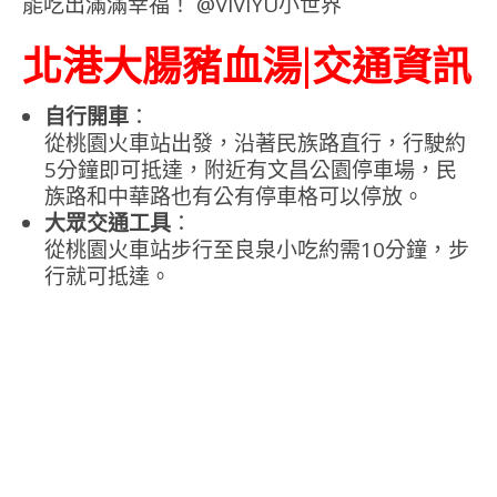
北港大腸豬血湯|交通資訊
自行開車
：
從桃園火車站出發，沿著民族路直行，行駛約
5分鐘即可抵達，附近有文昌公園停車場，民
族路和中華路也有公有停車格可以停放。
大眾交通工具
：
從桃園火車站步行至良泉小吃約需10分鐘，步
行就可抵達。