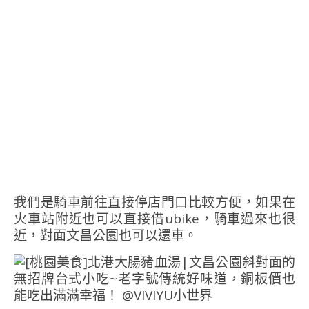
我們是騎車前往直接停店門口比較方便，如果在
火車站附近也可以直接借ubike，騎車過來也很
近，對面文昌公園也可以還車。