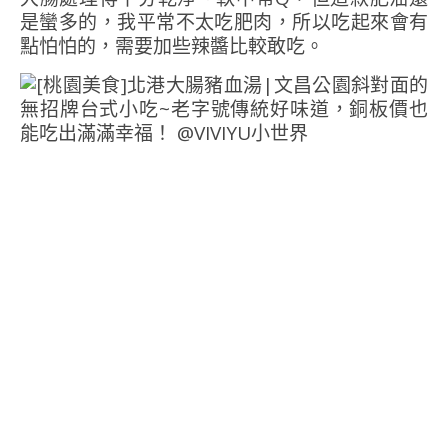
是蠻多的，我平常不太吃肥肉，所以吃起來會有
點怕怕的，需要加些辣醬比較敢吃。