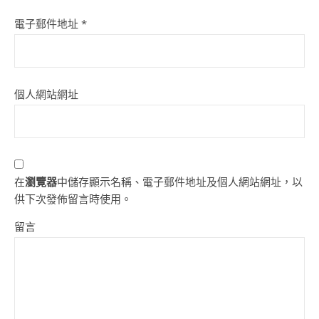
電子郵件地址
*
個人網站網址
在
瀏覽器
中儲存顯示名稱、電子郵件地址及個人網站網址，以
供下次發佈留言時使用。
留言