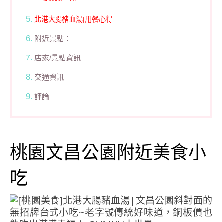
北港大腸豬血湯|用餐心得
附近景點：
店家/景點資訊
交通資訊
評論
桃園文昌公園附近美食小
吃