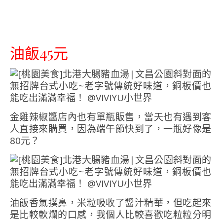
油飯45元
金雞辣椒醬店內也有單瓶販售，當天也有遇到客
人直接來購買，因為端午節快到了，一瓶好像是
80元？
油飯香氣撲鼻，米粒吸收了醬汁精華，但吃起來
是比較軟爛的口感，我個人比較喜歡吃粒粒分明