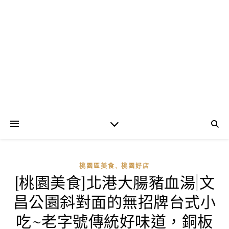
,
桃園區美食
桃園好店
[桃園美食]北港大腸豬血湯|文
昌公園斜對面的無招牌台式小
吃~老字號傳統好味道，銅板