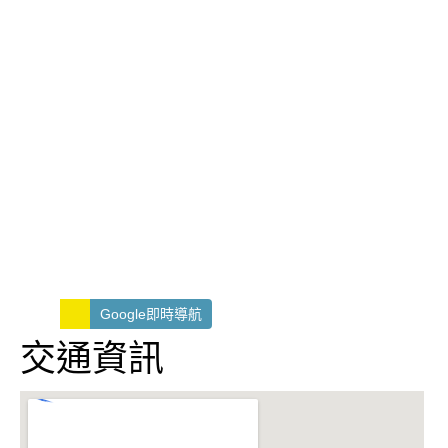
Google即時導航
交通資訊