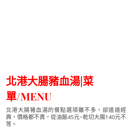
北港大腸豬血湯|菜
單/MENU
北港大腸豬血湯的餐點選項雖不多，卻道道經
典，價格都不貴，從油飯45元~乾切大腸140元不
等。