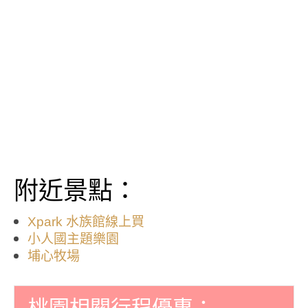
附近景點：
Xpark 水族館線上買
小人國主題樂園
埔心牧場
桃園相關行程優惠：