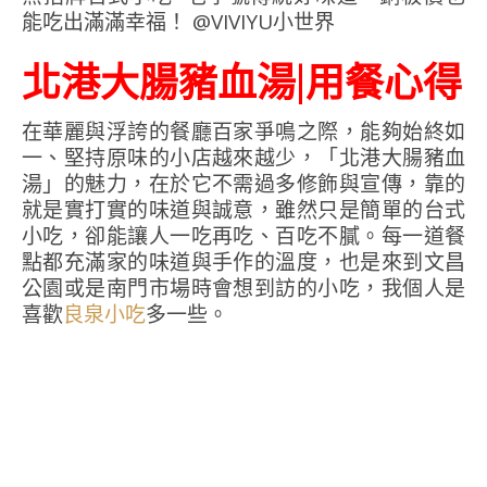
北港大腸豬血湯|用餐心得
在華麗與浮誇的餐廳百家爭鳴之際，能夠始終如
一、堅持原味的小店越來越少，「北港大腸豬血
湯」的魅力，在於它不需過多修飾與宣傳，靠的
就是實打實的味道與誠意，雖然只是簡單的台式
小吃，卻能讓人一吃再吃、百吃不膩。每一道餐
點都充滿家的味道與手作的溫度，也是來到文昌
公園或是南門市場時會想到訪的小吃，我個人是
喜歡
多一些。
良泉小吃