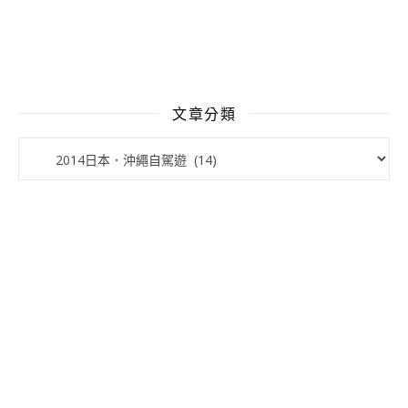
文章分類
文章分類