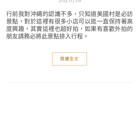
2014/03/08
行前我對沖繩的認識不多，只知道美國村是必訪
景點，對於這裡有很多小店可以逛一直保持著高
度興趣，其實這裡也超好拍，如果有喜歡外拍的
朋友請務必將此景點排入行程。
閱讀全文