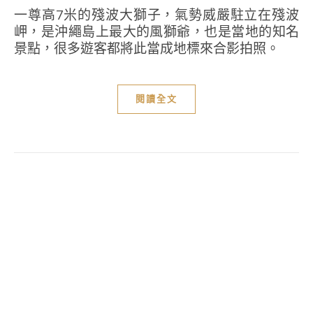
一尊高7米的殘波大獅子，氣勢威嚴駐立在殘波
岬，是沖繩島上最大的風獅爺，也是當地的知名
景點，很多遊客都將此當成地標來合影拍照。
閱讀全文