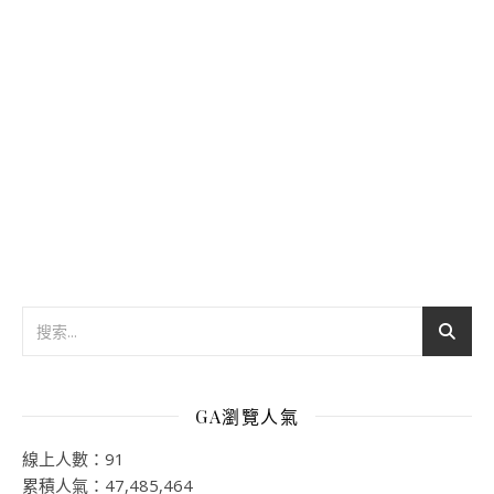
GA瀏覽人氣
線上人數：91
累積人氣：47,485,464