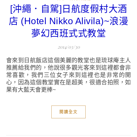
[沖繩．自駕]日航度假村大酒
店 (Hotel Nikko Alivila)~浪漫
夢幻西班式式教堂
2014/03/30
會來到日航飯店這個美麗的教堂也是琉球庵主人
推薦給我們的，他說很多觀光客來到這裡都會非
常喜歡，我們三位女子來到這裡也是非常的開
心，因為這個教堂實在是超美，很適合拍照，如
果有大藍天會更棒~
閱讀全文