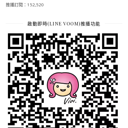
推播訂閱：152,520
啟動即時(LINE VOOM)推播功能