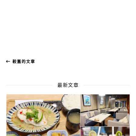
較舊的文章
最新文章