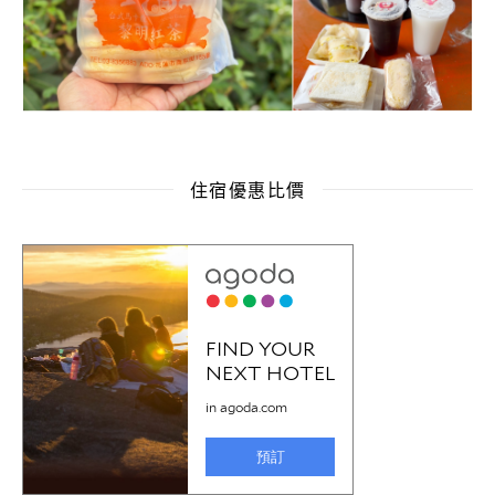
住宿優惠比價