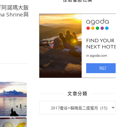
『阿諾瑪大飯
Shrine與
文章分類
文章分類