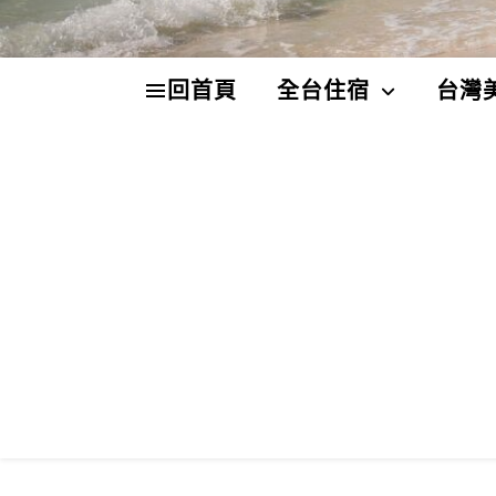
回首頁
全台住宿
台灣