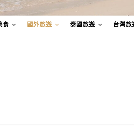
美食
國外旅遊
泰國旅遊
台灣旅