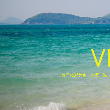
V
台灣旅遊美食、人氣景點、最