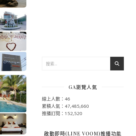
GA瀏覽人氣
線上人數：46
累積人氣：47,485,660
推播訂閱：152,520
啟動即時(LINE VOOM)推播功能