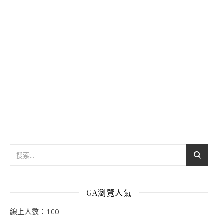
GA瀏覽人氣
線上人數：100