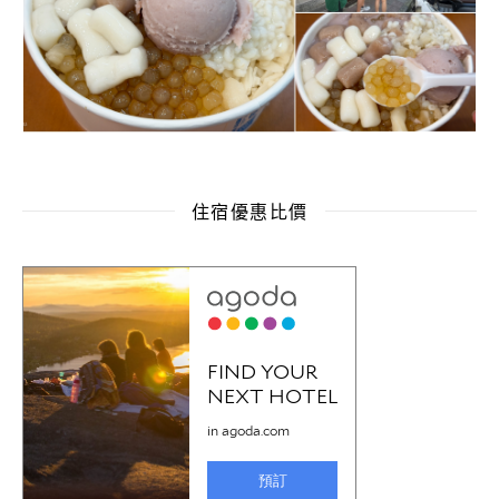
住宿優惠比價