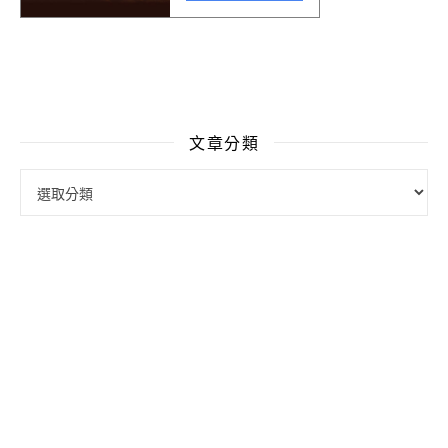
文章分類
文章分類