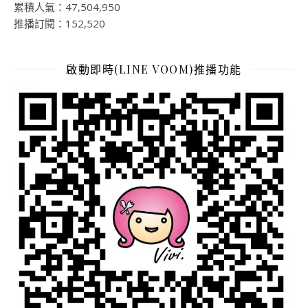
累積人氣：47,504,950
推播訂閱：152,520
啟動即時(LINE VOOM)推播功能