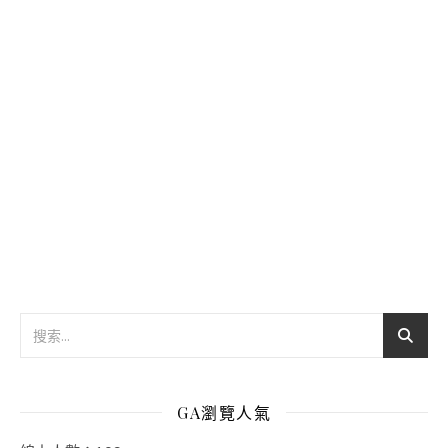
GA瀏覽人氣