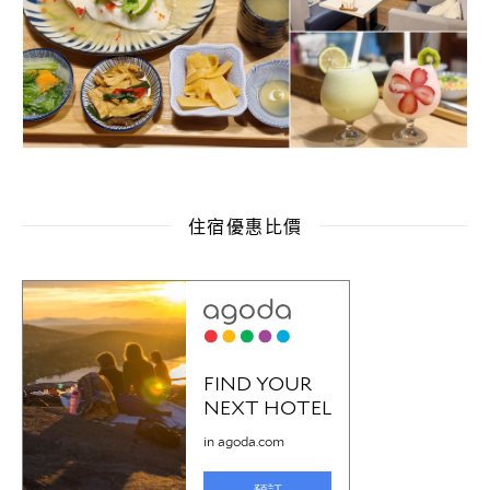
住宿優惠比價