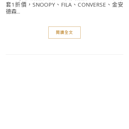
套1折價，SNOOPY、FILA、CONVERSE、金安
德森...
閱讀全文