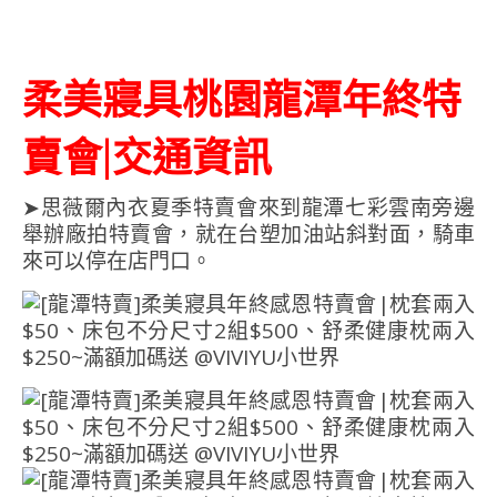
柔美寢具桃園龍潭年終特
賣會|交通資訊
➤思薇爾內衣夏季特賣會來到龍潭七彩雲南旁邊
舉辦廠拍特賣會，就在台塑加油站斜對面，騎車
來可以停在店門口。