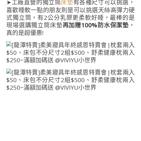
➤工廠直營的獨立筒
有各種尺寸可以挑選，
床墊
喜歡睡軟一點的朋友則是可以挑選天絲高彈力硬
式獨立筒，有2公分乳膠更柔軟好睡，最棒的是
現場選購獨立筒床墊
再加贈100%防水保潔墊
，
真的是超優惠!