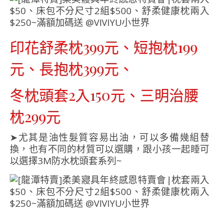
印花舒柔枕399元、短抱枕199
元、長抱枕399元、
冬枕頭套2入150元、三明治腰
枕299元
➤尤其是油性髮質容易出油，可以多備幾組替
換，也有不同的材質可以選購，跟小孩一起睡可
以選擇3M防水枕頭套系列~