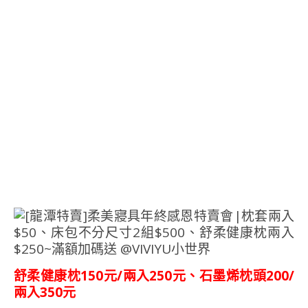
舒柔健康枕150元/兩入250元、石墨烯枕頭200/
兩入350元