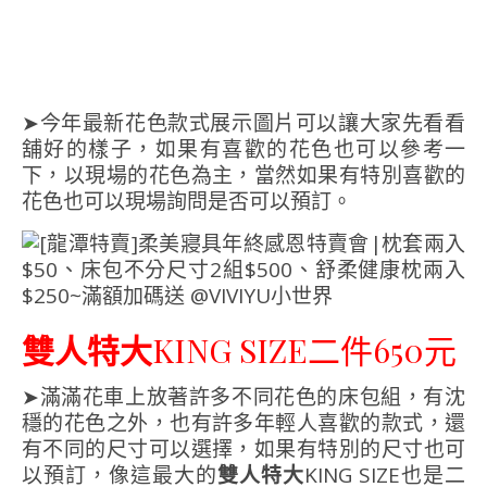
➤今年最新花色款式展示圖片可以讓大家先看看
舖好的樣子，如果有喜歡的花色也可以參考一
下，以現場的花色為主，當然如果有特別喜歡的
花色也可以現場詢問是否可以預訂。
雙人特大
KING SIZE二件650元
➤滿滿花車上放著許多不同花色的床包組，有沈
穩的花色之外，也有許多年輕人喜歡的款式，還
有不同的尺寸可以選擇，如果有特別的尺寸也可
以預訂，像這最大的
雙人特大
KING SIZE也是二