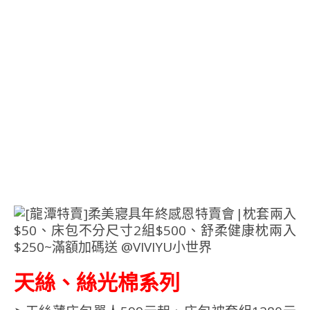
天絲、絲光棉系列