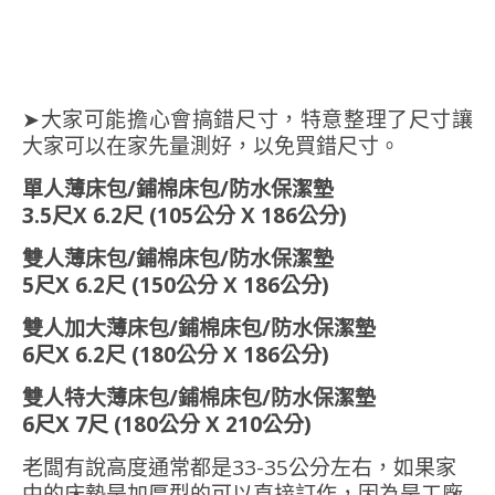
➤大家可能擔心會搞錯尺寸，特意整理了尺寸讓
大家可以在家先量測好，以免買錯尺寸。
單人薄床包/鋪棉床包/防水保潔墊
3.5尺X 6.2尺 (105公分 X 186公分)
雙人薄床包/鋪棉床包/防水保潔墊
5尺X 6.2尺 (150公分 X 186公分)
雙人加大薄床包/鋪棉床包/防水保潔墊
6尺X 6.2尺 (180公分 X 186公分)
雙人特大薄床包/鋪棉床包/防水保潔墊
6尺X 7尺 (180公分 X 210公分)
老闆有說高度通常都是33-35公分左右，如果家
中的床墊是加厚型的可以直接訂作，因為是工廠