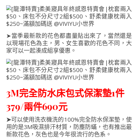
➤當季最新款的花色都盡量貼出來了，當然還是
以現場花色為主，男、女生喜歡的花色不同，大
家可以一起湊成組享優惠。
3M完全防水床包式保潔墊1件
379/兩件690元
➤
可以使用洗衣機洗的100%完全防水保潔墊，使
用的是3M吸濕排汗材質，防塵防蟎，也有推出最
新款花色，灰色也是今年很流行的色系。