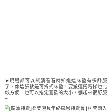
➤現場都可以試躺看看就知道這床墊有多舒服
了，像這張就是可折式床墊，要搬運搭電梯也比
較方便，也可以指定喜歡的大小，躺起來很舒服
~