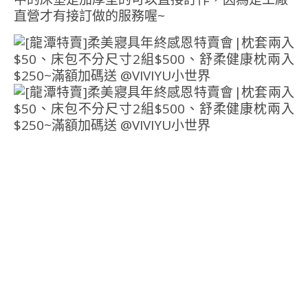
直營才有接訂做的服務喔~