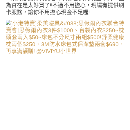
為實在是太好買了!!不過不用擔心，現場有提供刷
卡服務，讓你不用擔心現金不足喔!