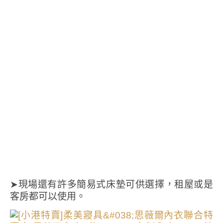
➤現場還有許多簡易式床墊可供選擇，租屋或是
客房都可以使用。