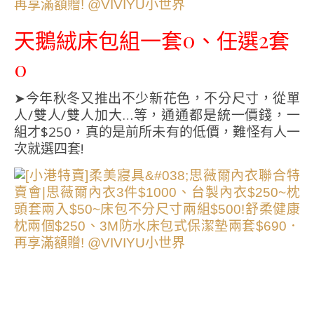
天鵝絨床包組一套0、任選2套
0
➤今年秋冬又推出不少新花色，不分尺寸，從單
人/雙人/雙人加大…等，通通都是統一價錢，一
組才$250，真的是前所未有的低價，難怪有人一
次就選四套!