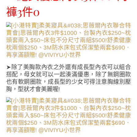
褲3件0
➤除了美胸款內衣之外還有成長型內衣可以組合
搭配，母女就可以一起湊滿優惠，除了無鋼圈款
也有軟鋼圈款，成長型的少女可得注意胸線別壓
胸，型狀才會美麗喔!