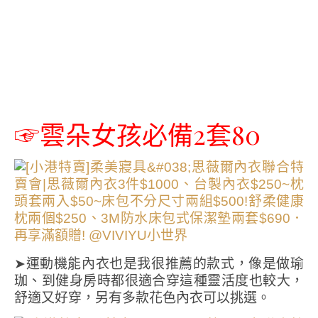
☞雲朵女孩必備2套80
➤運動機能內衣也是我很推薦的款式，像是做瑜
珈、到健身房時都很適合穿這種靈活度也較大，
舒適又好穿，另有多款花色內衣可以挑選。