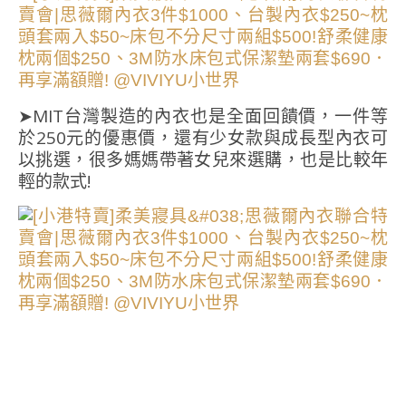
➤MIT台灣製造的內衣也是全面回饋價，一件等
於250元的優惠價，還有少女款與成長型內衣可
以挑選，很多媽媽帶著女兒來選購，也是比較年
輕的款式!