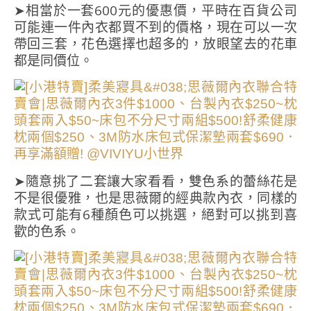
➤相當於一套600元的優惠價，平時在百貨公司
可能連一件內衣都買不到的價格，現在可以一次
帶回三套，花色選擇也超多的，放眼望去的花車
都是同價位。
➤隨意挑了二套讓大家看看，雙色系的蕾絲花是
不是很優雅，也是思薇爾的經典款內衣，同樣的
款式可能有6種顏色可以挑選，絕對可以挑到喜
歡的色系。