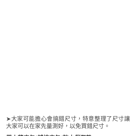
➤大家可能擔心會搞錯尺寸，特意整理了尺寸讓
大家可以在家先量測好，以免買錯尺寸。