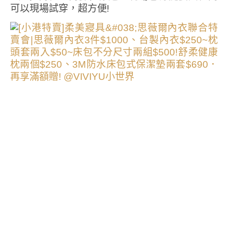
可以現場試穿，超方便!