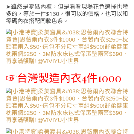
➤雖然是零碼內褲，但是看看現場花色選擇也蠻
多的，等於一件$130，很可以的價格，也可以和
零碼內衣搭配同款色系。
☞台灣製造內衣4件1000