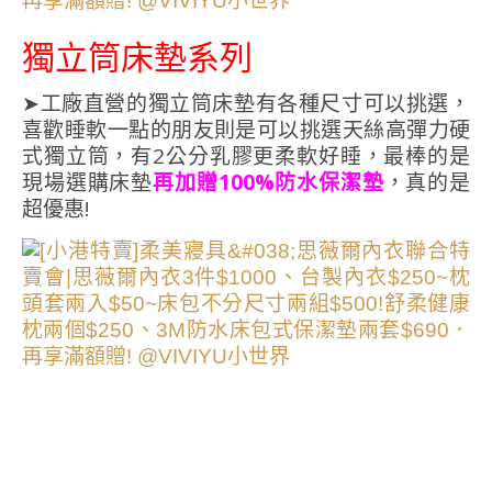
獨立筒床墊系列
➤工廠直營的獨立筒床墊有各種尺寸可以挑選，
喜歡睡軟一點的朋友則是可以挑選天絲高彈力硬
式獨立筒，有2公分乳膠更柔軟好睡，最棒的是
現場選購床墊
再加贈100%防水保潔墊
，真的是
超優惠!