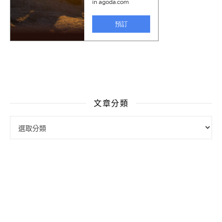
文章分類
文章分類