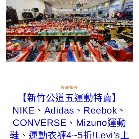
好康報報
【新竹公道五運動特賣】
NIKE、Adidas、Reebok、
CONVERSE、Mizuno運動
鞋、運動衣褲4~5折!Levi’s上