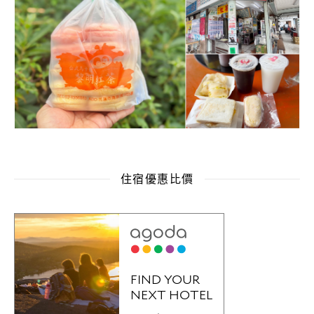
住宿優惠比價