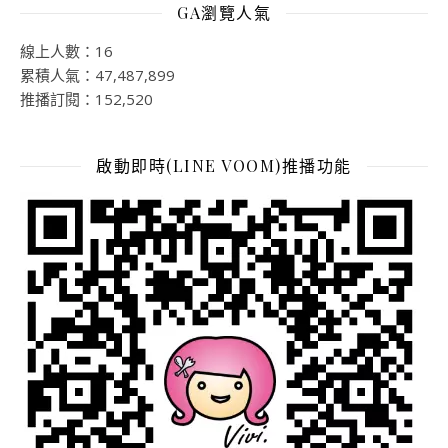
GA瀏覽人氣
線上人數：16
累積人氣：47,487,899
推播訂閱：152,520
啟動即時(LINE VOOM)推播功能