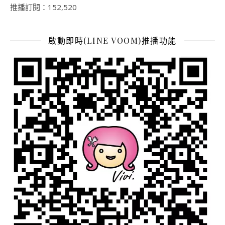
推播訂閱：152,520
啟動即時(LINE VOOM)推播功能