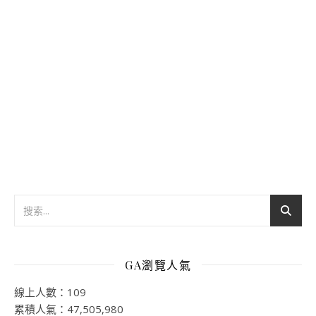
GA瀏覽人氣
線上人數：109
累積人氣：47,505,980