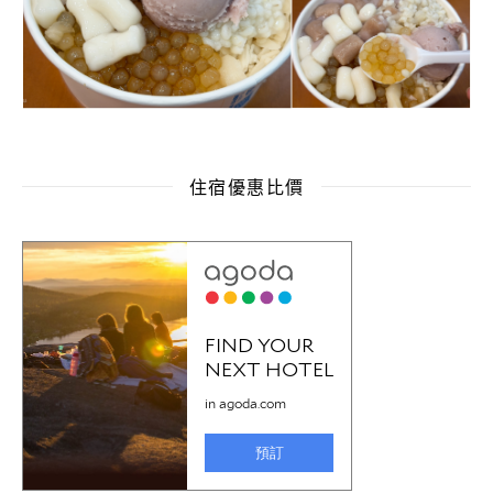
住宿優惠比價