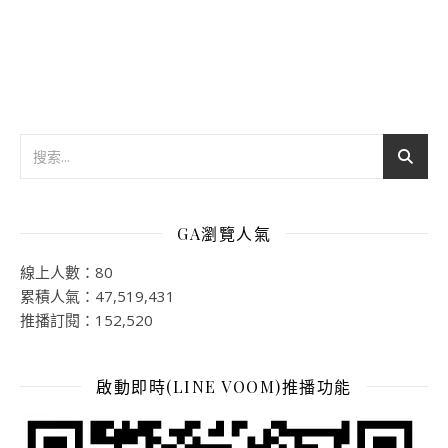
GA瀏覽人氣
線上人數：80
累積人氣：47,519,431
推播訂閱：152,520
啟動即時(LINE VOOM)推播功能