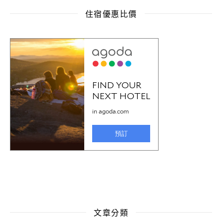
住宿優惠比價
文章分類