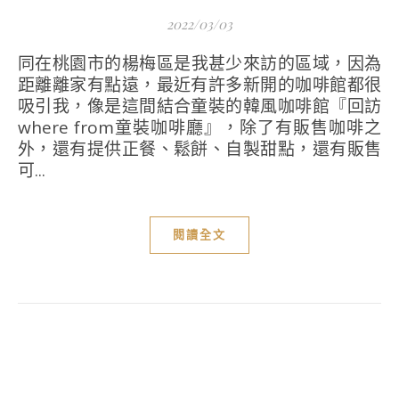
2022/03/03
同在桃園市的楊梅區是我甚少來訪的區域，因為
距離離家有點遠，最近有許多新開的咖啡館都很
吸引我，像是這間結合童裝的韓風咖啡館『回訪
where from童裝咖啡廳』，除了有販售咖啡之
外，還有提供正餐、鬆餅、自製甜點，還有販售
可...
閱讀全文