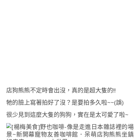
店狗熊熊不定時會出沒，真的是超大隻的!!
牠的臉上寫著拍好了沒？是要拍多久啦~~(誤)
很少見到這麼大隻的狗狗，實在是太可愛了啦~