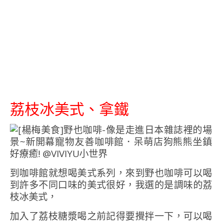
荔枝冰美式、拿鐵
到咖啡館就想喝美式系列，來到野也咖啡可以喝
到許多不同口味的美式很好，我選的是調味的荔
枝冰美式，
加入了荔枝糖漿喝之前記得要攪拌一下，可以喝