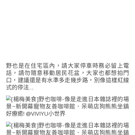
野也是在住宅區內，請大家停車時務必留上電
話，請勿隨意移動居民花盆，大家也都想拍門
口，建議還是有水準多走幾步路，別像這樣紅線
式的停法…