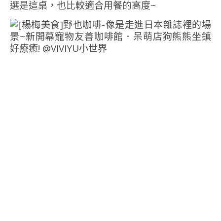
選是這桌，也比較適合用餐的高度~