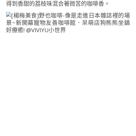
得到香甜的荔枝味混合著微苦的咖啡香。