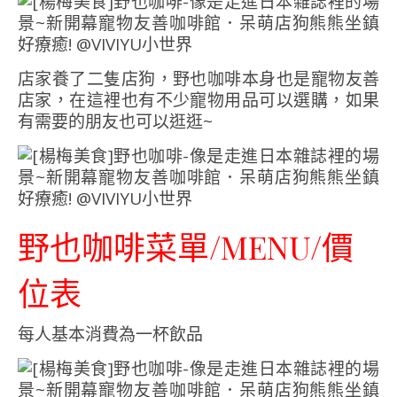
店家養了二隻店狗，野也咖啡本身也是寵物友善
店家，在這裡也有不少寵物用品可以選購，如果
有需要的朋友也可以逛逛~
野也咖啡菜單/MENU/價
位表
每人基本消費為一杯飲品