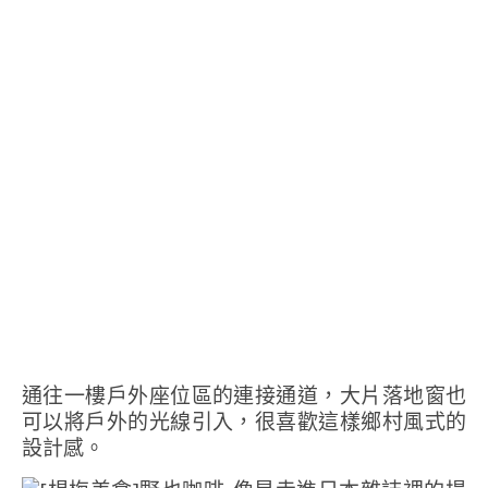
通往一樓戶外座位區的連接通道，大片落地窗也
可以將戶外的光線引入，很喜歡這樣鄉村風式的
設計感。