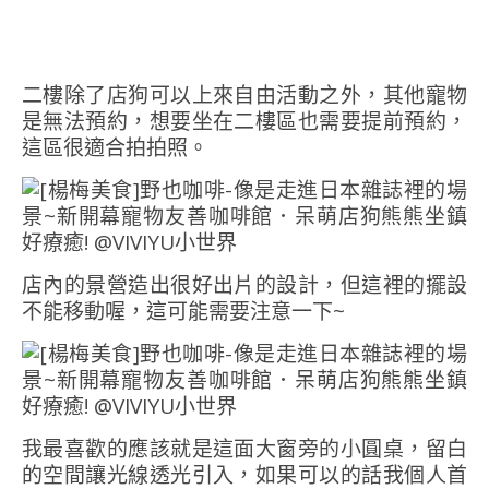
二樓除了店狗可以上來自由活動之外，其他寵物
是無法預約，想要坐在二樓區也需要提前預約，
這區很適合拍拍照。
店內的景營造出很好出片的設計，但這裡的擺設
不能移動喔，這可能需要注意一下~
我最喜歡的應該就是這面大窗旁的小圓桌，留白
的空間讓光線透光引入，如果可以的話我個人首