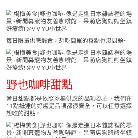
每日限量供應鹹食，想吃簡單的餐點也沒問題~
野也咖啡甜點
當日甜點都是依照冰櫃供應的品項為主，我們在
11點抵達的好處是品項都很齊全，可以任意選擇
想吃的甜點。