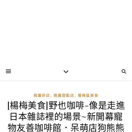
,
,
桃園好店
桃園甜點店
楊梅區美食
[楊梅美食]野也咖啡-像是走進
日本雜誌裡的場景~新開幕寵
物友善咖啡館．呆萌店狗熊熊