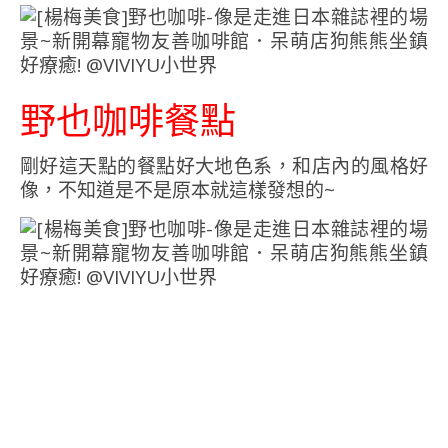
野也咖啡餐點
剛好這天點的餐點好大地色系，和店內的風格好
像，不知道是不是原本就這樣發想的~