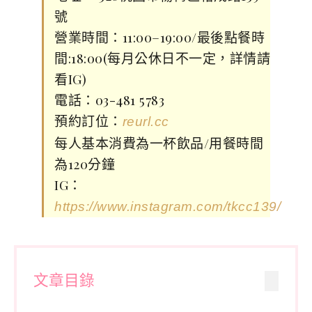
號
營業時間：11:00–19:00/最後點餐時
間:18:00(每月公休日不一定，詳情請
看IG)
電話：03-481 5783
預約訂位：
reurl.cc
每人基本消費為一杯飲品/用餐時間
為120分鐘
IG：
https://www.instagram.com/tkcc139/
文章目錄