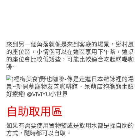
來到另一個角落就像是來到客廳的場景，鄉村風
的座位區，小情侶可以在這區享用下午茶，這桌
的座位會比較低矮些，可能比較適合吃起糕喝咖
啡~
自助取用區
如果有需要使用置物籃或是飲用水都是採自助的
方式，隨時都可以自取。