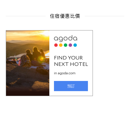
住宿優惠比價