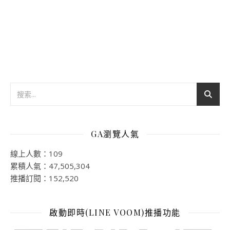
GA瀏覽人氣
線上人數：109
累積人氣：47,505,304
推播訂閱：152,520
啟動即時(LINE VOOM)推播功能