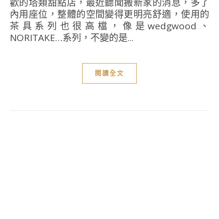
歡的塔類甜點店，最近聽聞搬新家的消息，多了
內用座位，整體的空間變得更明亮舒適，使用的
茶具系列也很高檔，像是wedgwood、
NORITAKE…系列，不變的是...
閱讀全文