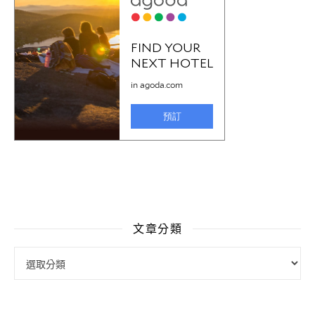
文章分類
文章分類