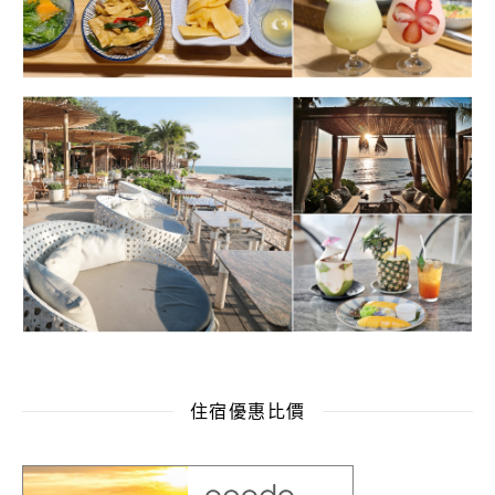
住宿優惠比價