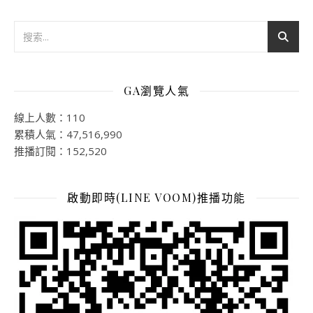
GA瀏覽人氣
線上人數：110
累積人氣：47,516,990
推播訂閱：152,520
啟動即時(LINE VOOM)推播功能