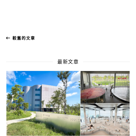
較舊的文章
最新文章