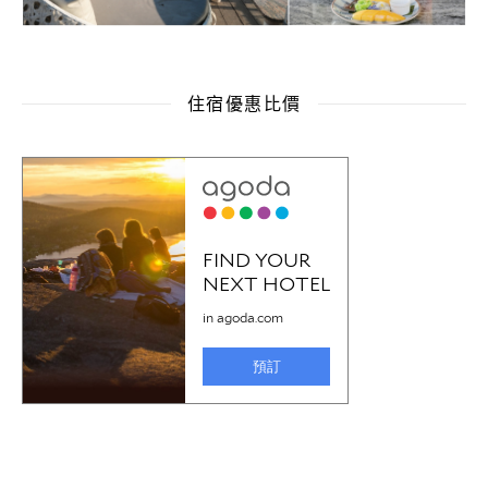
住宿優惠比價