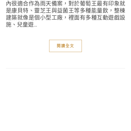
內很適合作為雨天備案，對於葡萄王最有印象就
是康貝特、靈芝王與益菌王等多種能量飲，整棟
建築就像是個小型工廠，裡面有多種互動遊戲設
施、兒童遊...
閱讀全文