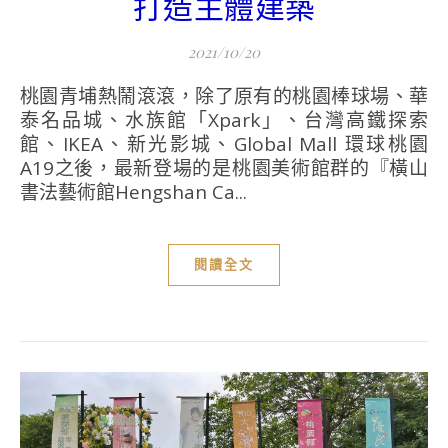
打造主體建築
2021/10/20
桃園青埔熱鬧滾滾，除了原有的桃園棒球場、華
泰名品城、水族館「Xpark」、台灣高鐵探索
館、IKEA、新光影城、Global Mall 環球桃園
A19之後，最新登場的是桃園美術館群的『橫山
書法藝術館Hengshan Ca...
閱讀全文