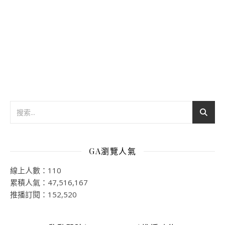
GA瀏覽人氣
線上人數：110
累積人氣：47,516,167
推播訂閱：152,520