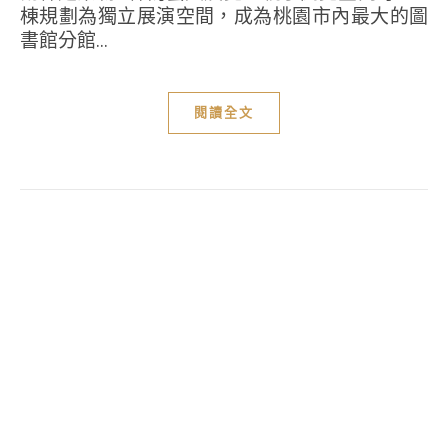
棟規劃為獨立展演空間，成為桃園市內最大的圖
書館分館...
閱讀全文