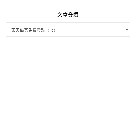
文章分類
文章分類