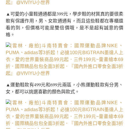
▲可愛的小童鞋通通都是399元，學步鞋的材質真的要很柔
軟有保護作用，男、女款通通有，而且這些鞋都在專櫃還
看的到，但價格可能是雙倍價哦，是不是超有誠意的價
格。
▲運動鞋款有499元和699元兩區，小熊運動鞋款有分男、
女，都可以挑選喜歡的顏色與款式。