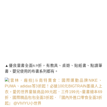
▲優良童書全面6.9折，有教具、桌遊、貼紙書、點讀筆
書、嬰兒使用的布書系列都有。