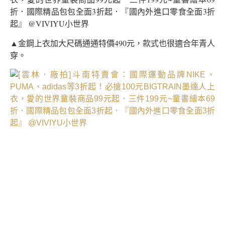
▲金鋼上衣加大尺碼通通特價490元，款式也很適合年青人
穿。