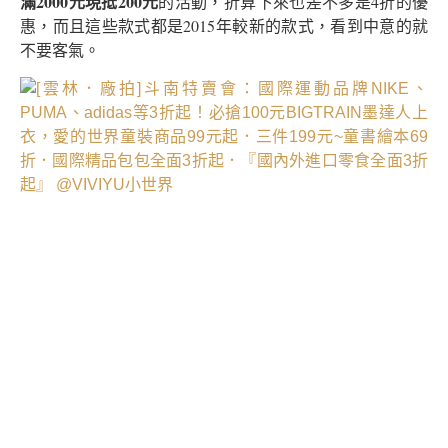
滿2000元現抵200元
的活動，折算下來也差不多是4折的優
惠，而且這些款式都是2015年較新的款式，看到中意的就
不要客氣。