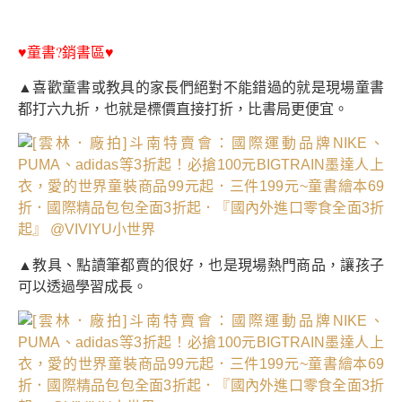
♥
♥
童書?銷書區
▲喜歡童書或教具的家長們絕對不能錯過的就是現場童書
都打六九折，也就是標價直接打折，比書局更便宜。
▲教具、點讀筆都賣的很好，也是現場熱門商品，讓孩子
可以透過學習成長。