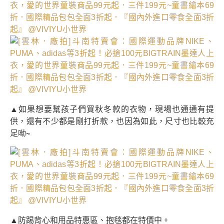
▲如果想要幫孩子們買秋冬款的衣物，現場也通通有提
供，還有不少都是剛打折款，也因為如此，尺寸也比較充
足呦~
▲防踢背心和用品特惠區、抱毯都在特價中。