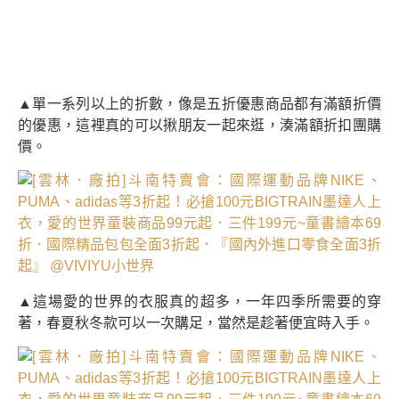
▲單一系列以上的折數，像是五折優惠商品都有滿額折價
的優惠，這裡真的可以揪朋友一起來逛，湊滿額折扣團購
價。
▲這場愛的世界的衣服真的超多，一年四季所需要的穿
著，春夏秋冬款可以一次購足，當然是趁著便宜時入手。