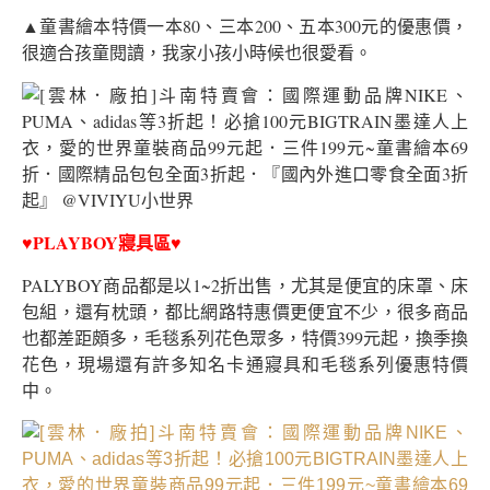
▲童書繪本特價一本80、三本200、五本300元的優惠價，
很適合孩童閱讀，我家小孩小時候也很愛看。
♥PLAYBOY寢具區♥
PALYBOY商品都是以1~2折出售，尤其是便宜的床罩、床
包組，還有枕頭，都比網路特惠價更便宜不少，很多商品
也都差距頗多，毛毯系列花色眾多，特價399元起，換季換
花色，現場還有許多知名卡通寢具和毛毯系列優惠特價
中。