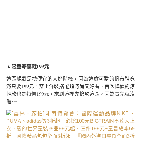
限量零碼鞋199元
▲
這區絕對是撿便宜的大好時機，因為這麼可愛的帆布鞋竟
然只要199元，穿上洋裝搭配超時尚又好看，首次降價的涼
鞋款也是特價199元，來到這裡先搶攻這區，因為賣完就沒
啦~~