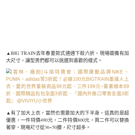
▲BIG TRAIN去年春夏款式通通下殺六折，現場還備有加
大尺寸，讓型男們都可以挑選到喜歡的樣式。
▲有了加大上衣，當然也需要加大的下半身，這真的是超
優惠，一件特價490元，二件特價800元，買二件可以替換
著穿，現場尺寸從36~50腰，尺寸超多。