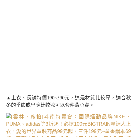
▲上衣、長褲特價190~590元，這是材質比較厚，適合秋
冬的季節或早晚比較涼可以套件背心穿。