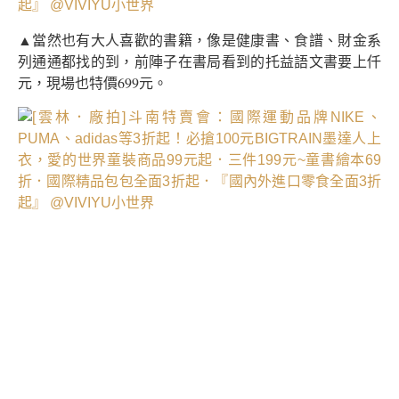
▲當然也有大人喜歡的書籍，像是健康書、食譜、財金系
列通通都找的到，前陣子在書局看到的托益語文書要上仟
元，現場也特價699元。