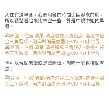
入住有送早餐，我們用餐的時間比團客來的晚，
所以餐點看起來比較空一些，算是中規中矩的早
餐。
也可以現點煎蛋或是歐姆蛋，想吃什麼直接點就
是了~