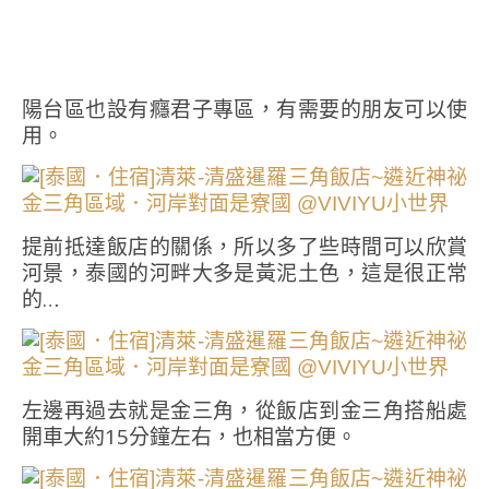
陽台區也設有癮君子專區，有需要的朋友可以使
用。
提前抵達飯店的關係，所以多了些時間可以欣賞
河景，泰國的河畔大多是黃泥土色，這是很正常
的…
左邊再過去就是金三角，從飯店到金三角搭船處
開車大約15分鐘左右，也相當方便。