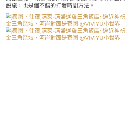
設施，也是個不錯的打發時間方法。