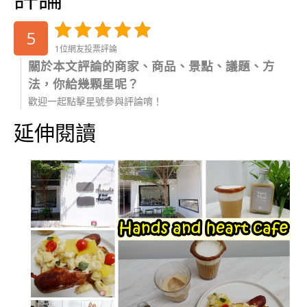
5
1位網友投票評論
關於本文評論的商家、商品、景點、議題、方
法，你給幾顆星呢？
歡迎一起點擊星號參與評論唷！
延伸閱讀