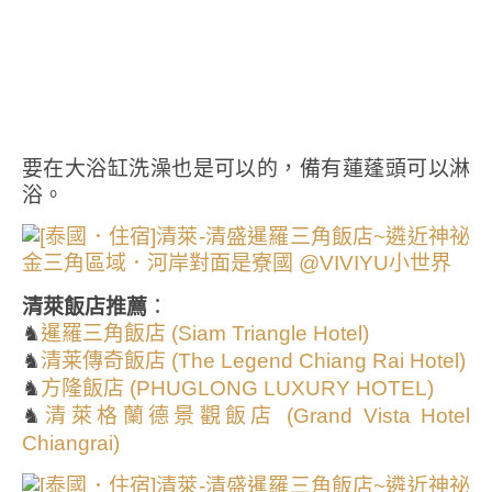
要在大浴缸洗澡也是可以的，備有蓮蓬頭可以淋
浴。
清萊飯店推薦
：
♞
暹羅三角飯店 (Siam Triangle Hotel)
♞
清莱傳奇飯店 (The Legend Chiang Rai Hotel)
♞
方隆飯店 (PHUGLONG LUXURY HOTEL)
♞
清萊格蘭德景觀飯店 (Grand Vista Hotel
Chiangrai)