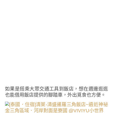
如果是搭乘大眾交通工具到飯店，想在週邊逛逛
也能借用飯店提供的腳踏車，外出覓食也方便。