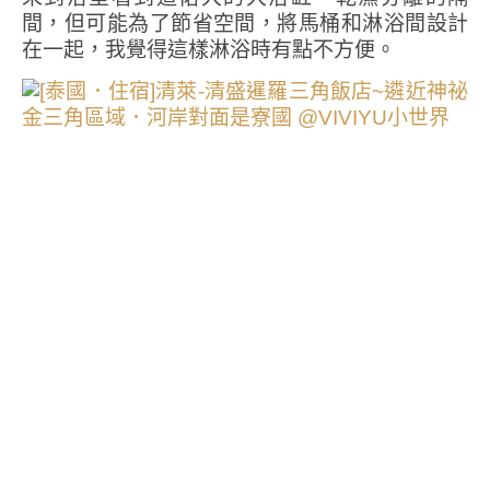
間，但可能為了節省空間，將馬桶和淋浴間設計
在一起，我覺得這樣淋浴時有點不方便。