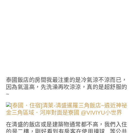
泰國飯店的房間我最注重的是冷氣涼不涼而已，
因為氣溫高，先洗澡再吹涼涼，真的是超舒服的
~
在清盛的飯店或是建築物通常都不高，我們入住
的是二樓，剛好看到有房客在使用撞球…等公共