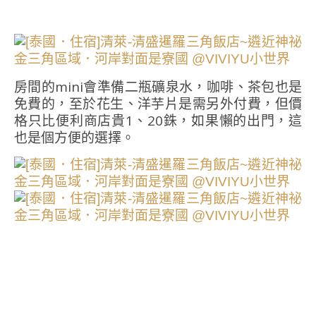
房間的mini會準備二瓶礦泉水，咖啡、茶包也是
免費的，至於花生、洋芋片是需另外付費，但價
格只比便利商店貴1、20銖，如果懶的出門，這
也是個方便的選擇。