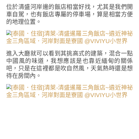
位於清盛河岸邊的飯店相當好找，尤其是我們開
車自駕，也有飯店專屬的停車場，算是相當方便
的地理位置。
進入大廳就可以看到其挑高式的建築，混合一點
中國風的味道，我想應該是也靠近緬甸的關係
吧，只是在這裡都是吹自然風，天氣熱時還是想
待在房間內。