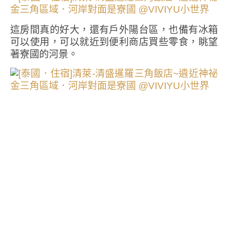
這房間真的好大，還有戶外陽台區，也備有冰箱
可以使用，可以就近到便利商店買些零食，眺望
著寮國的河景。