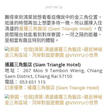
2017/09/24
難得來到清萊就想看看這傳說中的金三角位置，
抵達的時間再加上想要多待一晚，所以選擇入住
清盛的
，在
暹羅三角飯店 (Siam Triangle Hotel)
房間陽台就能看到對岸寮國，一河之隔的距離，
是相當有趣且特別的體驗。
暹羅三角飯店 (Siam Triangle Hotel)
地址： 267 Moo 9 Tambon Wieng, Chiang
Saen District, Chiang Rai 57150
電話： 053 651 115
訂房優惠：暹羅三角飯店 (Siam Triangle Hotel)