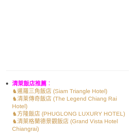
清萊飯店推薦
：
♞
暹羅三角飯店 (Siam Triangle Hotel)
♞
清莱傳奇飯店 (The Legend Chiang Rai
Hotel)
♞
方隆飯店 (PHUGLONG LUXURY HOTEL)
♞
清萊格蘭德景觀飯店 (Grand Vista Hotel
Chiangrai)