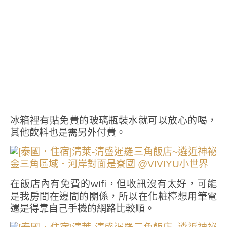
冰箱裡有貼免費的玻璃瓶裝水就可以放心的喝，
其他飲料也是需另外付費。
在飯店內有免費的wifi，但收訊沒有太好，可能
是我房間在邊間的關係，所以在化粧檯想用筆電
還是得靠自己手機的網路比較順。