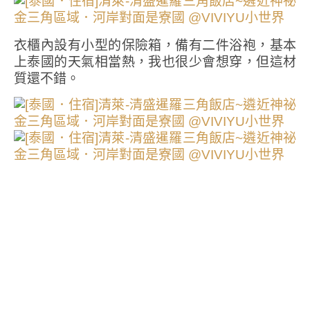
衣櫃內設有小型的保險箱，備有二件浴袍，基本
上泰國的天氣相當熱，我也很少會想穿，但這材
質還不錯。