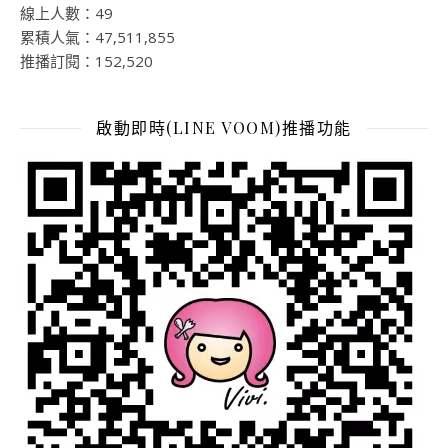
線上人數：49
累積人氣：47,511,855
推播訂閱：152,520
啟動即時(LINE VOOM)推播功能