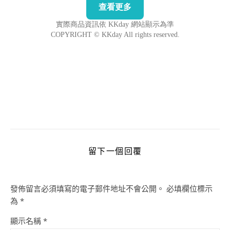
留下一個回覆
發佈留言必須填寫的電子郵件地址不會公開。
必填欄位標示
為
*
顯示名稱
*