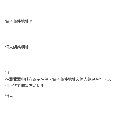
電子郵件地址
*
個人網站網址
在
瀏覽器
中儲存顯示名稱、電子郵件地址及個人網站網址，以
供下次發佈留言時使用。
留言