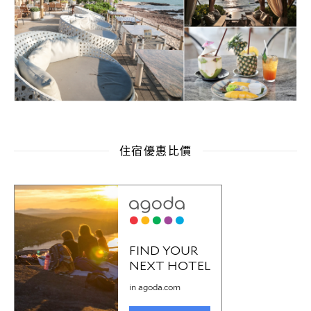
住宿優惠比價