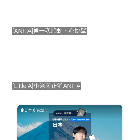
[ANITA]第一次胎動、心跳聲
[Little A]小米粒正名ANITA