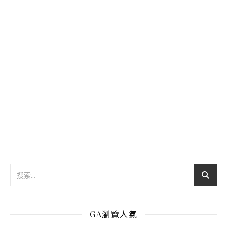
GA瀏覽人氣