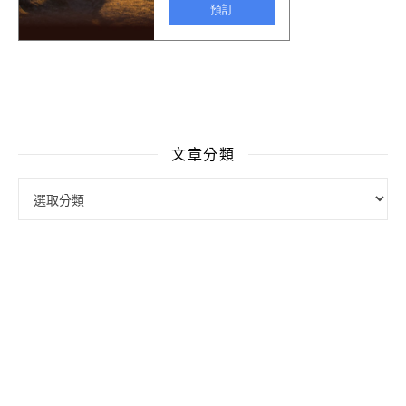
文章分類
文章分類