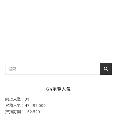
GA瀏覽人氣
線上人數：31
累積人氣：47,497,506
推播訂閱：152,520