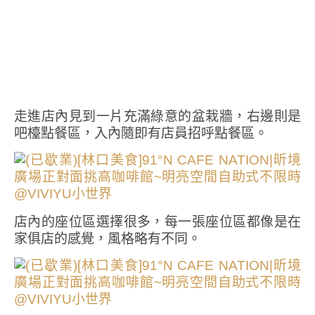
走進店內見到一片充滿綠意的盆栽牆，右邊則是
吧檯點餐區，入內隨即有店員招呼點餐區。
店內的座位區選擇很多，每一張座位區都像是在
家俱店的感覺，風格略有不同。