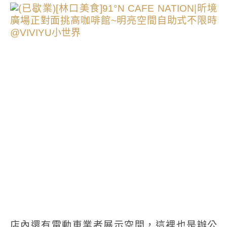
店內還有電動車業者展示空間，這裡也是辦公