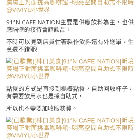
91°N CAFE NATION主要是供應飲料為主，也供
應隔壁的接待會館飲品，
不時可以見到店員忙著製作飲料還有外送單，生
意還不錯耶!
點餐的方式是直接到櫃檯點餐，自助回收杯子，
有需要飲用水也是採自助式，
所以也不需要加收服務費。