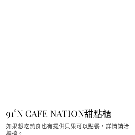
91°N CAFE NATION甜點櫃
如果想吃熱食也有提供貝果可以點餐，詳情請洽
櫃檯。