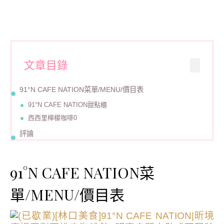
文章目錄
91°N CAFE NATION菜單/MENU/價目表
91°N CAFE NATION甜點櫃
西西里檸檬咖啡0
評論
91°N CAFE NATION菜
單/MENU/價目表