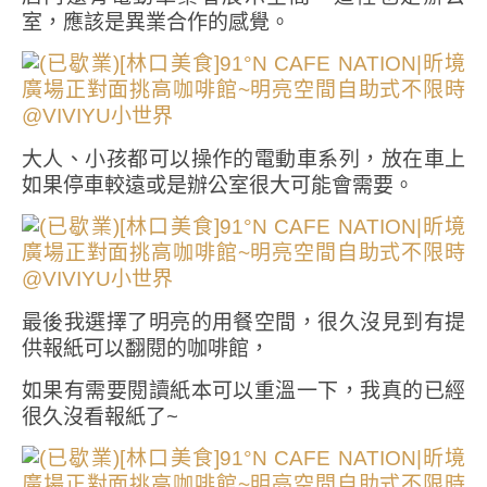
室，應該是異業合作的感覺。
大人、小孩都可以操作的電動車系列，放在車上
如果停車較遠或是辦公室很大可能會需要。
最後我選擇了明亮的用餐空間，很久沒見到有提
供報紙可以翻閱的咖啡館，
如果有需要閱讀紙本可以重溫一下，我真的已經
很久沒看報紙了~