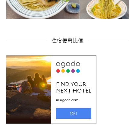
住宿優惠比價