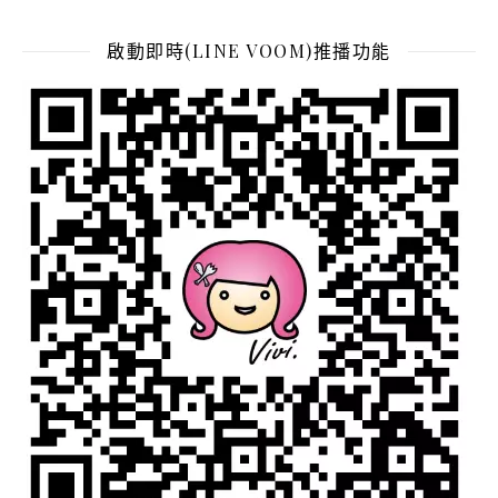
啟動即時(LINE VOOM)推播功能