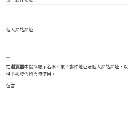
個人網站網址
在
瀏覽器
中儲存顯示名稱、電子郵件地址及個人網站網址，以
供下次發佈留言時使用。
留言