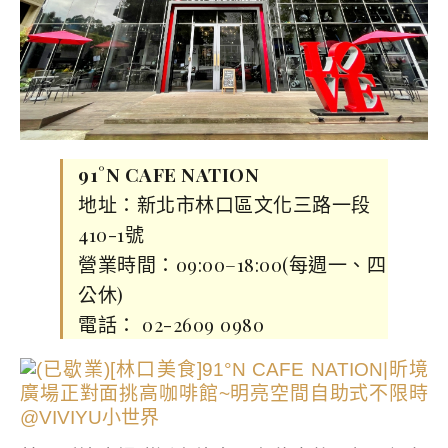
91°N CAFE NATION
地址：新北市林口區文化三路一段
410-1號
營業時間：09:00–18:00(每週一、四
公休)
電話： 02-2609 0980