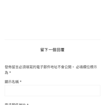
留下一個回覆
發佈留言必須填寫的電子郵件地址不會公開。
必填欄位標示
為
*
顯示名稱
*
電子郵件地址
*