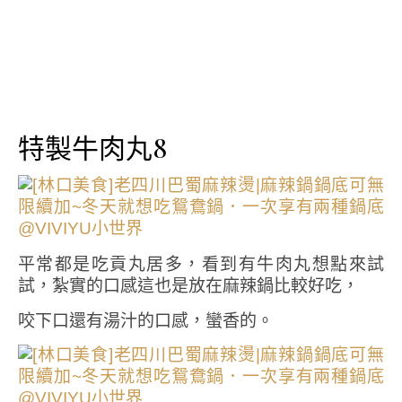
特製牛肉丸8
平常都是吃貢丸居多，看到有牛肉丸想點來試
試，紮實的口感這也是放在麻辣鍋比較好吃，
咬下口還有湯汁的口感，蠻香的。