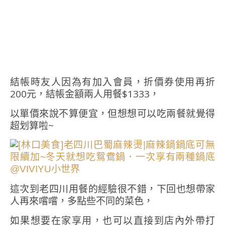
結帳時友人因為有加入會員，折價券使用再折
200元，結帳金額兩人用餐$1333，
以單價來說不算便宜，但想想可以吃兩餐就覺得
超划算啦~
這次到老四川用餐的經驗很不錯，下回也想帶家
人再來嚐嚐，多點些不同的菜色，
如果想要在家享用，也可以直接到店內外帶打