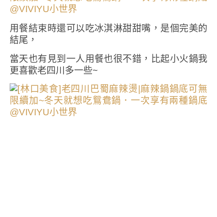
用餐結束時還可以吃冰淇淋甜甜嘴，是個完美的
結尾，
當天也有見到一人用餐也很不錯，比起小火鍋我
更喜歡老四川多一些~