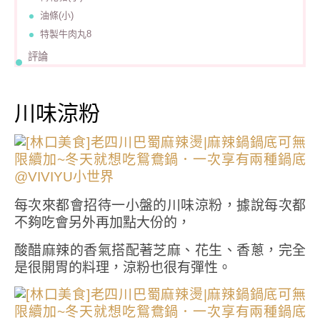
油條(小)
特製牛肉丸8
評論
川味涼粉
每次來都會招待一小盤的川味涼粉，據說每次都
不夠吃會另外再加點大份的，
酸醋麻辣的香氣搭配著芝麻、花生、香蔥，完全
是很開胃的料理，涼粉也很有彈性。