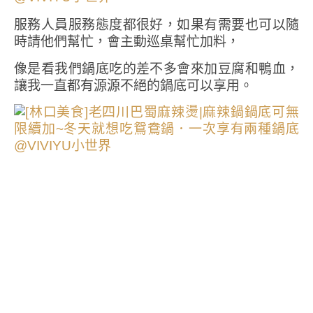
服務人員服務態度都很好，如果有需要也可以隨
時請他們幫忙，會主動巡桌幫忙加料，
像是看我們鍋底吃的差不多會來加豆腐和鴨血，
讓我一直都有源源不絕的鍋底可以享用。