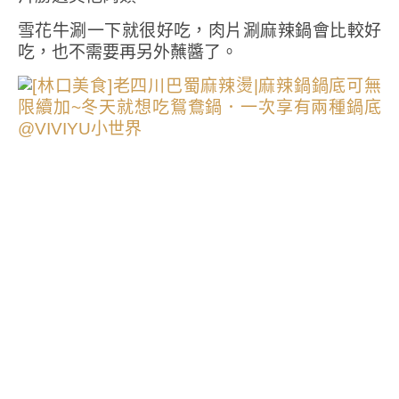
雪花牛涮一下就很好吃，肉片涮麻辣鍋會比較好
吃，也不需要再另外蘸醬了。