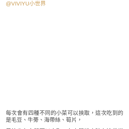
每次會有四種不同的小菜可以挾取，這次吃到的
是毛豆、牛蒡、海帶絲、筍片，