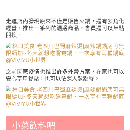
走進店內發現原來不僅是販售火鍋，還有多角化
經營，推出一系列的週邊商品，會員還可以集點
閱換。
之前因應疫情也推出許多外帶方案，在家也可以
安心享用餐點，也可以依照人數點餐。
小菜飲料吧