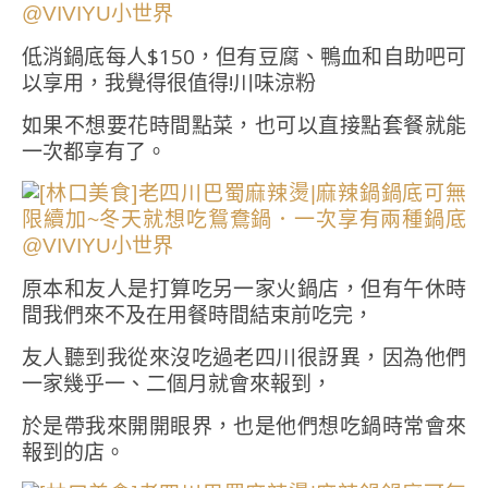
低消鍋底每人$150，但有豆腐、鴨血和自助吧可
以享用，我覺得很值得!川味涼粉
如果不想要花時間點菜，也可以直接點套餐就能
一次都享有了。
原本和友人是打算吃另一家火鍋店，但有午休時
間我們來不及在用餐時間結束前吃完，
友人聽到我從來沒吃過老四川很訝異，因為他們
一家幾乎一、二個月就會來報到，
於是帶我來開開眼界，也是他們想吃鍋時常會來
報到的店。