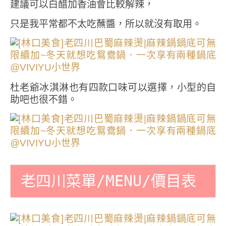
建議可以白醋加香油會比較解辣，
只是我平常都不太吃蘸醬，所以就沒有取用。
杜老爺冰淇淋也有四款口味可以選擇，小型的自
助吧也很不錯。
老四川菜單/MENU/價目表