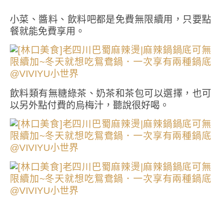
小菜、醬料、飲料吧都是免費無限續用，只要點
餐就能免費享用。
飲料類有無糖綠茶、奶茶和茶包可以選擇，也可
以另外點付費的烏梅汁，聽說很好喝。