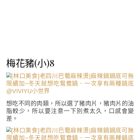
梅花豬(小)8
想吃不同的肉類，所以選了豬肉片，豬肉片的油
脂較少，所以要注意一下別煮太久，口感會變
差。