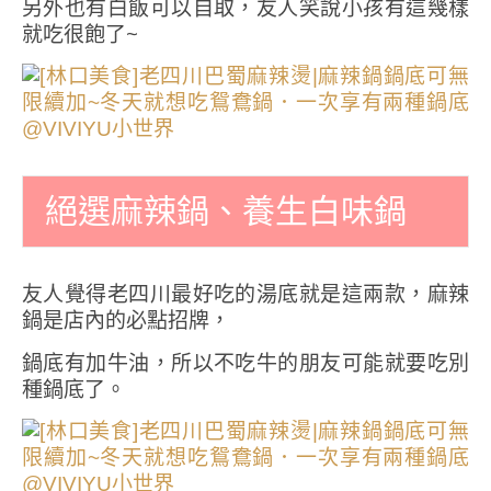
另外也有白飯可以自取，友人笑說小孩有這幾樣
就吃很飽了~
絕選麻辣鍋、養生白味鍋
友人覺得老四川最好吃的湯底就是這兩款，麻辣
鍋是店內的必點招牌，
鍋底有加牛油，所以不吃牛的朋友可能就要吃別
種鍋底了。