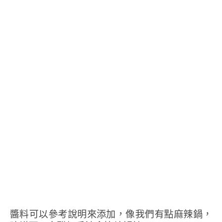
醬料可以參考說明來添加，像我們有點麻辣鍋，