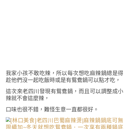
我家小孩不敢吃辣，所以每次想吃麻辣鍋總是得
趁他們沒一起吃飯時或是有鴛鴦鍋可以點才吃，
這次來老四川發現有鴛鴦鍋，而且可以調整成小
辣就不會這麼辣，
口味也很不錯，難怪生意一直都很好。