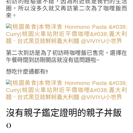
初訪的經驗還不錯，因為附近就是我們的生活
圈，所以沒多久就又再訪第二次為了咖哩飯而
來。
第二次到訪是為了初訪時咖哩飯已售完，選擇在
午餐時間到訪剛開店就沒有這問題啦~
想吃什麼通都有!!
沒有親子鑑定證明的親子丼飯
0