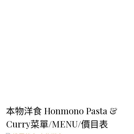
本物洋食 Honmono Pasta &
Curry菜單/MENU/價目表