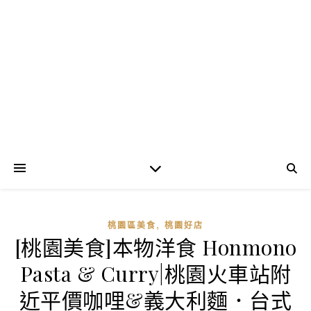
,
桃園區美食
桃園好店
[桃園美食]本物洋食 Honmono
Pasta & Curry|桃園火車站附
近平價咖哩&義大利麵．台式