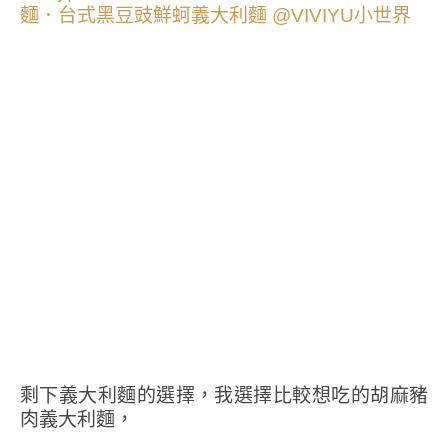
剩下義大利麵的選擇，我選擇比較想吃的胡麻豬
肉義大利麵，