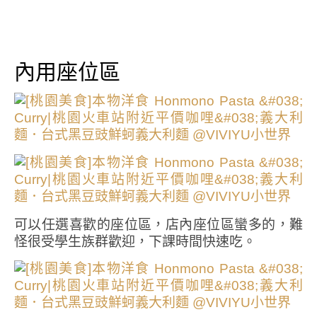
內用座位區
可以任選喜歡的座位區，店內座位區蠻多的，難
怪很受學生族群歡迎，下課時間快速吃。