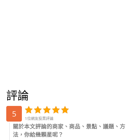
評論
5
1位網友投票評論
關於本文評論的商家、商品、景點、議題、方
法，你給幾顆星呢？