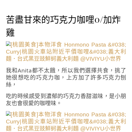
苦盡甘來的巧克力咖哩0/加炸
雞
我和Anita都不太餓，所以我們選擇共食，挑了
她很想吃的巧克力咖，上方加了許多巧克力刨
絲，
吃的時候感受到濃郁的巧克力香甜滋味，是小朋
友也會很愛的咖哩味。