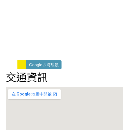
Google即時導航
交通資訊