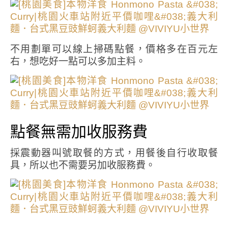
不用劃單可以線上掃碼點餐，價格多在百元左
右，想吃好一點可以多加主料。
點餐無需加收服務費
採震動器叫號取餐的方式，用餐後自行收取餐
具，所以也不需要另加收服務費。