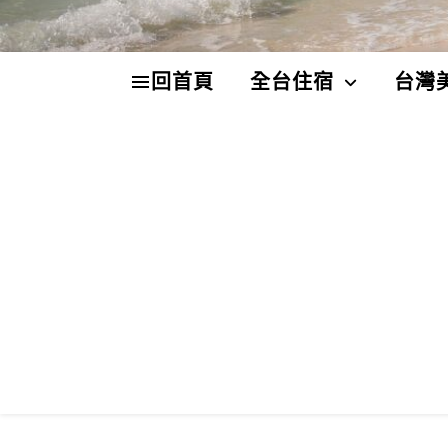
回首頁
全台住宿
台灣