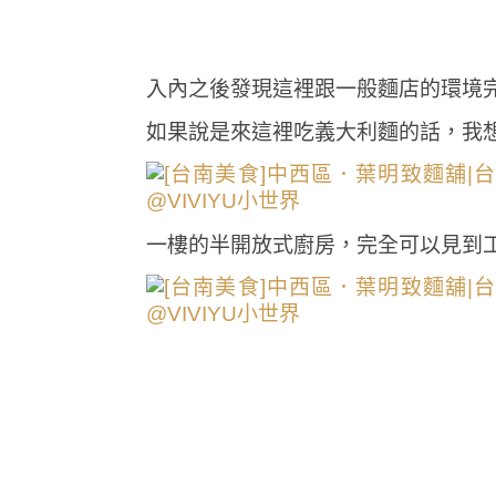
入內之後發現這裡跟一般麵店的環境
如果說是來這裡吃義大利麵的話，我
一樓的半開放式廚房，完全可以見到