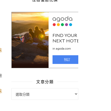
幸
文章分類
文章分類