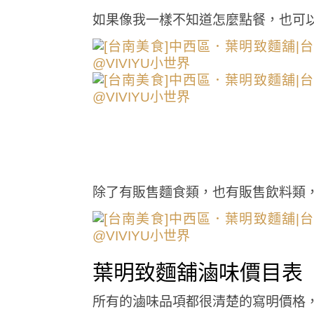
如果像我一樣不知道怎麼點餐，也可
除了有販售麵食類，也有販售飲料類，
葉明致麵舖滷味價目表
所有的滷味品項都很清楚的寫明價格