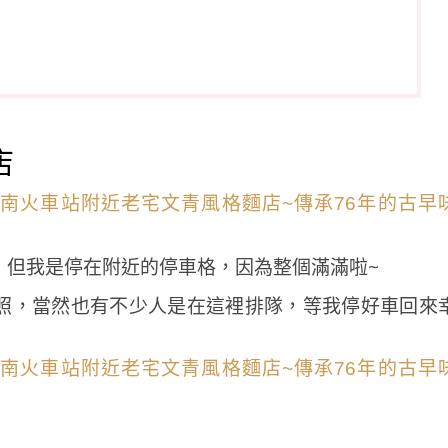
店
，但我是停在附近的停車格，因為整個滿滿啦~
照，當然也有不少人是在這裡排隊，等我停好車回來