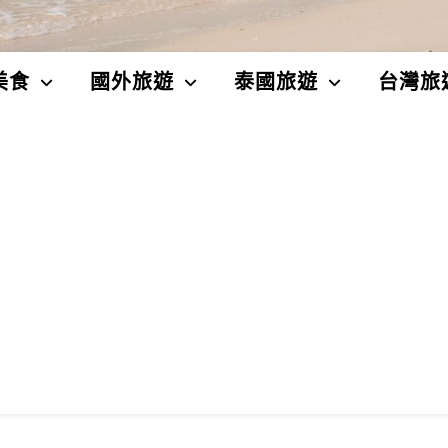
美食
國外旅遊
泰國旅遊
台灣旅