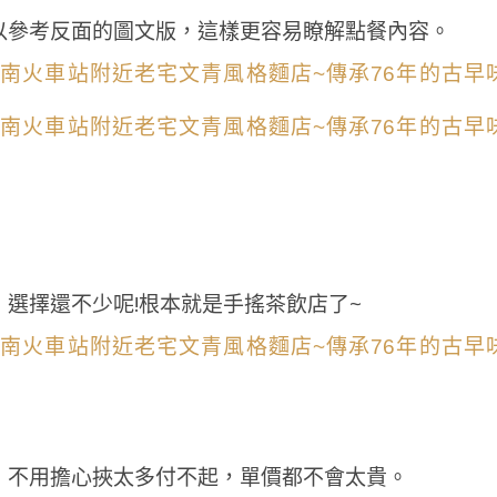
以參考反面的圖文版，這樣更容易瞭解點餐內容。
選擇還不少呢!根本就是手搖茶飲店了~
，不用擔心挾太多付不起，單價都不會太貴。