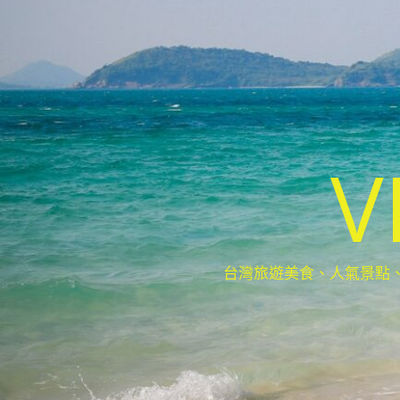
V
台灣旅遊美食、人氣景點、最