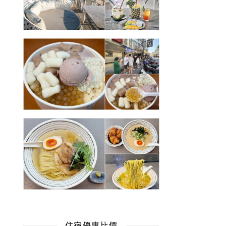
住宿優惠比價