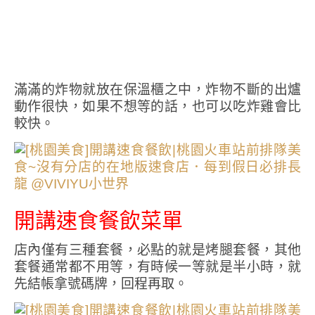
滿滿的炸物就放在保溫櫃之中，炸物不斷的出爐
動作很快，如果不想等的話，也可以吃炸雞會比
較快。
開講速食餐飲菜單
店內僅有三種套餐，必點的就是烤腿套餐，其他
套餐通常都不用等，有時候一等就是半小時，就
先結帳拿號碼牌，回程再取。