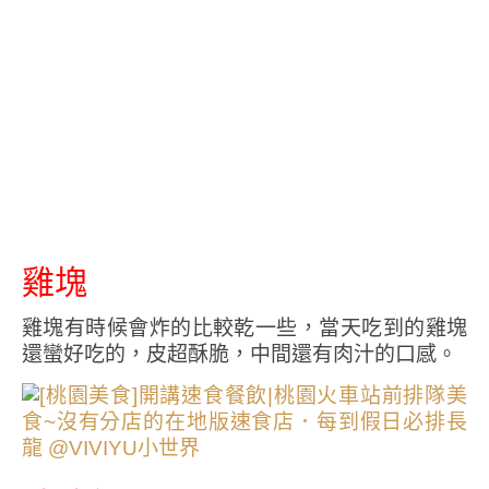
雞塊
雞塊有時候會炸的比較乾一些，當天吃到的雞塊
還蠻好吃的，皮超酥脆，中間還有肉汁的口感。