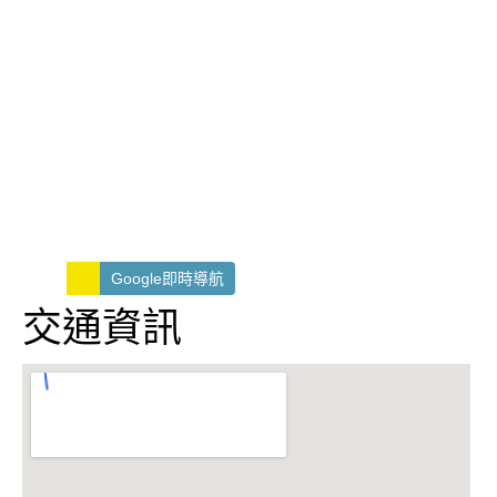
Google即時導航
交通資訊