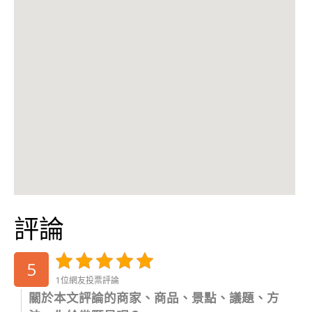
評論
5
1位網友投票評論
關於本文評論的商家、商品、景點、議題、方