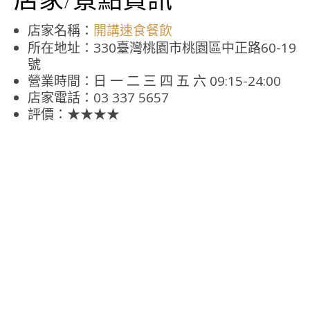
店家名稱：
開講速食餐飲
所在地址：330臺灣桃園市桃園區中正路60-19
號
營業時間：日 一 二 三 四 五 六 09:15-24:00
店家電話：03 337 5657
評價：★★★★