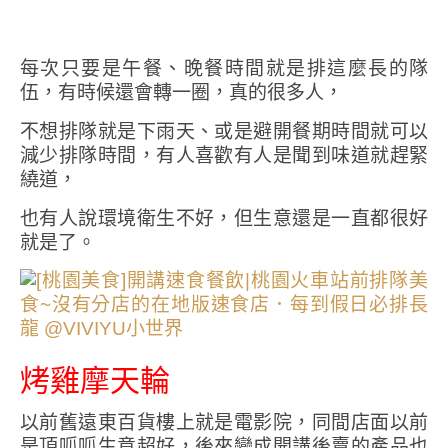
每次只要是午餐、晚餐時間就是排這麼長的隊
伍，有時候還會轉一圈，真的很多人，
不想排隊就是下雨天、或是避開餐期時間就可以
減少排隊時間，有人喜歡有人是聞到味道就趕緊
繞道，
也有人說環境衛生不好，但生意還是一直都很好
就是了。
烤雞摩天輪
以前舊遠東百貨樓上就是電影院，同間店面以前
是頂呱呱生意超好，後來變成開講後賣的產品也