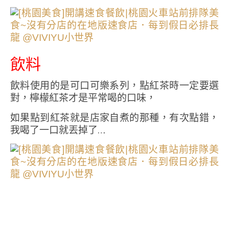
飲料
飲料使用的是可口可樂系列，點紅茶時一定要選
對，檸檬紅茶才是平常喝的口味，
如果點到紅茶就是店家自煮的那種，有次點錯，
我喝了一口就丟掉了…