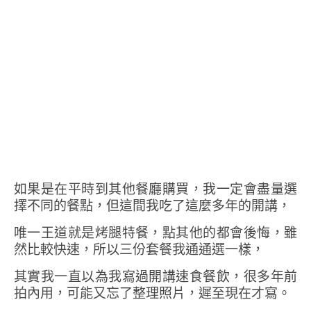
如果是在平時到其他餐廳購買，我一定會盡量選
擇不同的餐點，但這間我吃了這麼多年的開講，
唯一王道就是烤腿特餐，點其他的都會後悔，雖
然比較快速，所以三份套餐我通通選一樣，
其實我一直以為我寫過開講速食餐飲，很多年前
拍內用，可能又忘了整理照片，遲至現在才寫。