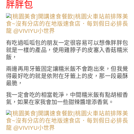
胖胖包
有吃過呱呱包的朋友一定很容易可以想像胖胖包
就是一樣的產品，使用雞脖子的皮塞入香菇糯米
飯，
兩邊再用牙籤固定讓糯米飯不會跑出來，但我覺
得最好吃的就是依附在牙籤上的皮，那一段最酥
最脆，
我一定會吃的相當乾淨，中間糯米飯有點胡椒香
氣，如果在家我會加一些甜辣醬增添香氣。