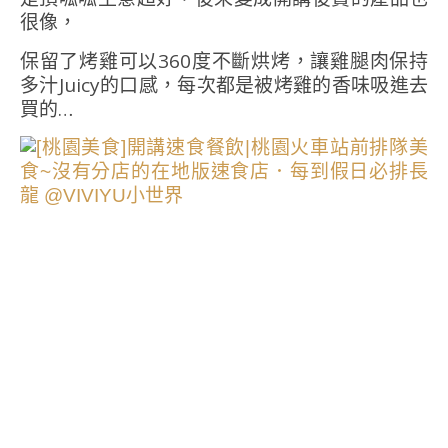
很像，
保留了烤雞可以360度不斷烘烤，讓雞腿肉保持
多汁Juicy的口感，每次都是被烤雞的香味吸進去
買的…