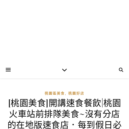
,
桃園區美食
桃園好店
[桃園美食]開講速食餐飲|桃園
火車站前排隊美食~沒有分店
的在地版速食店．每到假日必