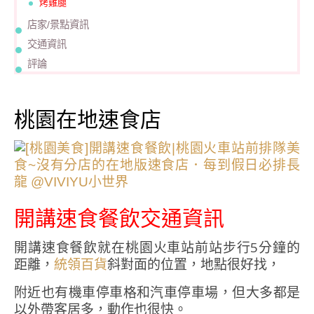
烤雞腿
店家/景點資訊
交通資訊
評論
桃園在地速食店
開講速食餐飲交通資訊
開講速食餐飲就在桃園火車站前站步行5分鐘的
距離，
斜對面的位置，地點很好找，
統領百貨
附近也有機車停車格和汽車停車場，但大多都是
以外帶客居多，動作也很快。