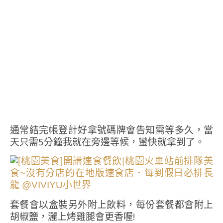
通常結完帳登計好拿號碼牌會告知需等多久，當
天只需5分鐘我就在旁邊等候，蠻快就拿到了。
套餐會以盒裝另外附上飲料，每份套餐都會附上
胡椒鹽，灑上烤雞腿會更香喔!