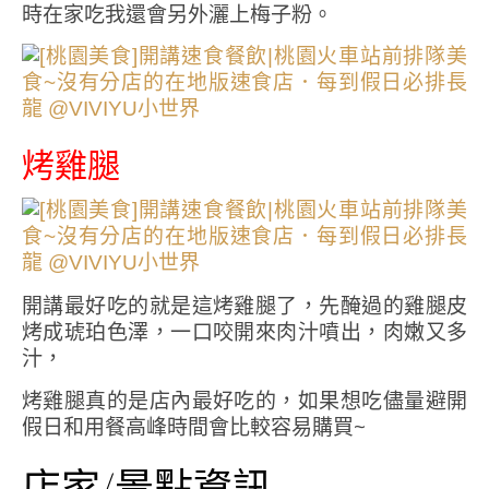
時在家吃我還會另外灑上梅子粉。
烤雞腿
開講最好吃的就是這烤雞腿了，先醃過的雞腿皮
烤成琥珀色澤，一口咬開來肉汁噴出，肉嫩又多
汁，
烤雞腿真的是店內最好吃的，如果想吃儘量避開
假日和用餐高峰時間會比較容易購買~
店家/景點資訊