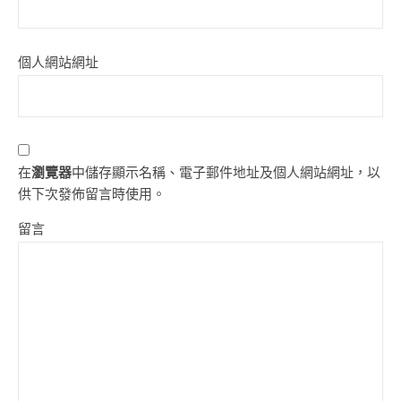
個人網站網址
在
瀏覽器
中儲存顯示名稱、電子郵件地址及個人網站網址，以
供下次發佈留言時使用。
留言