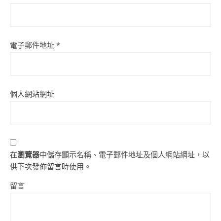
電子郵件地址
*
個人網站網址
在
瀏覽器
中儲存顯示名稱、電子郵件地址及個人網站網址，以
供下次發佈留言時使用。
留言