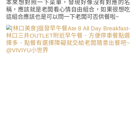
本來想對照一下菜單，發現好像沒有對應的名
稱，應該就是老闆看心情自由組合，如果很想吃
這組合應該也是可以問一下老闆可否供餐啦~