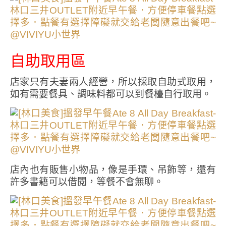
自助取用區
店家只有夫妻兩人經營，所以採取自助式取用，
如有需要餐具、調味料都可以到餐檯自行取用。
店內也有販售小物品，像是手環、吊飾等，還有
許多書籍可以借閱，等餐不會無聊。