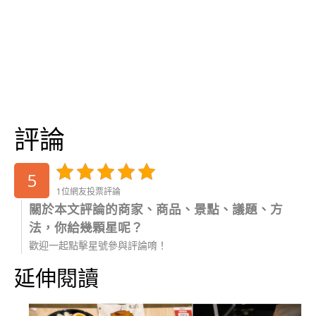
評論
5
1位網友投票評論
關於本文評論的商家、商品、景點、議題、方
法，你給幾顆星呢？
歡迎一起點擊星號參與評論唷！
延伸閱讀