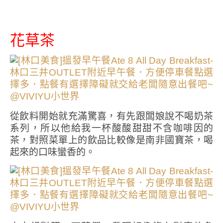
花草茶
從飲料開始就充滿驚喜，有先跟闆娘說不喝奶茶
系列，所以他給我一杯酸酸甜甜不含咖啡因的
茶，對照菜單上的飲品比較像是南非國寶茶，喝
起來的口味蠻香的。