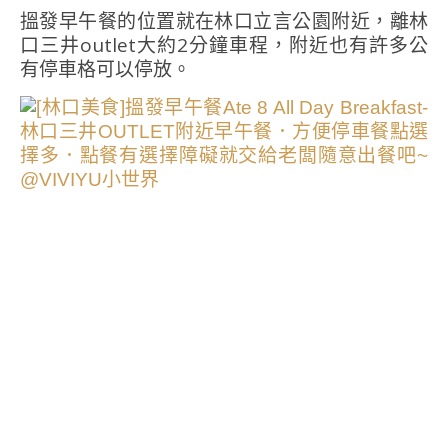
搵發早午餐的位置就在林口立言公園附近，離林
口三井outlet大約2分鐘車程，附近也有許多公
有停車格可以停放。