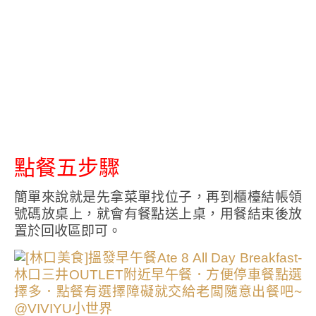
點餐五步驟
簡單來說就是先拿菜單找位子，再到櫃檯結帳領
號碼放桌上，就會有餐點送上桌，用餐結束後放
置於回收區即可。