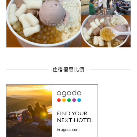
住宿優惠比價