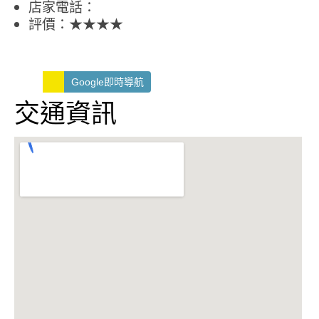
店家電話：
評價：★★★★
Google即時導航
交通資訊