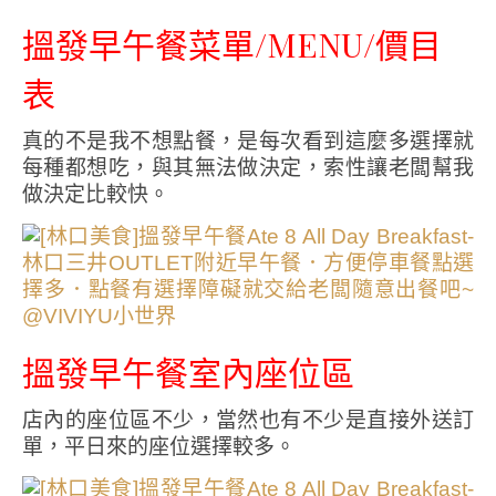
搵發早午餐菜單/MENU/價目
表
真的不是我不想點餐，是每次看到這麼多選擇就
每種都想吃，與其無法做決定，索性讓老闆幫我
做決定比較快。
搵發早午餐室內座位區
店內的座位區不少，當然也有不少是直接外送訂
單，平日來的座位選擇較多。