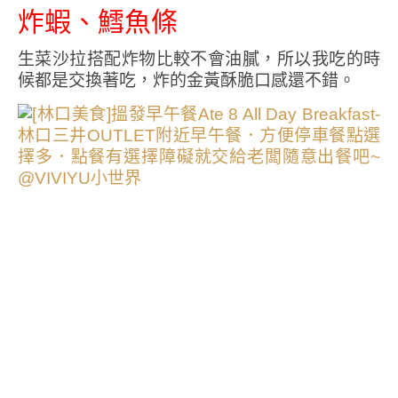
炸蝦、鱈魚條
生菜沙拉搭配炸物比較不會油膩，所以我吃的時
候都是交換著吃，炸的金黃酥脆口感還不錯。