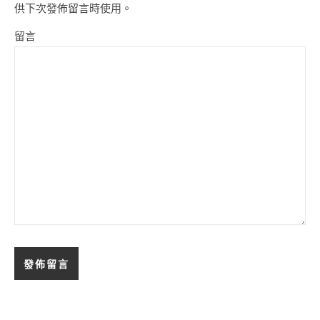
供下次發佈留言時使用。
留言