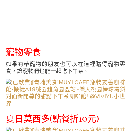
寵物零食
如果有帶寵物的朋友也可以在這裡購得寵物零
食，讓寵物們也能一起吃下午茶。
夏日莫西多(點餐折10元)