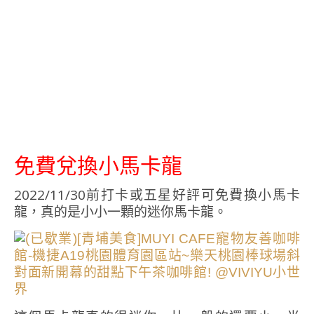
免費兌換小馬卡龍
2022/11/30前打卡或五星好評可免費換小馬卡
龍，真的是小小一顆的迷你馬卡龍。