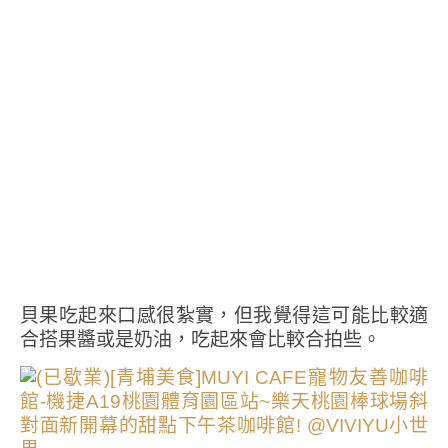
貝果吃起來口感很紮實，但我覺得這可能比較適
合搭果醬或是奶油，吃起來會比較合拍些。