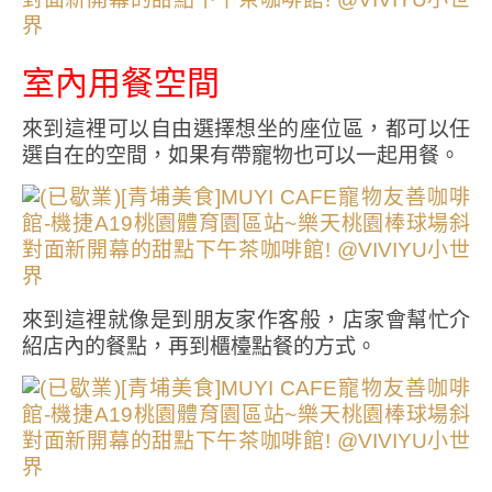
室內用餐空間
來到這裡可以自由選擇想坐的座位區，都可以任
選自在的空間，如果有帶寵物也可以一起用餐。
來到這裡就像是到朋友家作客般，店家會幫忙介
紹店內的餐點，再到櫃檯點餐的方式。