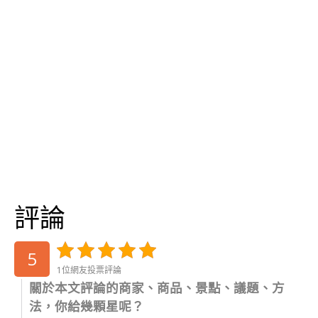
評論
5
1位網友投票評論
關於本文評論的商家、商品、景點、議題、方
法，你給幾顆星呢？