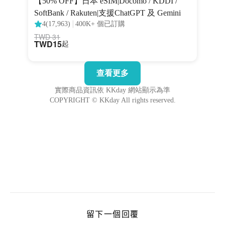
留下一個回覆