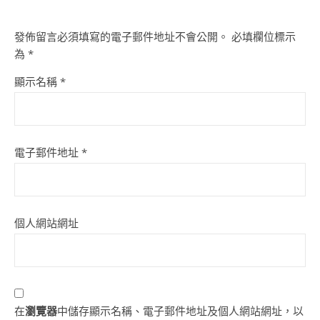
發佈留言必須填寫的電子郵件地址不會公開。
必填欄位標示
為
*
顯示名稱
*
電子郵件地址
*
個人網站網址
在
瀏覽器
中儲存顯示名稱、電子郵件地址及個人網站網址，以