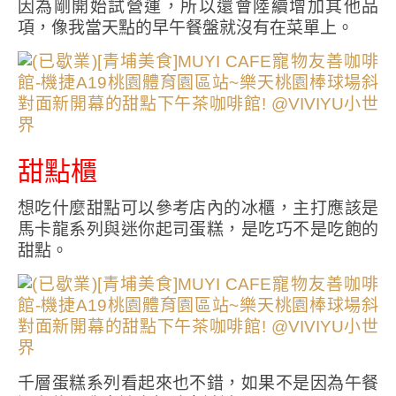
因為剛開始試營運，所以還會陸續增加其他品
項，像我當天點的早午餐盤就沒有在菜單上。
甜點櫃
想吃什麼甜點可以參考店內的冰櫃，主打應該是
馬卡龍系列與迷你起司蛋糕，是吃巧不是吃飽的
甜點。
千層蛋糕系列看起來也不錯，如果不是因為午餐