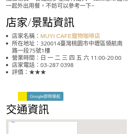
一起外出用餐，不妨可以參考一下~
店家/景點資訊
店家名稱：
MUYI CAFE寵物咖啡店
所在地址：320014臺灣桃園市中壢區領航南
路一段75號1樓
營業時間：日 一 二 三 四 五 六 11:00-20:00
店家電話：03-287 0398
評價：★★★
Google即時導航
交通資訊