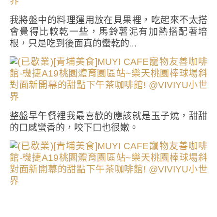
我將盤中的料理運用放在貝果裡，吃起來不太搭
會覺得比較乾一些，馬鈴薯泥有加熱搭配著培
根，只是吃到後面真的蠻乾的…
整盤早午餐裡我最喜歡的應該就是玉子燒，甜甜
的口感蠻香的，咬下口也很嫩。