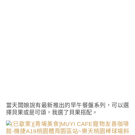
當天闆娘說有最新推出的早午餐盤系列，可以選
擇貝果或是可頌，我選了貝果搭配。