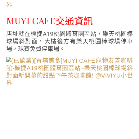
MUYI CAFE交通資訊
店址就在機捷A19桃園體育園區站，樂天桃園棒
球場斜對面，大樓後方有樂天桃園棒球場停車
場，球賽免費停車場。