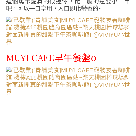
這個馬卡龍真的很迷你，比一般的還要小一半
吧，可以一口享用，入口即化蠻香的~
MUYI CAFE早午餐盤0