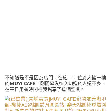
不知道是不是因為店門口在施工，位於大樓一樓
的
MUYI CAFE
，剛開幕沒多久知道的人還不多，
在平日用餐時間裡我獨享了這個空間。