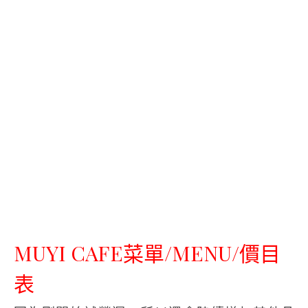
MUYI CAFE菜單/MENU/價目
表