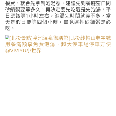
餐費，就會先拿到泡湯卷，建議先到餐廳窗口問
砂鍋粥要等多久，再決定要先吃還是先泡湯，平
日應該等1小時左右，泡湯完時間就差不多，當
天是假日要等四個小時，畢竟這裡砂鍋粥是必
吃。