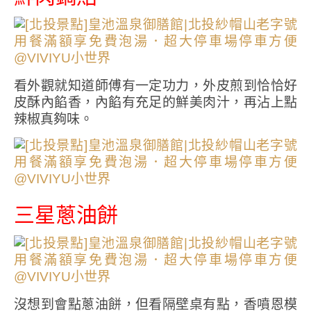
看外觀就知道師傅有一定功力，外皮煎到恰恰好
皮酥內餡香，內餡有充足的鮮美肉汁，再沾上點
辣椒真夠味。
三星蔥油餅
沒想到會點蔥油餅，但看隔壁桌有點，香噴恩模