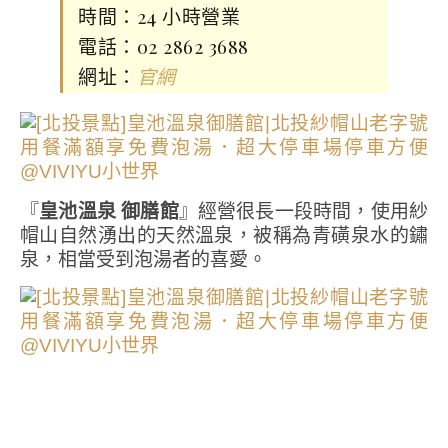
時間：24 小時營業
電話：02 2862 3688
網址：
官網
『
皇池溫泉 御膳館
』經營很長一段時間，使用紗
帽山自然湧出的天然溫泉，被稱為青磺泉水的鏽
泉，相當受到泡湯者的喜愛。