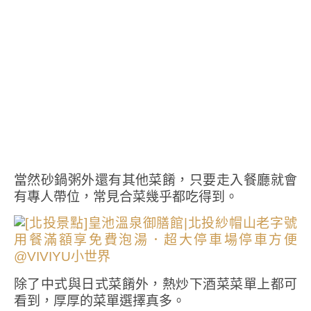
當然砂鍋粥外還有其他菜餚，只要走入餐廳就會
有專人帶位，常見合菜幾乎都吃得到。
除了中式與日式菜餚外，熱炒下酒菜菜單上都可
看到，厚厚的菜單選擇真多。