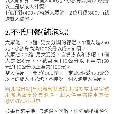
以人頭計算，一個人400元，小孩身高滿120公分
以上是以成人計價。
1位用餐(400元)就送大眾池，2位用餐(800元)就
送雙人湯屋。
2.不抵用餐(純泡湯)
大眾池：1.3館–男女分開的裸湯，1個人是250
元，小孩身高滿120公分以成人計價。
大眾池：2館–男女混浴，自備泳衣和泳帽，1個
人是250元，小孩身高110公分以下半票(60
元)/110公分以上全票(120元)。
雙人湯屋：1間2位500元，一定要2個滿120公分
以上的成人才能泡，不接受一個人泡雙人湯屋。
如果是來皇池1館泡湯、吃飯，需先到櫃檯預付