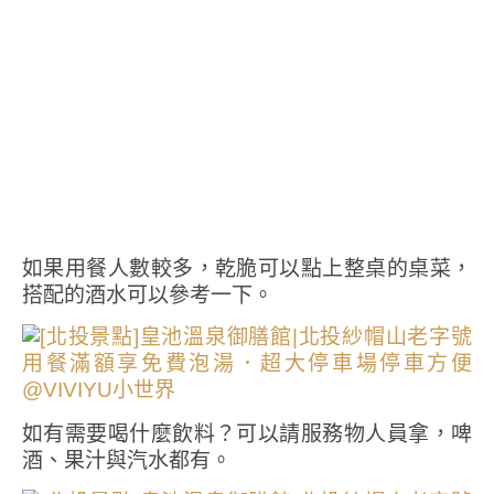
如果用餐人數較多，乾脆可以點上整桌的桌菜，
搭配的酒水可以參考一下。
如有需要喝什麼飲料？可以請服務物人員拿，啤
酒、果汁與汽水都有。