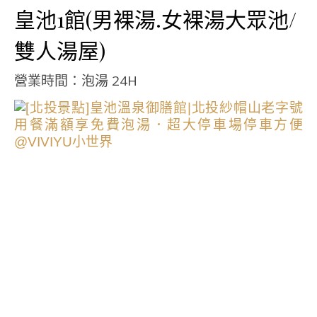
皇池1館(男裸湯.女裸湯大眾池/
雙人湯屋)
營業時間：泡湯 24H