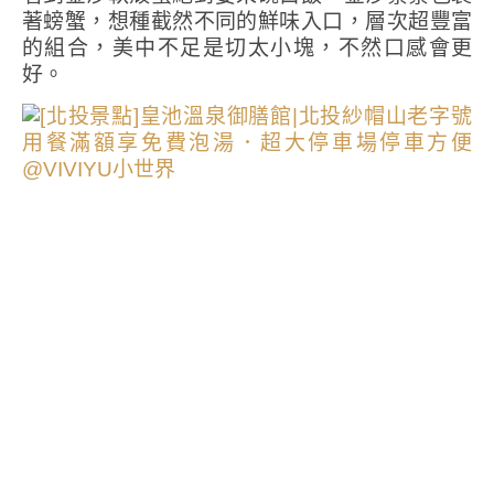
著螃蟹，想種截然不同的鮮味入口，層次超豐富
的組合，美中不足是切太小塊，不然口感會更
好。