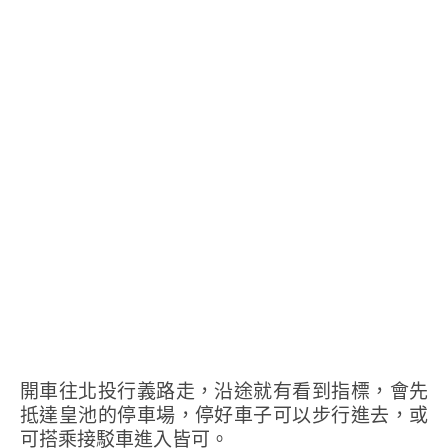
開車往北投行義路走，沿途就有看到指標，會先
抵達皇池的停車場，停好車子可以步行進去，或
可搭乘接駁車進入皆可。