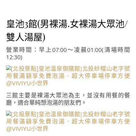
皇池3館(男裸湯.女裸湯大眾池/
雙人湯屋)
營業時間：早上07:00～凌晨01:00(清場時間
12:30)
三館主要是裸湯大眾池為主，並沒有用餐的餐
廳，適合單純想泡湯的朋友們。