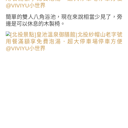
簡單的雙人八角浴池，現在來說相當少見了，旁
邊是可以休息的木製椅。