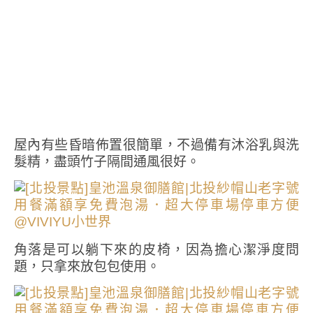
屋內有些昏暗佈置很簡單，不過備有沐浴乳與洗
髮精，盡頭竹子隔間通風很好。
角落是可以躺下來的皮椅，因為擔心潔淨度問
題，只拿來放包包使用。