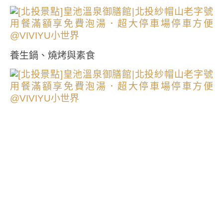
養生鍋、燒烤與素食