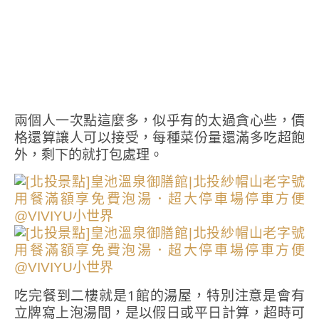
兩個人一次點這麼多，似乎有的太過貪心些，價
格還算讓人可以接受，每種菜份量還滿多吃超飽
外，剩下的就打包處理。
吃完餐到二樓就是1館的湯屋，特別注意是會有
立牌寫上泡湯間，是以假日或平日計算，超時可