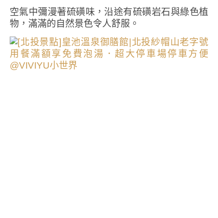
空氣中彌漫著硫磺味，沿途有硫磺岩石與綠色植
物，滿滿的自然景色令人舒服。