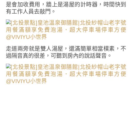
是會加收費用，牆上是湯屋的計時器，時間快到
有工作人員去敲門。
走道兩旁就是雙人湯屋，還滿簡單相當樸素，不
過隔音真的很差，可聽到房內的說話聲音。