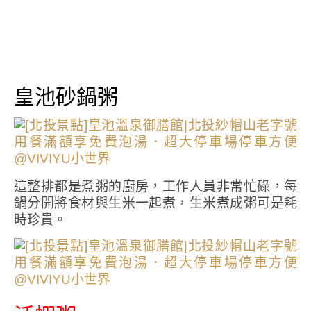
皇池砂鍋粥
這整排都是煮粥的廚房，工作人員非常忙碌，每
鍋分開將食材與生米一起煮，生米煮成粥可是耗
時珍貴。