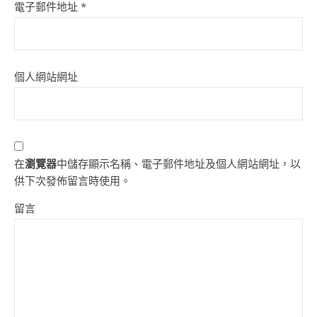
電子郵件地址
*
個人網站網址
在
瀏覽器
中儲存顯示名稱、電子郵件地址及個人網站網址，以
供下次發佈留言時使用。
留言