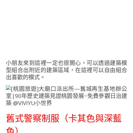
小朋友來到這裡一定也很開心，可以透過建築模
型組合出附近的建築區域，在這裡可以自由組合
出喜歡的模式。
舊式警察制服（卡其色與深藍
色）