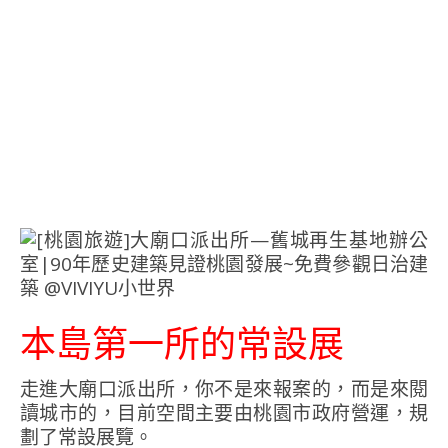
本島第一所的常設展
走進大廟口派出所，你不是來報案的，而是來閱
讀城市的，目前空間主要由桃園市政府營運，規
劃了常設展覽。