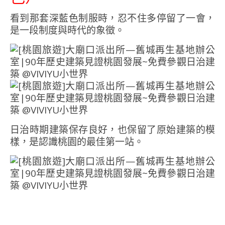
看到那套深藍色制服時，忍不住多停留了一會，
是一段制度與時代的象徵。
日治時期建築保存良好，也保留了原始建築的模
樣，是認識桃園的最佳第一站。