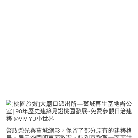
警政榮光與舊城縮影，保留了部分原有的建築格