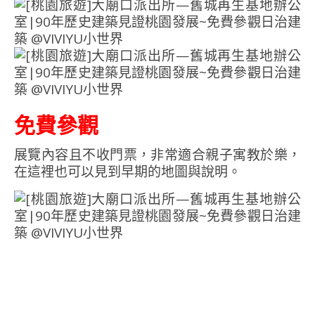
免費參觀
展覽內容且不收門票，非常適合親子寓教於樂，
在這裡也可以見到早期的地圖與說明。