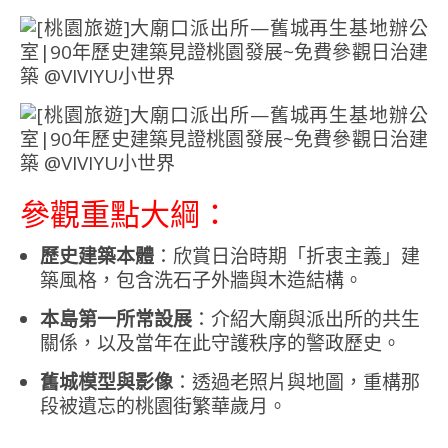
參觀重點大綱：
歷史建築本體
：欣賞日治時期「折衷主義」建
築風格，包含洗石子外牆與木造結構。
本島第一所常設展
：介紹大廟與派出所的共生
關係，以及當年在此守護秩序的警政歷史。
舊城模型與影像
：透過老照片與地圖，重構那
段被遺忘的桃園街繁華歲月。