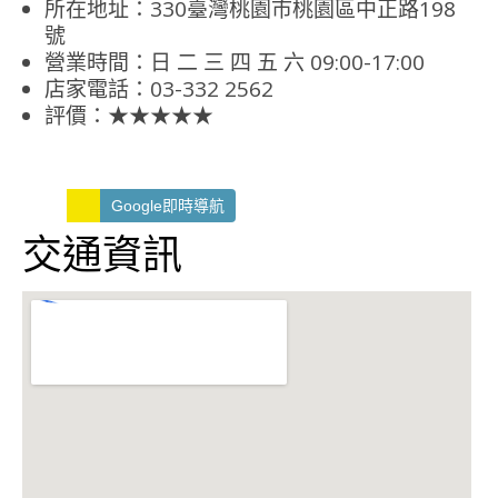
所在地址：330臺灣桃園市桃園區中正路198
號
營業時間：日 二 三 四 五 六 09:00-17:00
店家電話：03-332 2562
評價：★★★★★
Google即時導航
交通資訊