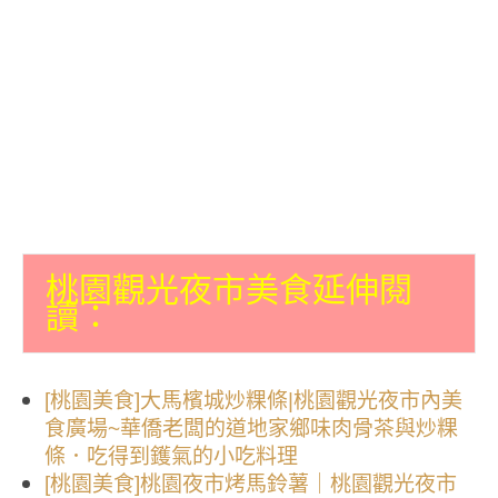
桃園觀光夜市美食延伸閱
讀：
[桃園美食]大馬檳城炒粿條|桃園觀光夜市內美
食廣場~華僑老闆的道地家鄉味肉骨茶與炒粿
條．吃得到鑊氣的小吃料理
[桃園美食]桃園夜市烤馬鈴薯｜桃園觀光夜市