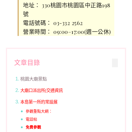
地址： 330桃園市桃園區中正路198
號
電話號碼： 03-332 2562
營業時間： 09:00–17:00(週一公休)
文章目錄
桃園大廟景點
大廟口派出所|交通資訊
本島第一所的常設展
參觀重點大綱：
電話帖
免費參觀