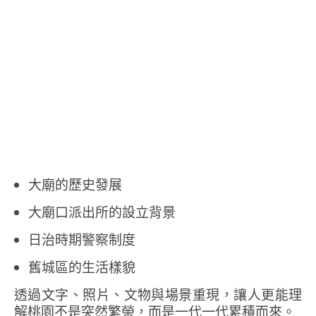
大廟的歷史發展
大廟口派出所的設立背景
日治時期警察制度
舊城區的生活樣貌
透過文字、照片、文物與場景重現，讓人更能理
解桃園不是突然繁榮，而是一代一代累積而來。