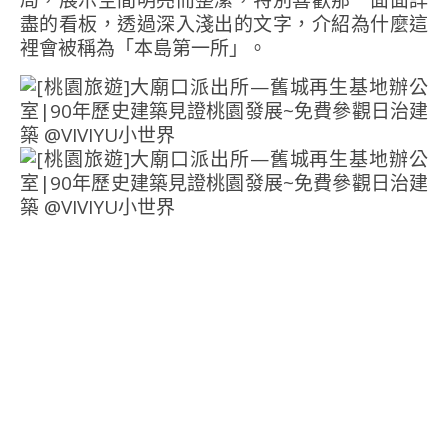
局，展示空間明亮而整潔，特別喜歡那一面面詳
盡的看板，透過深入淺出的文字，介紹為什麼這
裡會被稱為「本島第一所」。