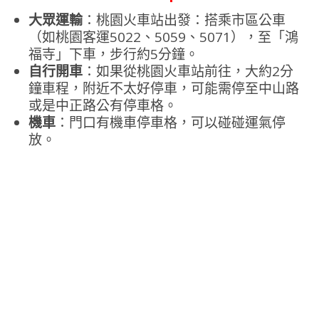
大眾運輸
：桃園火車站出發：搭乘市區公車
（如桃園客運5022、5059、5071），至「鴻
福寺」下車，步行約5分鐘。
自行開車
：如果從桃園火車站前往，大約2分
鐘車程，附近不太好停車，可能需停至中山路
或是中正路公有停車格。
機車
：門口有機車停車格，可以碰碰運氣停
放。