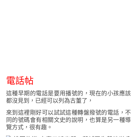
電話帖
這種早期的電話是要用播號的，現在的小孩應該
都沒見到，已經可以列為古董了，
來到這裡剛好可以試試這種轉盤撥號的電話，不
同的號碼會有相關文史的說明，也算是另一種導
覽方式，很有趣。