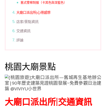
舊式警察制服（卡其色與深藍色）
大廟口派出所|心得感想
店家/景點資訊
交通資訊
評論
桃園大廟景點
大廟口派出所|交通資訊