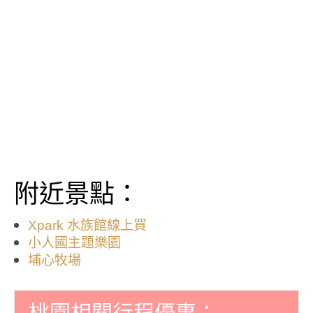
附近景點：
Xpark 水族館線上買
小人國主題樂園
埔心牧場
桃園相關行程優惠：