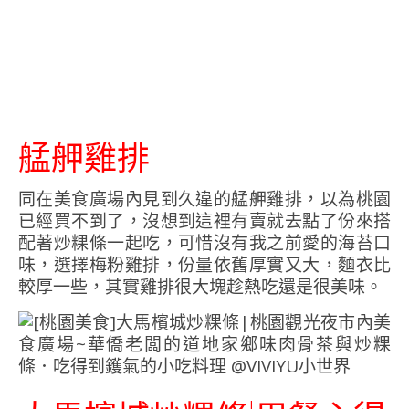
艋舺雞排
同在美食廣場內見到久違的艋舺雞排，以為桃園
已經買不到了，沒想到這裡有賣就去點了份來搭
配著炒粿條一起吃，可惜沒有我之前愛的海苔口
味，選擇梅粉雞排，份量依舊厚實又大，麵衣比
較厚一些，其實雞排很大塊趁熱吃還是很美味。