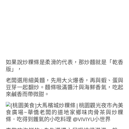
如果說炒粿條是柔滑的代表，那炒麵就是「乾香
版」，
老闆選用細黃麵，先用大火爆香，再與蝦、蛋與
豆芽一起翻炒。麵條吸滿醬汁與海鮮香氣，吃起
來鹹香而帶微甜。