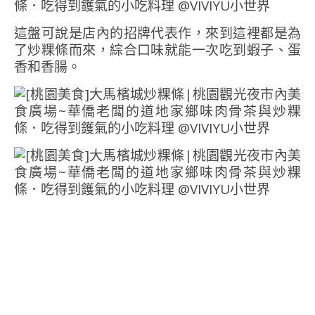
這盤可說是店內的招牌代表作，來到這裡都是為
了炒粿條而來，綜合口味就能一次吃到蝦子、蛋
香和香腸。