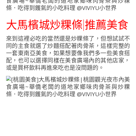
大馬檳城炒粿條|推薦美食
來到這裡必吃的當然還是炒粿條了，但想試試不
同的主食就選了炒麵搭配著肉骨茶，這樣完整的
一套東南亞美食，如果想要像我們多一些美食搭
配，也可以選擇同樣在美食廣場內的其他店家，
或是買杯飲料再進來吃也是沒問題的。