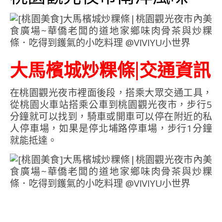
大馬檳城炒粿條|交通資訊
在桃園觀光夜市裡面後段，搭乘大眾交通工具，
從桃園火車站搭乘公車到桃園觀光夜市，步行5
分鐘就可以找到，騎車或開車可以停在附近的私
人停車場，如果是停北埔路停車場，步行1分鐘
就能抵達。