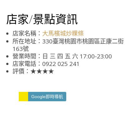
店家/景點資訊
店家名稱：
大馬檳城炒粿條
所在地址：330臺灣桃園市桃園區正康二街
163號
營業時間：日 三 四 五 六 17:00-23:00
店家電話：0922 025 241
評價：★★★★
Google即時導航