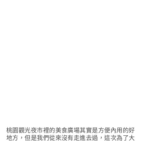
桃園觀光夜市裡的美食廣場其實是方便內用的好
地方，但是我們從來沒有走進去過，這次為了大