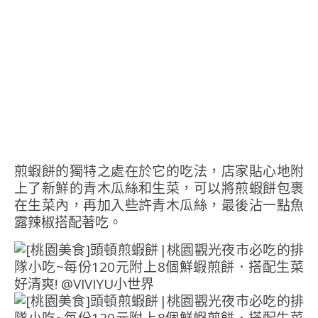
煎蝦餅的獨特之處在於它的吃法，店家貼心地附
上了新鮮的青木瓜絲和生菜，可以將煎蝦餅包裹
在生菜內，再加入些許青木瓜絲，最後沾一點魚
露辣椒搭配著吃。