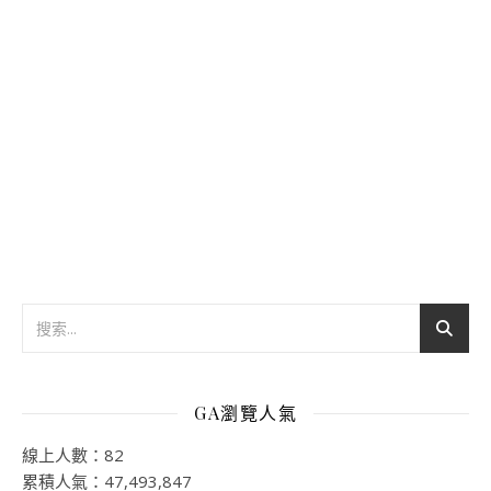
GA瀏覽人氣
線上人數：82
累積人氣：47,493,847