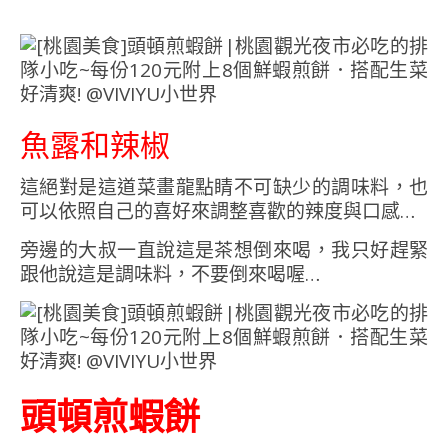
魚露和辣椒
這絕對是這道菜畫龍點睛不可缺少的調味料，也
可以依照自己的喜好來調整喜歡的辣度與口感…
旁邊的大叔一直說這是茶想倒來喝，我只好趕緊
跟他說這是調味料，不要倒來喝喔…
頭頓煎蝦餅