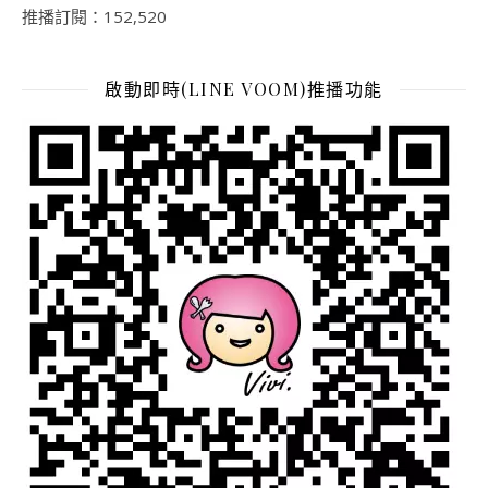
推播訂閱：152,520
啟動即時(LINE VOOM)推播功能