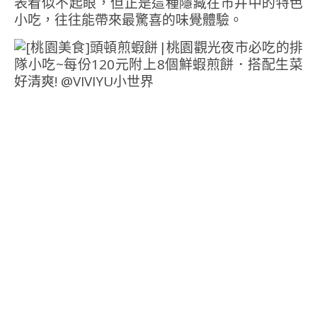
表看似不起眼，但正是這種隱藏在市井中的特色
小吃，往往能帶來最驚喜的味覺體驗。