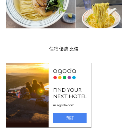
住宿優惠比價