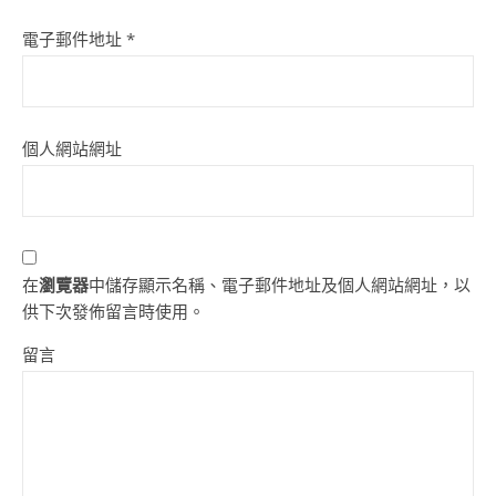
電子郵件地址
*
個人網站網址
在
瀏覽器
中儲存顯示名稱、電子郵件地址及個人網站網址，以
供下次發佈留言時使用。
留言