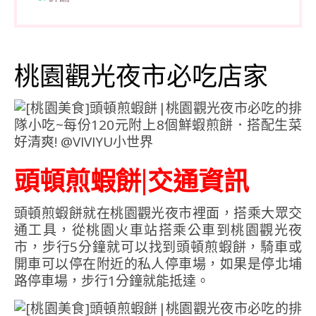
桃園觀光夜市必吃店家
頭頓煎蝦餅|交通資訊
頭頓煎蝦餅就在桃園觀光夜市裡面，搭乘大眾交
通工具，從桃園火車站搭乘公車到桃園觀光夜
市，步行5分鐘就可以找到頭頓煎蝦餅，騎車或
開車可以停在附近的私人停車場，如果是停北埔
路停車場，步行1分鐘就能抵達。