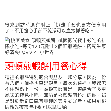
後來到訪時還有附上手扒雞手套也更方便享用
了，不用擔心手部不乾淨可以直接抓著吃。
頭頓煎蝦餅|用餐心得
這裡的蝦餅特別適合與朋友一起分享，因為一份
有八個，價格也算是親民，每次來這裡，我都忍
不住想點上一份，頭頓煎蝦餅是一道結合了多重
風味的特色小吃，無論是喜歡越南料理的你，還
是對於新奇口感有興趣的美食愛好者，如果到桃
園觀光夜市時不妨可以試試囉!