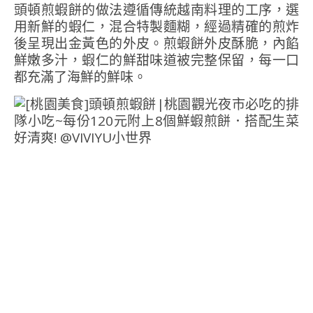
頭頓煎蝦餅的做法遵循傳統越南料理的工序，選
用新鮮的蝦仁，混合特製麵糊，經過精確的煎炸
後呈現出金黃色的外皮。煎蝦餅外皮酥脆，內餡
鮮嫩多汁，蝦仁的鮮甜味道被完整保留，每一口
都充滿了海鮮的鮮味。