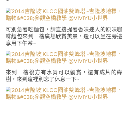
~
可別急著吃麵包，請直接提著香味迷人的原味咖
啡麵包來到一樓廣場欣賞美景，還可以坐在旁邊
享用下午茶~
來到一樓後方有水舞可以觀賞，還有成片的綠
樹，來到這裡別忘了休息一下~