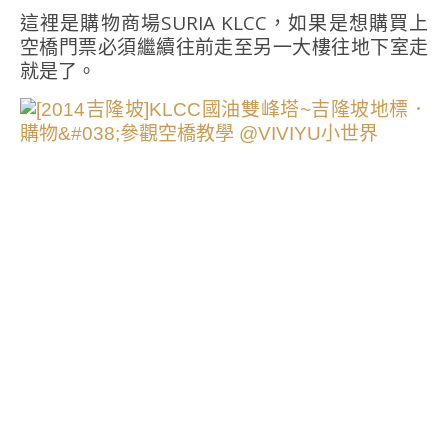
這裡是購物商場SURIA KLCC，如果是想購買上
空橋門票必須繼續往前走至另一大樓往地下室走
就是了。