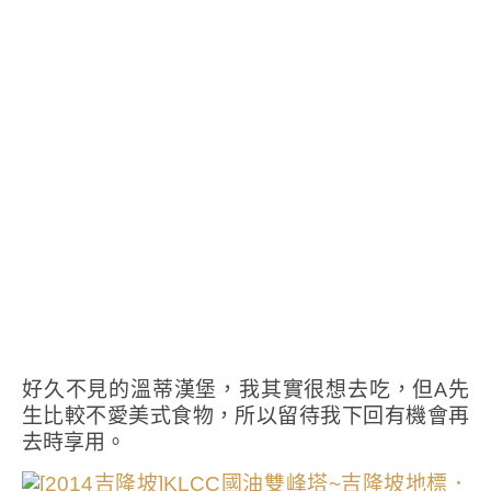
好久不見的溫蒂漢堡，我其實很想去吃，但A先
生比較不愛美式食物，所以留待我下回有機會再
去時享用。