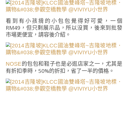
看到有小孩揹的小包包覺得好可愛，一個
RM49，但只剩展示品，所以沒買，後來到批發
市場更便宜，請容後介紹。
的包包和鞋子也是必逛店家之一，尤其是
NOSE
有折扣季時，50%的折扣，省了一半的價格。