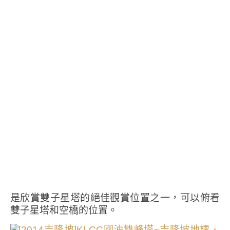
是欣賞雙子星塔的絕佳觀賞位置之一，可以俯看
雙子星塔和空橋的位置。