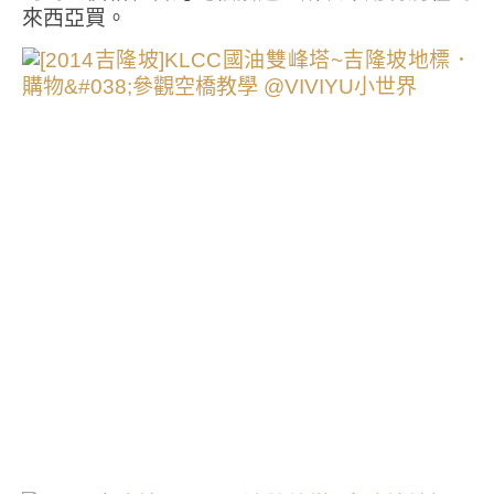
來西亞買。