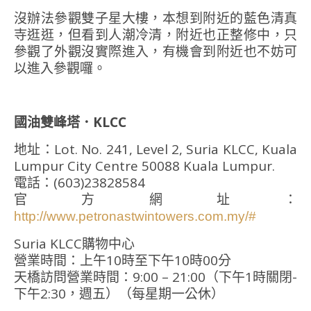
沒辦法參觀雙子星大樓，本想到附近的藍色清真
寺逛逛，但看到人潮冷清，附近也正整修中，只
參觀了外觀沒實際進入，有機會到附近也不妨可
以進入參觀囉。
國油雙峰塔．KLCC
地址：Lot. No. 241, Level 2, Suria KLCC, Kuala
Lumpur City Centre 50088 Kuala Lumpur.
電話：(603)23828584
官方網址：
http://www.petronastwintowers.com.my/#
Suria KLCC購物中心
營業時間：上午10時至下午10時00分
天橋訪問營業時間：9:00 – 21:00（下午1時關閉-
下午2:30，週五）（每星期一公休）