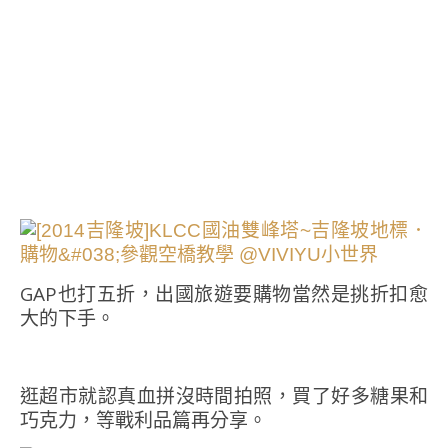
GAP也打五折，出國旅遊要購物當然是挑折扣愈
大的下手。
逛超市就認真血拼沒時間拍照，買了好多糖果和
巧克力，等戰利品篇再分享。