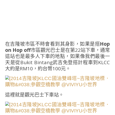
在吉隆坡市區不時會看到其身影，如果是搭
Hop
on Hop off
市區觀光巴士是在第22站下車，通常
這站也是最多人下車的地點，如果像我們最後一
天是從Bukit Bintang武吉免登搭計程車到KLCC
大約是RM10，約台幣100元。
這裡就是觀光巴士下車站。