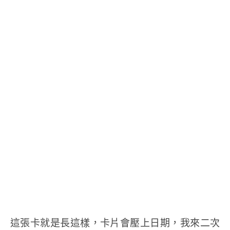
這張卡就是長這樣，卡片會壓上日期，我來二次