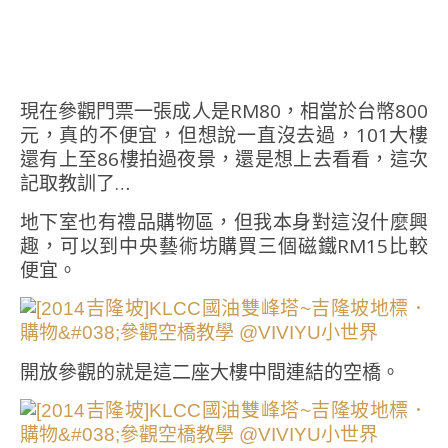
現在參觀門票一張成人是RM80，相當於台幣800
元，真的不便宜，但想說一直沒去過，101大樓
還有上至86樓拍過夜景，還是想上去看看，這次
記取教訓了…
地下室也有禮品購物區，但我本身對這沒什麼興
趣，可以到中央藝術坊購買三個磁鐵RM15比較
便宜。
開放參觀的就是這二座大樓中間連結的空橋。