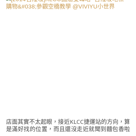
店面其實不太起眼，接近KLCC捷運站的方向，算
是滿好找的位置，而且還沒走近就聞到麵包香啦