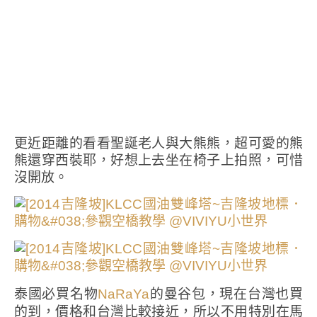
更近距離的看看聖誕老人與大熊熊，超可愛的熊
熊還穿西裝耶，好想上去坐在椅子上拍照，可惜
沒開放。
泰國必買名物
的曼谷包，現在台灣也買
NaRaYa
的到，價格和台灣比較接近，所以不用特別在馬