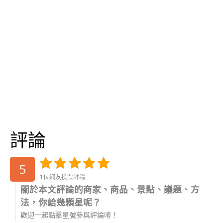
評論
5
1位網友投票評論
關於本文評論的商家、商品、景點、議題、方
法，你給幾顆星呢？
歡迎一起點擊星號參與評論唷！