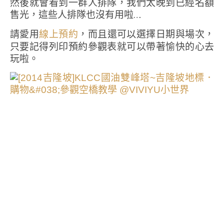
然後就會看到一群人排隊，我們太晚到已經名額
售光，這些人排隊也沒有用啦…
請愛用
，而且還可以選擇日期與場次，
線上預約
只要記得列印預約參觀表就可以帶著愉快的心去
玩啦。