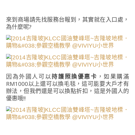
來到商場請先找服務台報到，其實就在入口處，
為什麼呢?
因為外國人可以
持護照換優惠卡
，如果購滿
RM1000以上還可以換毛毯，這可能要大戶才有
辦法，但我們還是可以換點折扣，這是外國人的
優惠哦!!