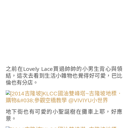
之前在Lovely Lace買過帥帥的小男生背心與領
結，這次去看到生活小雜物也覺得好可愛，巴比
倫也有分店。
地下街也有可愛的小聖誕樹在攤車上耶，好應
景。