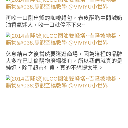
再咬一口剛出爐的咖啡麵包，表皮酥脆中間鹹奶
油香氣迷人，咬一口就停不下來~
休息結束之後當然要逛逛商場，因為這裡的品牌
大多在巴比倫購物廣場都有，所以我們就真的是
純逛，除了超市有買，真的不想提太重。