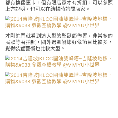
都有換優惠卡，但有限店家才有折扣，可以參照
上方說明，也可以在結帳時詢問店家。
才剛進門就看到這大型的聖誕節佈置，非常多的
民眾等著拍照，國外過聖誕節好像節目比較多，
覺得裝置藝術也比較大型。