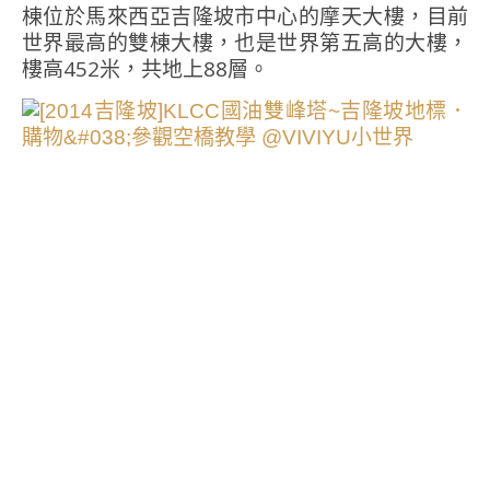
棟位於馬來西亞吉隆坡市中心的摩天大樓，目前
世界最高的雙棟大樓，也是世界第五高的大樓，
樓高452米，共地上88層。