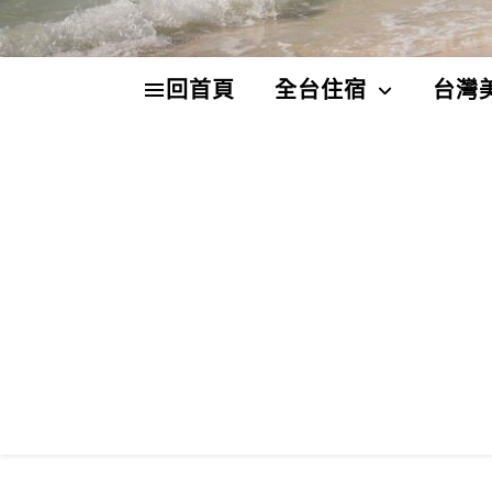
回首頁
全台住宿
台灣