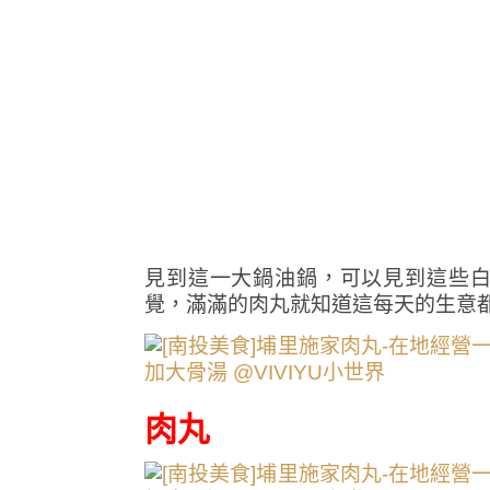
見到這一大鍋油鍋，可以見到這些
覺，滿滿的肉丸就知道這每天的生意
肉丸