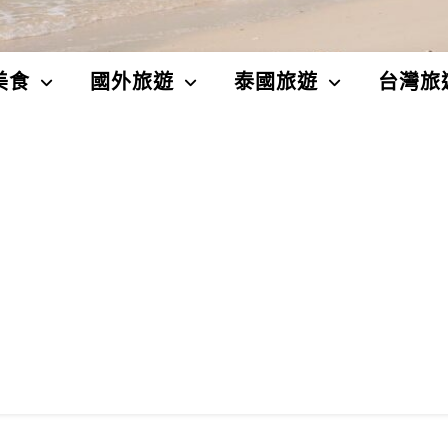
美食
國外旅遊
泰國旅遊
台灣旅