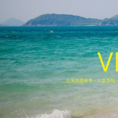
V
台灣旅遊美食、人氣景點、最