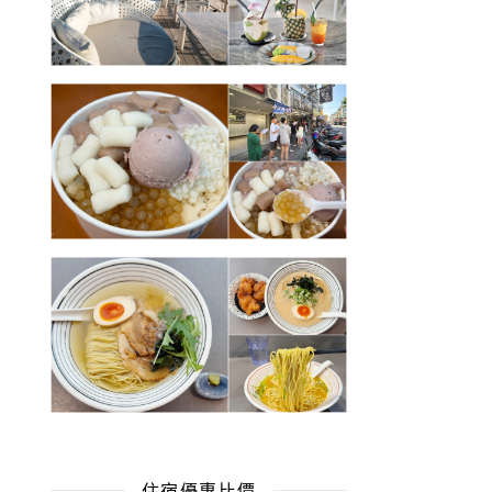
住宿優惠比價