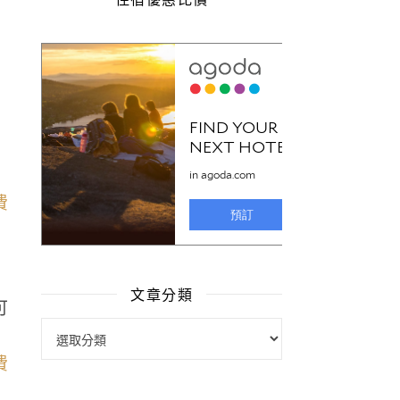
文章分類
可
文章分類