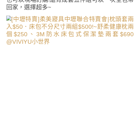
回家，選擇超多~