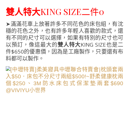
雙人特大
KING SIZE二件0
➤滿滿花車上放著許多不同花色的床包組，有沈
穩的花色之外，也有許多年輕人喜歡的款式，還
有不同的尺寸可以選擇，如果有特別的尺寸也可
以預訂，像這最大的
雙人特大
KING SIZE也是二
件$650的優惠價，因為是工廠製作，只要還有布
料都可以製作。