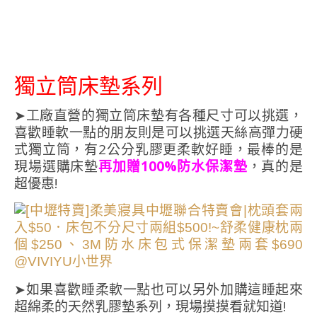
獨立筒床墊系列
➤工廠直營的獨立筒床墊有各種尺寸可以挑選，
喜歡睡軟一點的朋友則是可以挑選天絲高彈力硬
式獨立筒，有2公分乳膠更柔軟好睡，最棒的是
現場選購床墊
再加贈100%防水保潔墊
，真的是
超優惠!
➤如果喜歡睡柔軟一點也可以另外加購這睡起來
超綿柔的天然乳膠墊系列，現場摸摸看就知道!