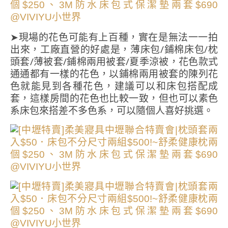
➤現場的花色可能有上百種，實在是無法一一拍
出來，工廠直營的好處是，薄床包/鋪棉床包/枕
頭套/薄被套/鋪棉兩用被套/夏季涼被，花色款式
通通都有一樣的花色，以鋪棉兩用被套的陳列花
色就能見到各種花色，建議可以和床包搭配成
套，這樣房間的花色也比較一致，但也可以素色
系床包來搭差不多色系，可以隨個人喜好挑選。