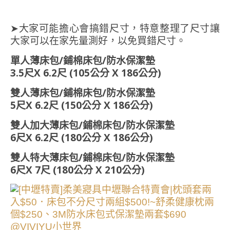
➤大家可能擔心會搞錯尺寸，特意整理了尺寸讓
大家可以在家先量測好，以免買錯尺寸。
單人薄床包/鋪棉床包/防水保潔墊
3.5尺X 6.2尺 (105公分 X 186公分)
雙人薄床包/鋪棉床包/防水保潔墊
5尺X 6.2尺 (150公分 X 186公分)
雙人加大薄床包/鋪棉床包/防水保潔墊
6尺X 6.2尺 (180公分 X 186公分)
雙人特大薄床包/鋪棉床包/防水保潔墊
6尺X 7尺 (180公分 X 210公分)