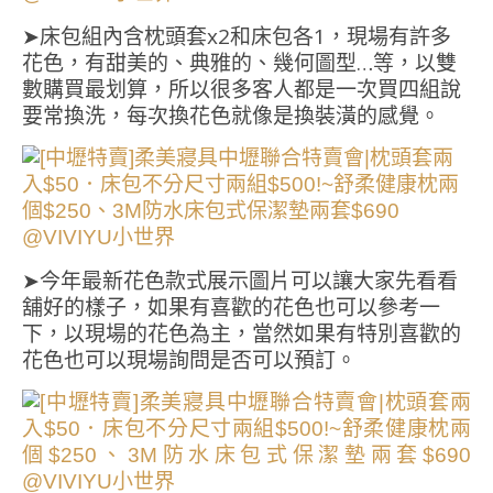
➤床包組內含枕頭套x2和床包各1，現場有許多
花色，有甜美的、典雅的、幾何圖型…等，以雙
數購買最划算，所以很多客人都是一次買四組說
要常換洗，每次換花色就像是換裝潢的感覺。
➤今年最新花色款式展示圖片可以讓大家先看看
舖好的樣子，如果有喜歡的花色也可以參考一
下，以現場的花色為主，當然如果有特別喜歡的
花色也可以現場詢問是否可以預訂。