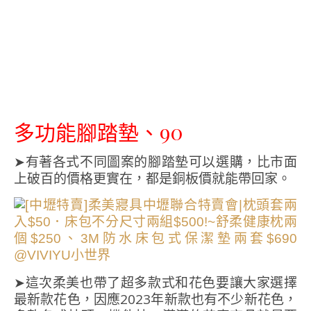
多功能腳踏墊、90
➤有著各式不同圖案的腳踏墊可以選購，比市面
上破百的價格更實在，都是銅板價就能帶回家。
➤這次柔美也帶了超多款式和花色要讓大家選擇
最新款花色，因應2023年新款也有不少新花色，