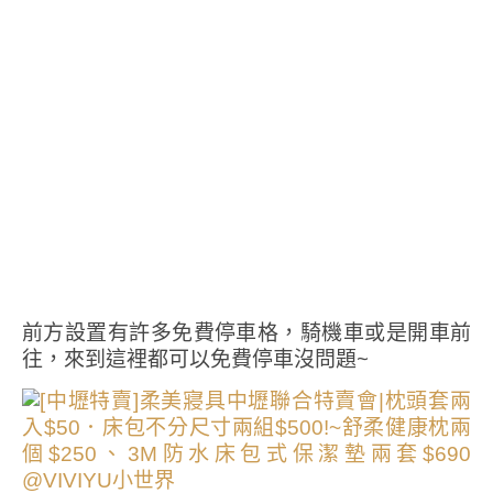
前方設置有許多免費停車格，騎機車或是開車前
往，來到這裡都可以免費停車沒問題~