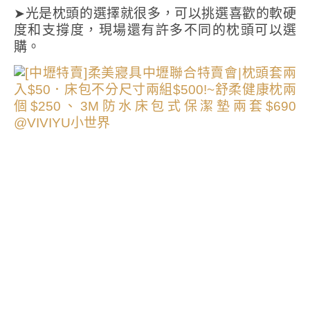
➤光是枕頭的選擇就很多，可以挑選喜歡的軟硬
度和支撐度，現場還有許多不同的枕頭可以選
購。