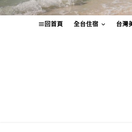
回首頁
全台住宿
台灣