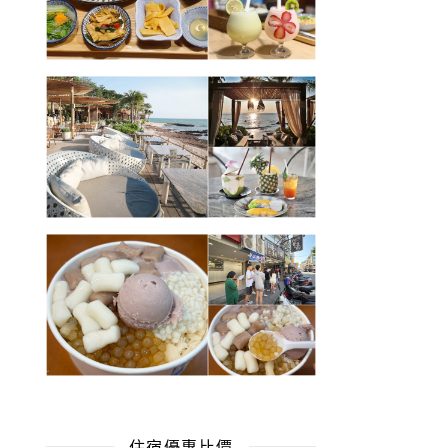
住宿優惠比價