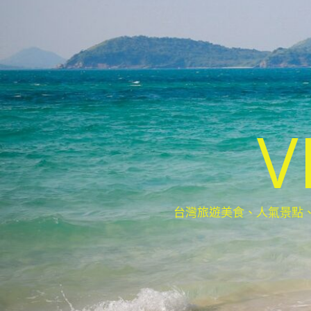
V
台灣旅遊美食、人氣景點、最