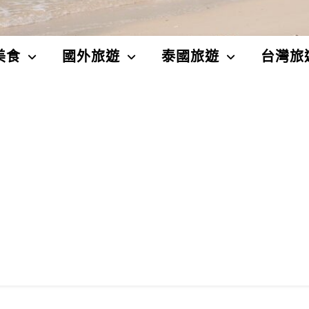
美食
國外旅遊
泰國旅遊
台灣旅