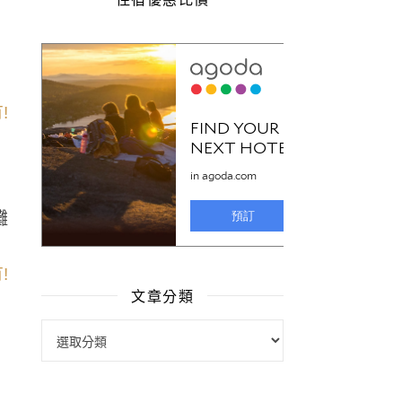
攤
文章分類
文章分類