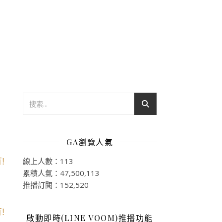
GA瀏覽人氣
線上人數：113
累積人氣：47,500,113
推播訂閱：152,520
啟動即時(LINE VOOM)推播功能