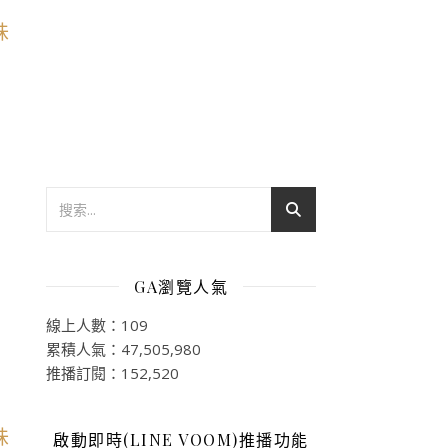
GA瀏覽人氣
線上人數：109
累積人氣：47,505,980
推播訂閱：152,520
啟動即時(LINE VOOM)推播功能