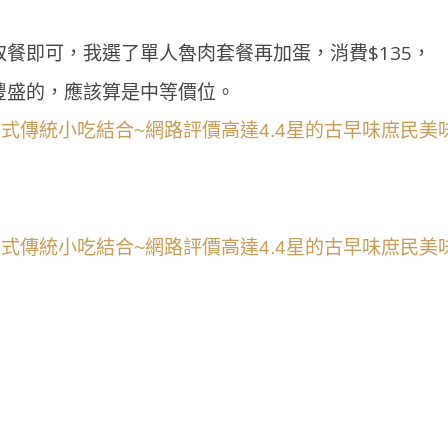
餐即可，我選了單人魯肉套餐再加蛋，消費$135，
豐盛的，應該算是中等價位。