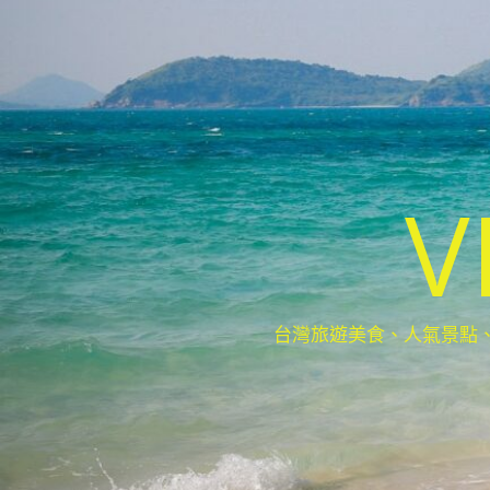
V
台灣旅遊美食、人氣景點、最