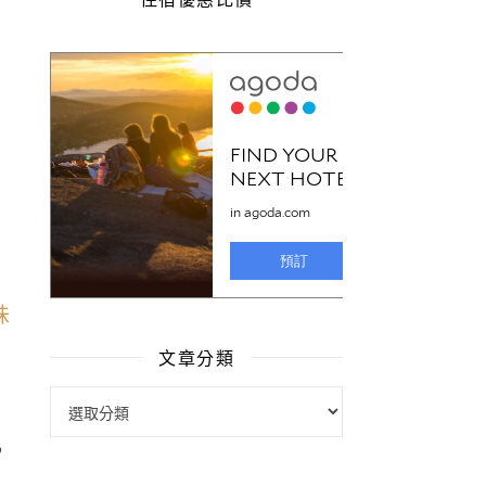
文章分類
文章分類
，