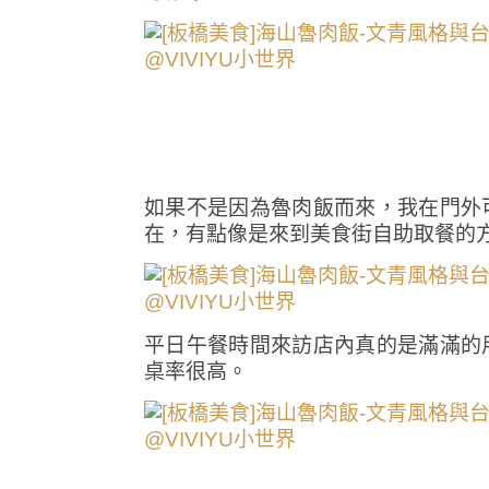
如果不是因為魯肉飯而來，我在門外
在，有點像是來到美食街自助取餐的
平日午餐時間來訪店內真的是滿滿的
桌率很高。