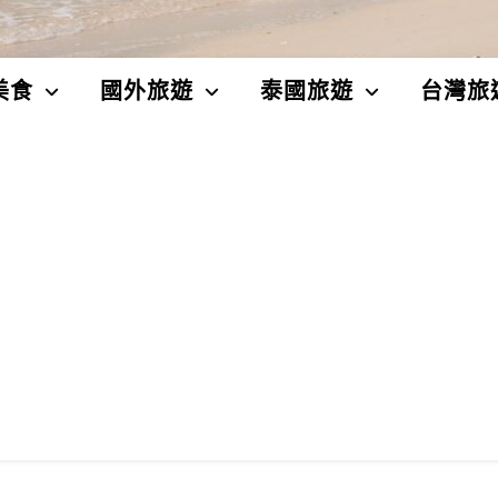
美食
國外旅遊
泰國旅遊
台灣旅