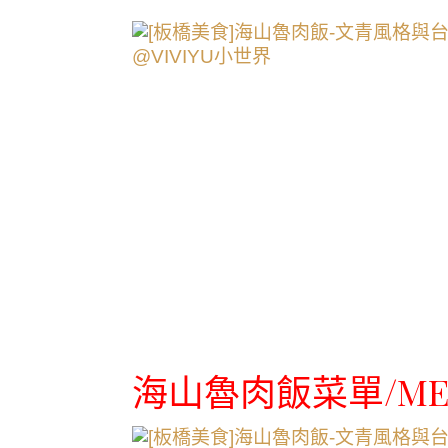
海山魯肉飯菜單/ME