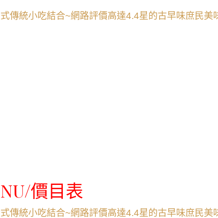
NU/價目表