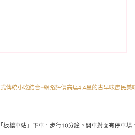
？
「板橋車站」下車，步行10分鐘。開車對面有停車場