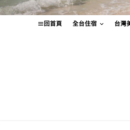
回首頁
全台住宿
台灣