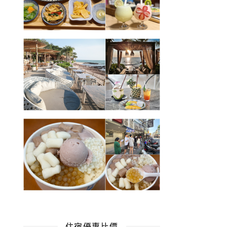
住宿優惠比價