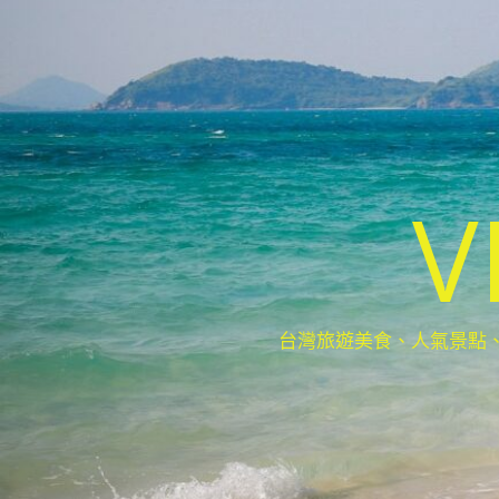
V
台灣旅遊美食、人氣景點、最