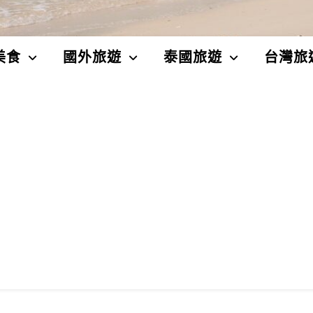
美食
國外旅遊
泰國旅遊
台灣旅