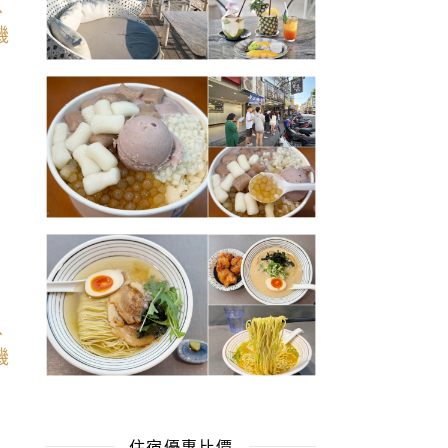
住宿優惠比價