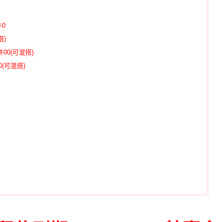
0
搭)
00(可混搭)
0(可混搭)