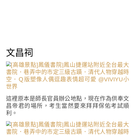
文昌祠
這裡原本是師長官員辦公地點，現在作為供奉文
昌帝君的場所，考生當然要來拜拜保佑考試順
利。