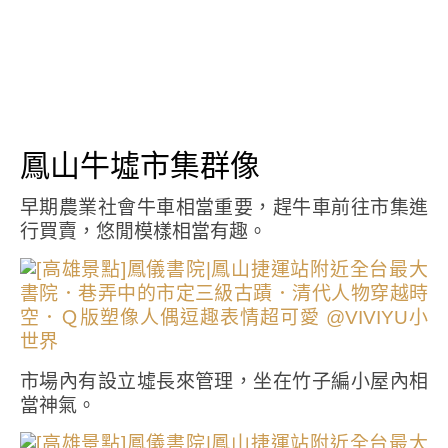
鳳山牛墟市集群像
早期農業社會牛車相當重要，趕牛車前往市集進
行買賣，悠閒模樣相當有趣。
市場內有設立墟長來管理，坐在竹子編小屋內相
當神氣。