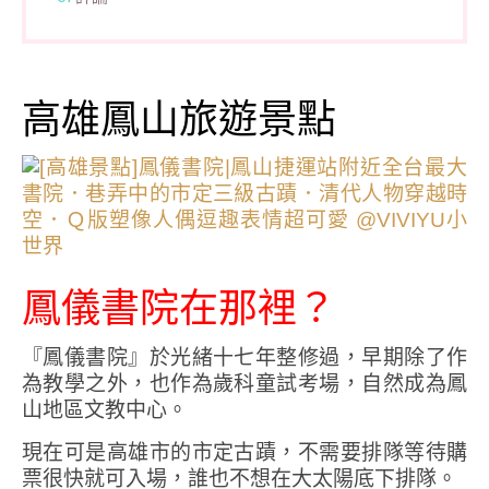
高雄鳳山旅遊景點
鳳儀書院在那裡？
『鳳儀書院』於光緒十七年整修過，早期除了作
為教學之外，也作為歲科童試考場，自然成為鳳
山地區文教中心。
現在可是高雄市的市定古蹟，不需要排隊等待購
票很快就可入場，誰也不想在大太陽底下排隊。