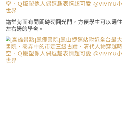
講堂背面有開闢磚砌圓光門，方便學生可以通往
左右邊的學舍。