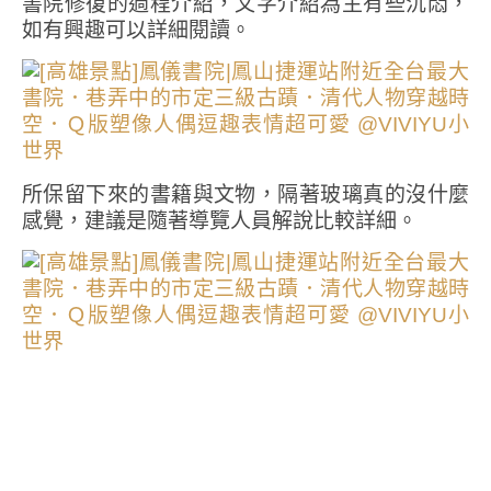
書院修復的過程介紹，文字介紹為主有些沉悶，
如有興趣可以詳細閱讀。
所保留下來的書籍與文物，隔著玻璃真的沒什麼
感覺，建議是隨著導覽人員解說比較詳細。