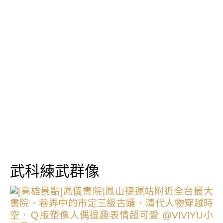
武科練武群像