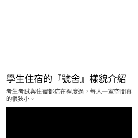
學生住宿的『號舍』樣貌介紹
考生考試與住宿都這在裡度過，每人一室空間真
的很狹小。