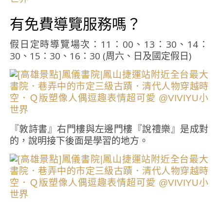
有免費導覽服務嗎？
假日定時導覽場次：11：00、13：30、14：
30、15：30、16：30 (周六、日及國定假日)
『敦詩書』右門樓與左邊門樓『說禮樂』是成對
的，說明接下後面是學習的地方。