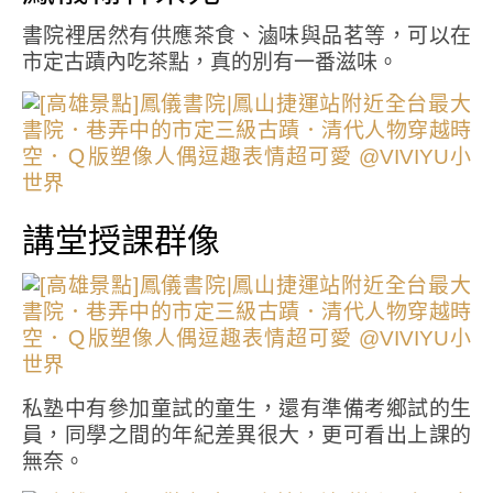
書院裡居然有供應茶食、滷味與品茗等，可以在
市定古蹟內吃茶點，真的別有一番滋味。
講堂授課群像
私塾中有參加童試的童生，還有準備考鄉試的生
員，同學之間的年紀差異很大，更可看出上課的
無奈。