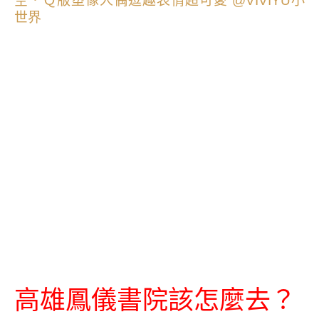
高雄鳳儀書院該怎麼去？