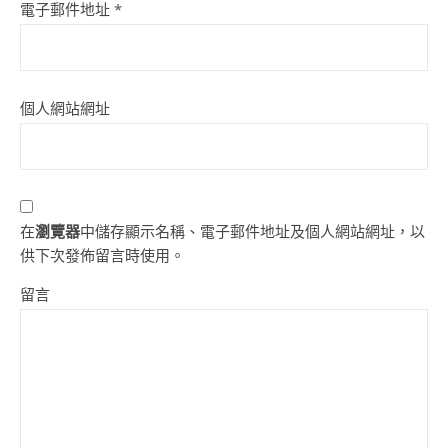
電子郵件地址
*
個人網站網址
在
瀏覽器
中儲存顯示名稱、電子郵件地址及個人網站網址，以
供下次發佈留言時使用。
留言