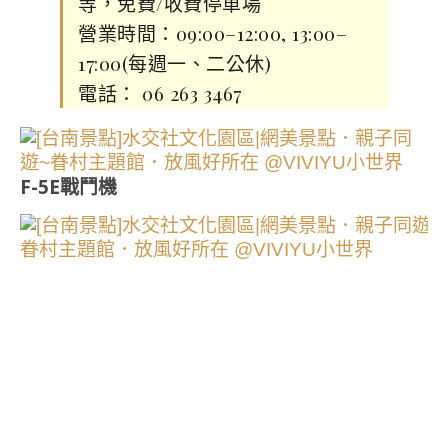
等，免費/收費停車場
營業時間：09:00–12:00, 13:00–
17:00(每週一、二公休)
電話： 06 263 3467
F-5E戰鬥機