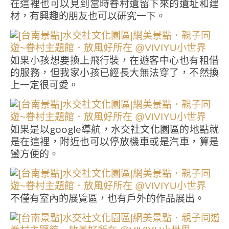
在這裡也可以見到當時眷村遺留下來的遺址和建
材，有興趣的朋友也可以研究一下。
如果小孩想要換上飛行裝，在遊客中心也有租借
的服務，但我家小孩已經長大無法穿了，不然換
上一定很可愛。
如果是以google導航，水交社文化園區的地點就
是在這裡，附近也可以停放機車或是汽車，算是
蠻方便的。
不僅有室內的展覽區，也有戶外的作品展出。