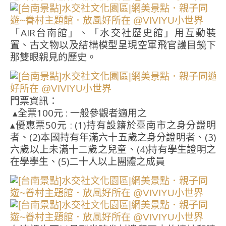
「AIR台南館」、「水交社歷史館」用互動裝
置、古文物以及結構模型呈現空軍飛官護目鏡下
那雙眼親見的歷史。
門票資訊：
▴全票100元 : 一般參觀者適用之
▴優惠票50元 : (1)持有設籍於臺南市之身分證明
者、(2)本國持有年滿六十五歲之身分證明者、(3)
六歲以上未滿十二歲之兒童、(4)持有學生證明之
在學學生、(5)二十人以上團體之成員