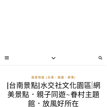
南部地區-(台南、高雄、屏東)
[台南景點]水交社文化園區|網
美景點．親子同遊~眷村主題
館．放風好所在