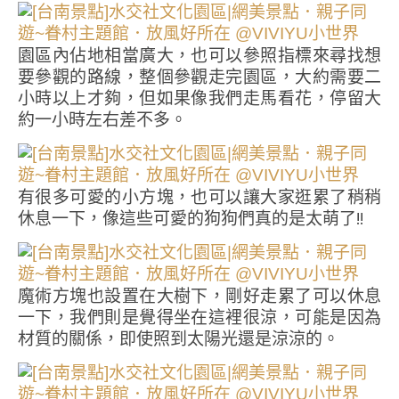
園區內佔地相當廣大，也可以參照指標來尋找想
要參觀的路線，整個參觀走完園區，大約需要二
小時以上才夠，但如果像我們走馬看花，停留大
約一小時左右差不多。
有很多可愛的小方塊，也可以讓大家逛累了稍稍
休息一下，像這些可愛的狗狗們真的是太萌了!!
魔術方塊也設置在大樹下，剛好走累了可以休息
一下，我們則是覺得坐在這裡很涼，可能是因為
材質的關係，即使照到太陽光還是涼涼的。