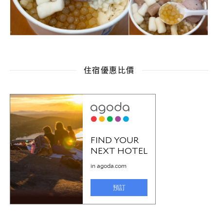
住宿優惠比價