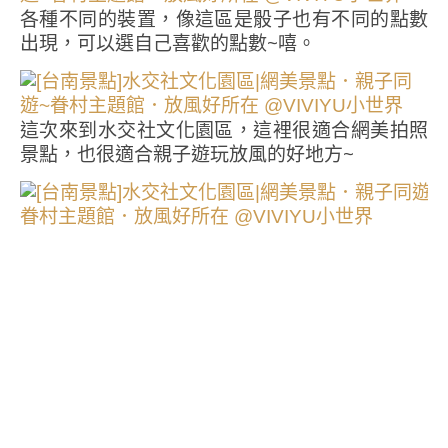
各種不同的裝置，像這區是骰子也有不同的點數
出現，可以選自己喜歡的點數~嘻。
這次來到水交社文化園區，這裡很適合網美拍照
景點，也很適合親子遊玩放風的好地方~