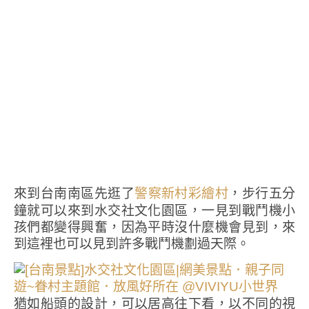
來到台南南區先逛了
，步行五分
警察新村彩繪村
鐘就可以來到水交社文化園區，一見到戰鬥機小
孩們都變得興奮，因為平時沒什麼機會見到，來
到這裡也可以見到許多戰鬥機劃過天際。
猶如船頭的設計，可以居高往下看，以不同的視