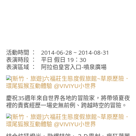
活動時間 ： 2014-06-28 ~ 2014-08-31
表演時段 ： 平日 假日 19：30
表演區域 ： 阿拉伯皇宮入口-噴泉廣場
慶祝35週年來自世界各地的冒險家，將帶領夏夜
裡的貴賓經歷一場史無前例、跨越時空的冒險。