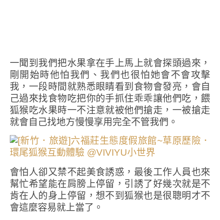
一聞到我們把水果拿在手上馬上就會探頭過來，
剛開始時他怕我們、我們也很怕她會不會攻擊
我，一段時間就熟悉眼睛看到食物會發亮，會自
己過來找食物吃把你的手抓住乖乖讓他們吃，餵
狐猴吃水果時一不注意就被他們搶走，一被搶走
就會自己找地方慢慢享用完全不管我們。
會怕人卻又禁不起美食誘惑，最後工作人員也來
幫忙希望能在肩膀上停留，引誘了好幾次就是不
肯在人的身上停留，想不到狐猴也是很聰明才不
會這麼容易就上當了。