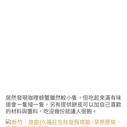
居然發現咖哩螃蟹雖然較小隻，但吃起來滿有味
道會一隻接一隻，另有提供餅皮可以加自己喜歡
的材料與醬料，吃沒幾份就讓人很飽。