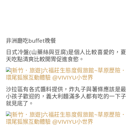
非洲廳吃buffet晚餐
日式冷盤(山藥絲與豆腐)是個人比較喜愛的，夏
天吃點清爽比較開胃促進食慾。
沙拉區有各式醬料提供，炸丸子與薯條應該是最
小孩子歡迎的，義大利麵滿多人都有吃的一下子
就見底了。