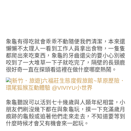
象龜有得吃就會乖乖不動隨便我們清潔，本來還
懶懶不太理人一看到工作人員拿出食物，一隻隻
都爬出來吃東西，象龜的牙齒還尖的要小心別被
咬到了一大堆草一下子就吃完了，隔壁的長頸鹿
很好奇一直在探頭看這裡在做什麼哪麼熱鬧。
象龜聽說可以活到七十幾歲與人類年紀相當，小
朋友們刷沒幾下都在與象龜玩，摸一下充滿歲月
痕跡的龜殼或追著他們走來走去，不知道要等到
什麼時候才會又有機會來一起玩。