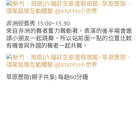
非洲迎賓秀 15:00~15:30
來自非洲的舞者奮力舞動著，表演的後半場會邀
請小朋友一起跳舞，所以站前面一點的位置比較
有機會與外國的舞者一起共舞。
草原歷險(親子共享) 每趟60分鐘