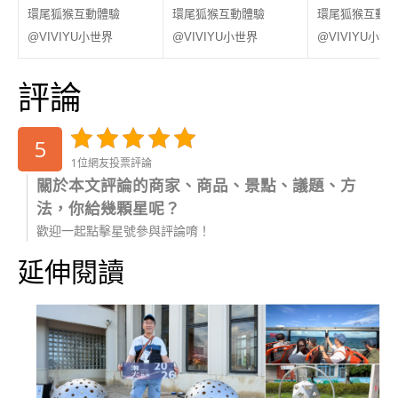
評論
5
1位網友投票評論
關於本文評論的商家、商品、景點、議題、方
法，你給幾顆星呢？
歡迎一起點擊星號參與評論唷！
延伸閱讀