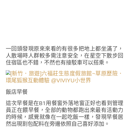
一回頭發現原來來看的有很多把地上都坐滿了，
人散場時人群較多需注意安全，在星空下散步回
住宿區也不錯，不然也有接駁車可以搭乘。
飯店早餐
這次早餐是在B1用餐窗外落地窗正好也看到管理
員正在餵早餐，全部的動物都跑出來最有活動力
的時候，感覺就像在一起吃飯一樣，發現早餐居
然出現割包配料在旁邊依照自己喜好添加。