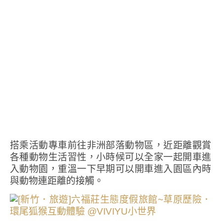
搭乘活動專車前往非洲部落動物區，近距離觀賞
各種動物生活習性，小時候可以全家一起開車進
入動物園，重溫一下早期可以開車進入園區內時
與動物連距離的接觸。