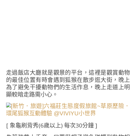
走過飯店大廳就是觀景的平台，這裡是觀賞動物
的最佳位置有時會遇到狐猴在散步逛大街，晚上
為了避免干擾動物們的生活作息，晚上走道上明
顯較暗走路需小心。
[ 象龜刷背秀(6歲以上) 每次30分鐘 ]