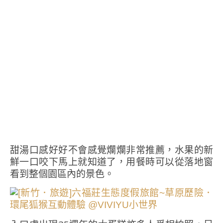
甜湯口感好好不會感覺爛爛非常推薦，水果的新
鮮一口咬下馬上就知道了，用餐時可以從落地窗
看到整個園區內的景色。