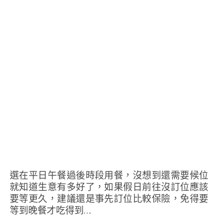
選在平日午餐過後時段用餐，沒想到還需要候位
就知道生意有多好了，如果假日前往沒訂位應該
要等更久，建議還是事先訂位比較保險，免得要
等到晚餐才吃得到…