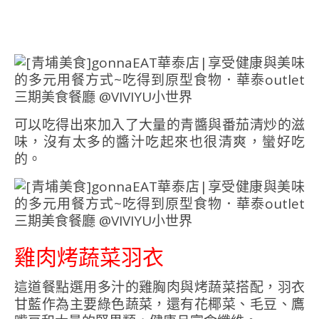
可以吃得出來加入了大量的青醬與番茄清炒的滋
味，沒有太多的醬汁吃起來也很清爽，蠻好吃
的。
雞肉烤蔬菜羽衣
這道餐點選用多汁的雞胸肉與烤蔬菜搭配，羽衣
甘藍作為主要綠色蔬菜，還有花椰菜、毛豆、鷹