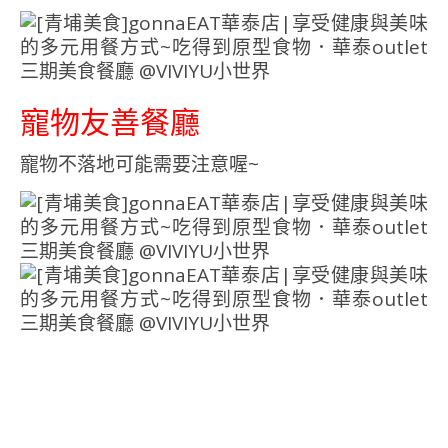
寵物友善餐廳
寵物不落地可能需要注意喔~