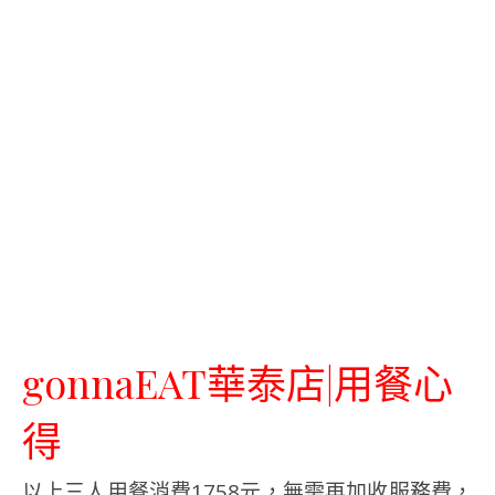
gonnaEAT華泰店|用餐心
得
以上三人用餐消費1758元，無需再加收服務費，