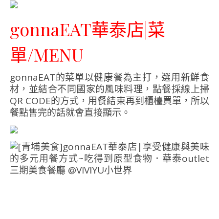
gonnaEAT華泰店|菜
單/MENU
gonnaEAT的菜單以健康餐為主打，選用新鮮食
材，並結合不同國家的風味料理，點餐採線上掃
QR CODE的方式，用餐結束再到櫃檯買單，所以
餐點售完的話就會直接顯示。