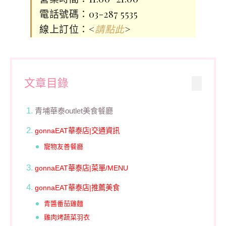
電話號碼：03-287 5535
線上訂位：<
>
請點此
文章目錄
青埔華泰outlet美食餐廳
gonnaEAT華泰店|交通資訊
寵物友善餐廳
gonnaEAT華泰店|菜單/MENU
gonnaEAT華泰店|推薦美食
青醬番茄雞麵
雞肉烤蔬菜羽衣