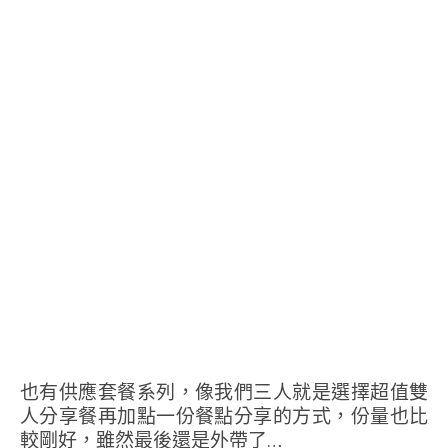
也有供應套餐系列，像我們三人就是選擇超值雙
人分享餐再加點一份餐點分享的方式，份量也比
較剛好，雖然最後還是外帶了…