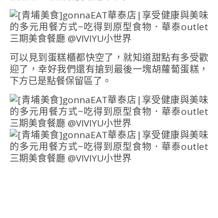
可以見到蛋糕櫃都快空了，就知道甜點有多受歡
迎了，幸好我們還有搶到最後一塊胡蘿蔔蛋糕，
下方已是點餐保留區了。