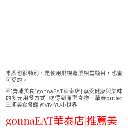
桌牌也很特別，是使用飛機造型相當顯目，也蠻
可愛的。
gonnaEAT華泰店|推薦美