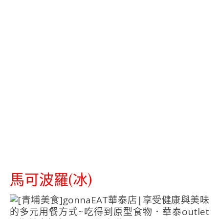
馬可波羅(冰)