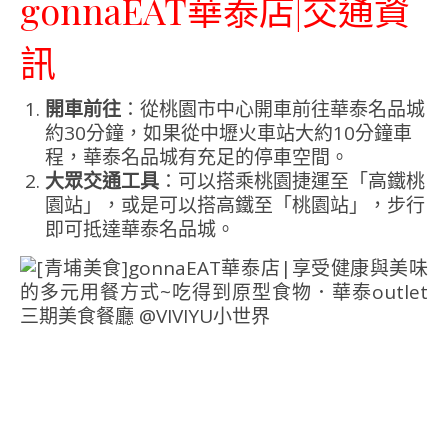
gonnaEAT華泰店|交通資
訊
開車前往
：從桃園市中心開車前往華泰名品城
約30分鐘，如果從中壢火車站大約10分鐘車
程，華泰名品城有充足的停車空間。
大眾交通工具
：可以搭乘桃園捷運至「高鐵桃
園站」，或是可以搭高鐵至「桃園站」，步行
即可抵達華泰名品城。