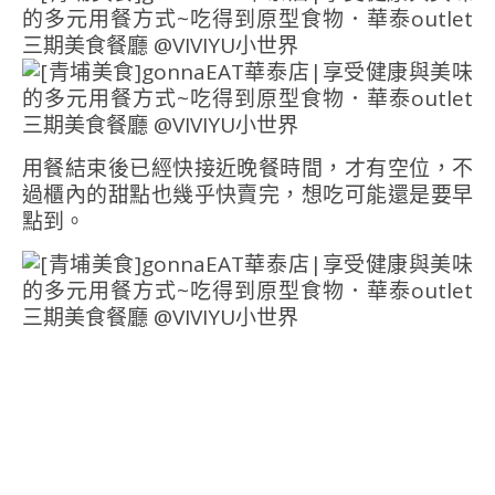
用餐結束後已經快接近晚餐時間，才有空位，不
過櫃內的甜點也幾乎快賣完，想吃可能還是要早
點到。