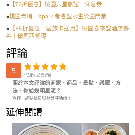
●
【72折優惠】桃園六星旅館｜休息券
●
桃園青埔｜Xpark 都會型水生公園門票
●
【85折優惠｜國旅卡適用】桃園喜來登酒店餐
券｜優廚西餐廳
評論
5
1位網友投票評論
關於本文評論的商家、商品、景點、議題、方
法，你給幾顆星呢？
歡迎一起點擊星號參與評論唷！
延伸閱讀