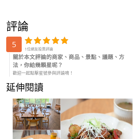
評論
5
1位網友投票評論
關於本文評論的商家、商品、景點、議題、方
法，你給幾顆星呢？
歡迎一起點擊星號參與評論唷！
延伸閱讀