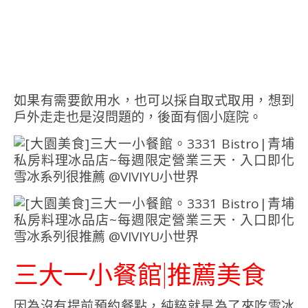
如果有需要飲用水，也可以採自取式取用，想到
戶外走走也是沒問題的，後面有個小庭院。
三大一小餐館|推薦美食
因為沒有提前預約餐點，純粹就是為了來吃雪冰