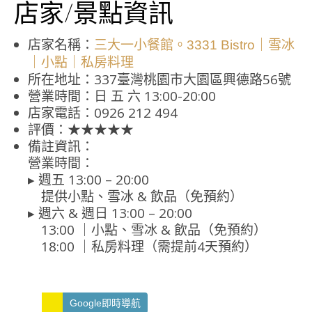
店家/景點資訊
店家名稱：
三大一小餐館。3331 Bistro｜雪冰
｜小點｜私房料理
所在地址：337臺灣桃園市大園區興德路56號
營業時間：日 五 六 13:00-20:00
店家電話：0926 212 494
評價：★★★★★
備註資訊：
營業時間：
▸ 週五 13:00 – 20:00
提供小點、雪冰 & 飲品（免預約）
▸ 週六 & 週日 13:00 – 20:00
13:00 ｜小點、雪冰 & 飲品（免預約）
18:00 ｜私房料理（需提前4天預約）
Google即時導航