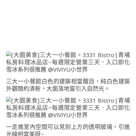
三大一小餐館白色的建築相當醒目，純白色建築
外觀簡約清新，大面落地窗引入自然光。
一走進室內空間可以見到上方的透明玻璃，引進
光線相當美呀~