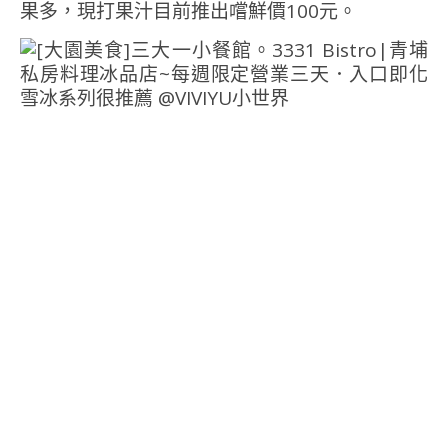
果多，現打果汁目前推出嚐鮮價100元。