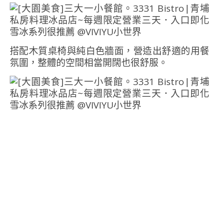
搭配木質桌椅與純白色牆面，營造出舒適的用餐
氛圍，整體的空間相當開闊也很舒服。