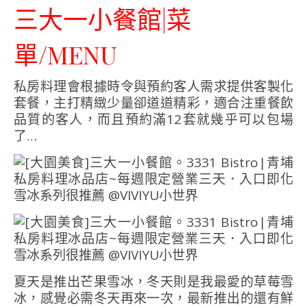
三大一小餐館|菜
單/MENU
私房料理會根據時令與預約客人需求提供客製化
套餐，主打精緻少量卻道道精彩，適合注重餐飲
品質的客人，而且預約滿12套就幾乎可以包場
了…
夏天是推出芒果雪冰，冬天則是我最愛的草莓雪
冰，感覺必需冬天再來一次，最新推出的還有鮮