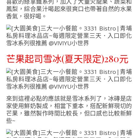
喜歡的綠拿鐵系列，加入了大量火龍果、蔬菜和
鳳梨，綜合果汁喝起來很爽口也帶著自然的水果
香氣，很好喝。
芒果起司雪冰(夏天限定)280元
來到這裡必點的應該就是雪冰系列了，冰磚是店
家使用鮮奶製成，相當下重本，搭配新鮮現切的
芒果，雖然製作時間比較長，但口感也比較新鮮
些~