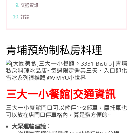
交通資訊
評論
青埔預約制私房料理
三大一小餐館|交通資訊
三大一小餐館門口可以暫停1~2部車，摩托車也
可以放在店門口停車格內，算是蠻方便的~
大眾運輸建議
：