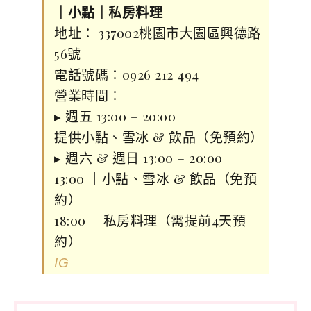
｜小點｜私房料理
地址： 337002桃園市大園區興德路
56號
電話號碼：0926 212 494
營業時間：
▸ 週五 13:00 – 20:00
提供小點、雪冰 & 飲品（免預約）
▸ 週六 & 週日 13:00 – 20:00
13:00 ｜小點、雪冰 & 飲品（免預
約）
18:00 ｜私房料理（需提前4天預
約）
IG