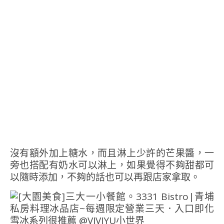
沒有額外加上糖水，而且淋上少許的芒果醬，一
旁也搭配有奶水可以淋上，如果覺得不夠甜都可
以隨時添加，不夠的話也可以再跟店家拿取。