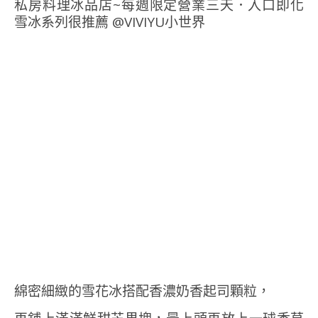
綿密細緻的雪花冰搭配香濃奶香起司顆粒，