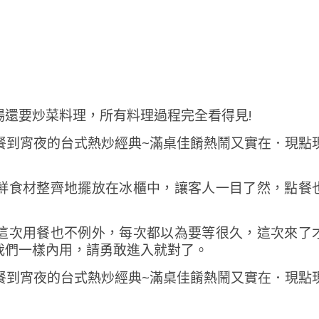
還要炒菜料理，所有料理過程完全看得見!
鮮食材整齊地擺放在冰櫃中，讓客人一目了然，點餐
這次用餐也不例外，每次都以為要等很久，這次來了
我們一樣內用，請勇敢進入就對了。