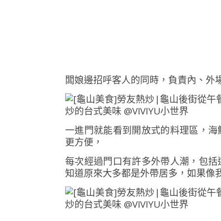
闆娘邊招呼客人的同時，負責內、外場
一進門就能看到開放式的料理區，海
更方便，
每次經過門口有許多外帶人潮，包括
知道原來大多都是外帶居多，如果像