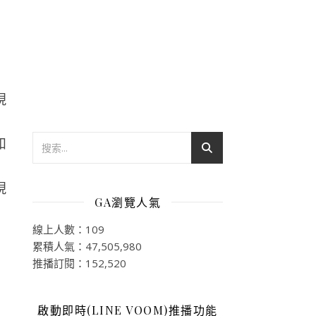
和
GA瀏覽人氣
線上人數：109
累積人氣：47,505,980
推播訂閱：152,520
啟動即時(LINE VOOM)推播功能