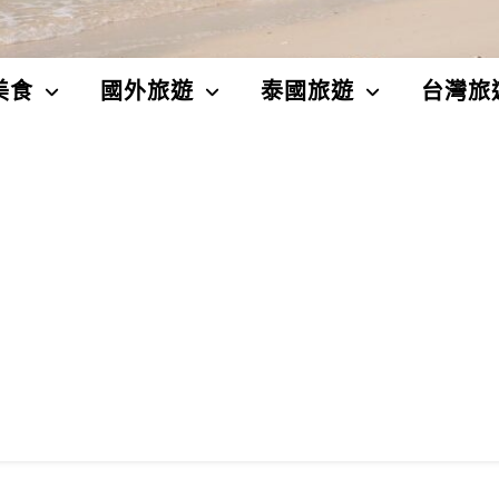
美食
國外旅遊
泰國旅遊
台灣旅