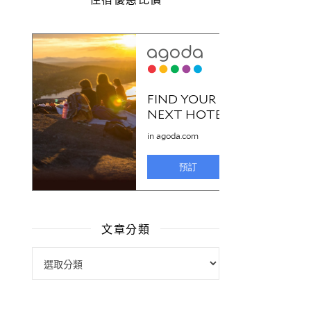
文章分類
文章分類