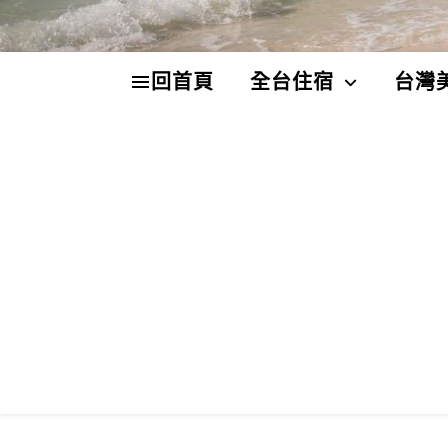
回首頁
全台住宿
台灣