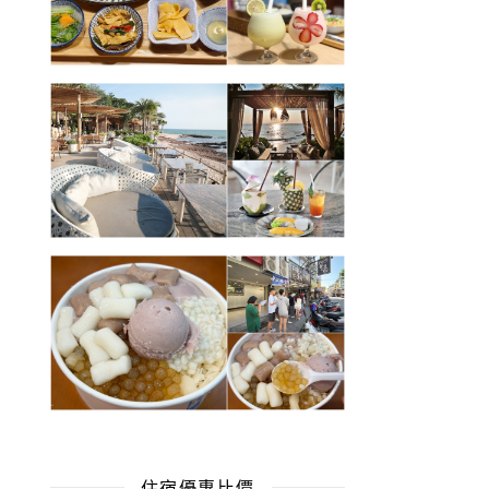
住宿優惠比價