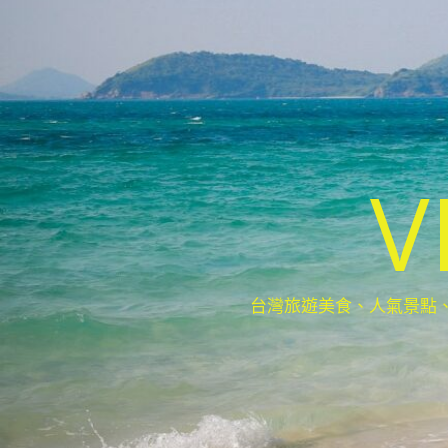
V
台灣旅遊美食、人氣景點、最