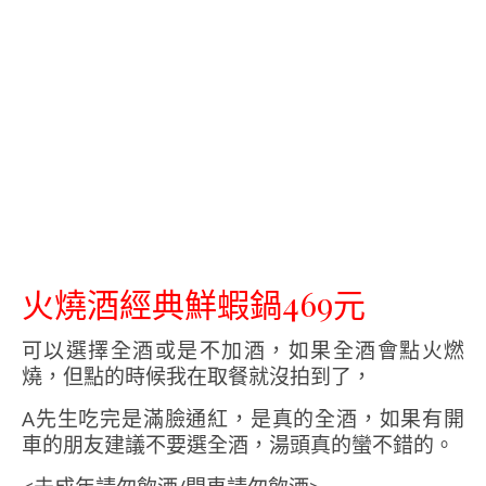
火燒酒經典鮮蝦鍋469元
可以選擇全酒或是不加酒，如果全酒會點火燃
燒，但點的時候我在取餐就沒拍到了，
A先生吃完是滿臉通紅，是真的全酒，如果有開
車的朋友建議不要選全酒，湯頭真的蠻不錯的。