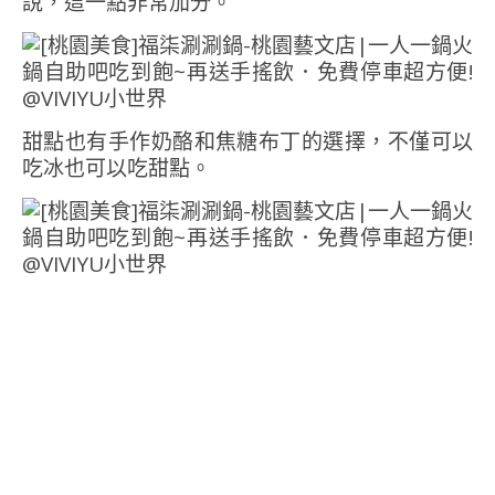
說，這一點非常加分。
甜點也有手作奶酪和焦糖布丁的選擇，不僅可以
吃冰也可以吃甜點。