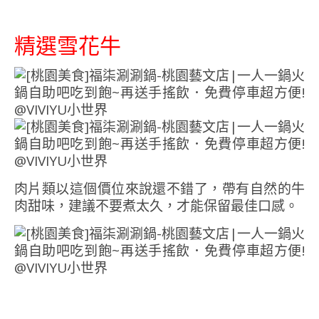
精選雪花牛
肉片類以這個價位來說還不錯了，帶有自然的牛
肉甜味，建議不要煮太久，才能保留最佳口感。