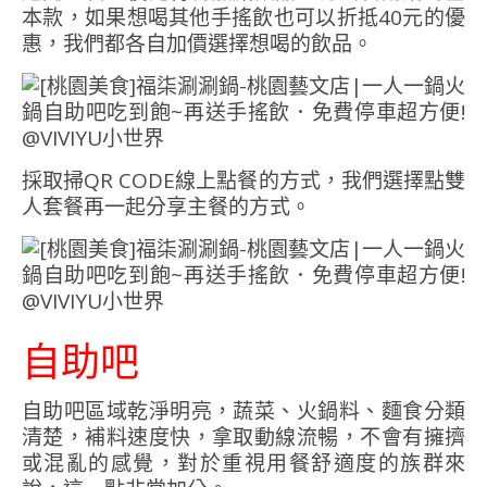
本款，如果想喝其他手搖飲也可以折抵40元的優
惠，我們都各自加價選擇想喝的飲品。
採取掃QR CODE線上點餐的方式，我們選擇點雙
人套餐再一起分享主餐的方式。
自助吧
自助吧區域乾淨明亮，蔬菜、火鍋料、麵食分類
清楚，補料速度快，拿取動線流暢，不會有擁擠
或混亂的感覺，對於重視用餐舒適度的族群來