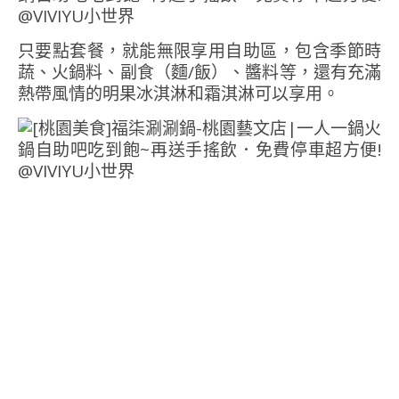
只要點套餐，就能無限享用自助區，包含季節時
蔬、火鍋料、副食（麵/飯）、醬料等，還有充滿
熱帶風情的明果冰淇淋和霜淇淋可以享用。