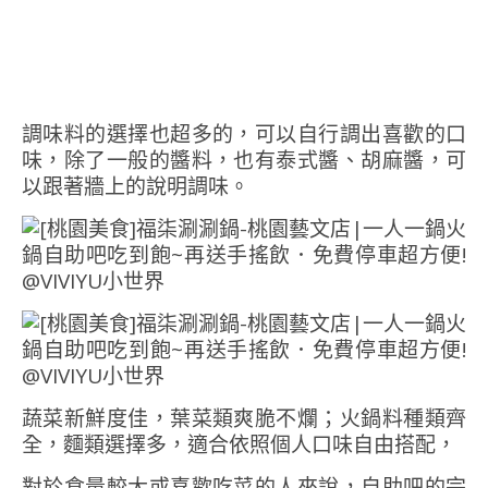
調味料的選擇也超多的，可以自行調出喜歡的口
味，除了一般的醬料，也有泰式醬、胡麻醬，可
以跟著牆上的說明調味。
蔬菜新鮮度佳，葉菜類爽脆不爛；火鍋料種類齊
全，麵類選擇多，適合依照個人口味自由搭配，
對於食量較大或喜歡吃菜的人來說，自助吧的完