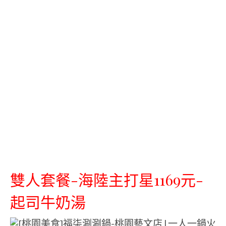
雙人套餐-海陸主打星1169元-
起司牛奶湯