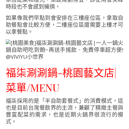
時段也不會感到擁擠，
如果像我們早點到會安排在三樓座位區，拿取自
助餐點會比較方便，二樓座位區還需要上樓才可
以拿餐點。
福柒涮涮鍋-桃園藝文店|
菜單/MENU
福柒採用的是「半自助套餐式」的消費模式，這
也是目前台灣餐飲界的主流，兼顧了精緻主餐與
豐富配菜的需求，也是近期火鍋界很流行的模
式。