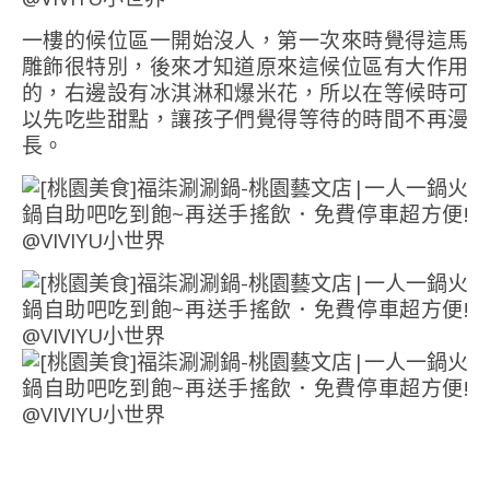
一樓的候位區一開始沒人，第一次來時覺得這馬
雕飾很特別，後來才知道原來這候位區有大作用
的，右邊設有冰淇淋和爆米花，所以在等候時可
以先吃些甜點，讓孩子們覺得等待的時間不再漫
長。