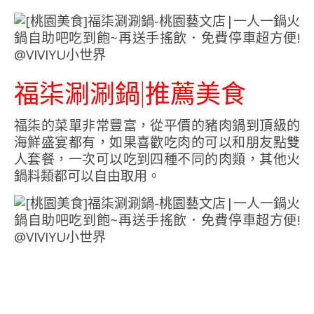
福柒涮涮鍋|推薦美食
福柒的菜單非常豐富，從平價的豬肉鍋到頂級的
海鮮盛宴都有，如果喜歡吃肉的可以和朋友點雙
人套餐，一次可以吃到四種不同的肉類，其他火
鍋料類都可以自由取用。