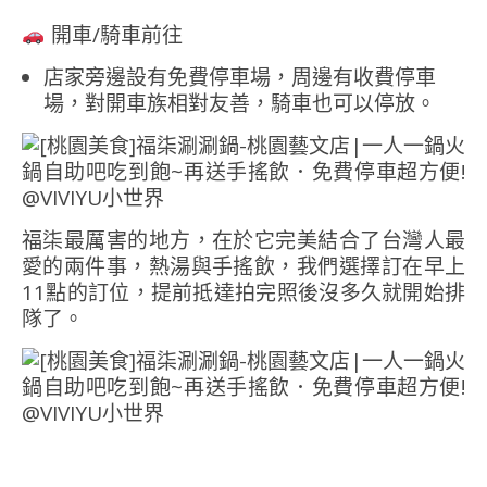
開車/騎車前往
店家旁邊設有免費停車場，周邊有收費停車
場，對開車族相對友善，騎車也可以停放。
福柒最厲害的地方，在於它完美結合了台灣人最
愛的兩件事，熱湯與手搖飲，我們選擇訂在早上
11點的訂位，提前抵達拍完照後沒多久就開始排
隊了。