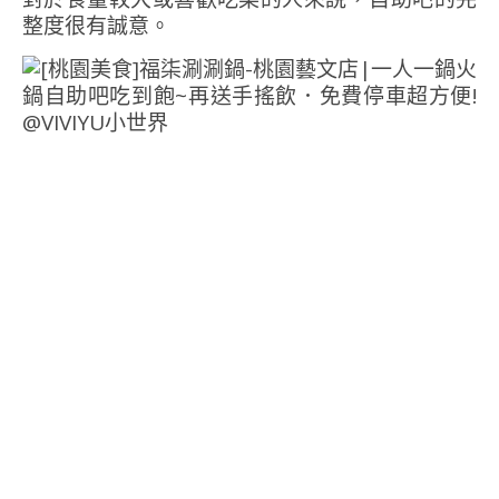
整度很有誠意。