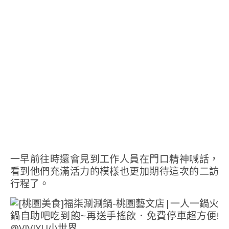
一早前往時還會見到工作人員在門口精神喊話，
看到他們充滿活力的模樣也更加期待這次的二訪
行程了。