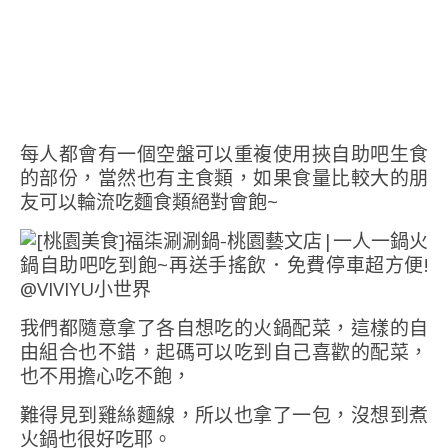
每人都會有一個空盤可以重複使用挾自助吧生食
的部份，當然也有主食類，如果食量比較大的朋
友可以輪流吃麵食類絕對會飽~
我們都隨意拿了各自想吃的火鍋配菜，這樣的自
由組合也不錯，起碼可以吃到自己喜歡的配菜，
也不用擔心吃不飽，
難得見到雞絲麵線，所以也拿了一包，沒想到煮
火鍋也很好吃耶。