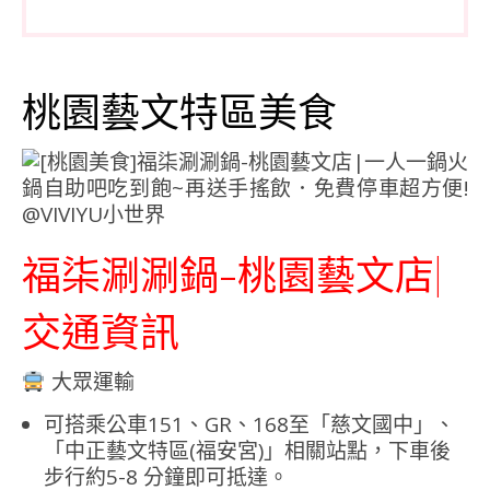
桃園藝文特區美食
福柒涮涮鍋-桃園藝文店|
交通資訊
大眾運輸
可搭乘公車151、GR、168至「慈文國中」、
「中正藝文特區(福安宮)」相關站點，下車後
步行約5-8 分鐘即可抵達。