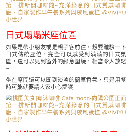
日式塌塌米座位區
如果是帶小朋友或是親子客前往，想要體驗一下
日式傳統座位，完全可以感受到滿滿的日式氛
圍，還可以見到窗外的綠意圍繞，相當令人放鬆
~
坐在席間還可以聞到淡淡的藺草香氣，只是用餐
時可能就要請大家小心愛護~