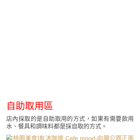
自助取用區
店內採取的是自助取用的方式，如果有需要飲用
水、餐具和調味料都是採自取的方式。