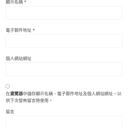
顯示名稱
*
電子郵件地址
*
個人網站網址
在
瀏覽器
中儲存顯示名稱、電子郵件地址及個人網站網址，以
供下次發佈留言時使用。
留言