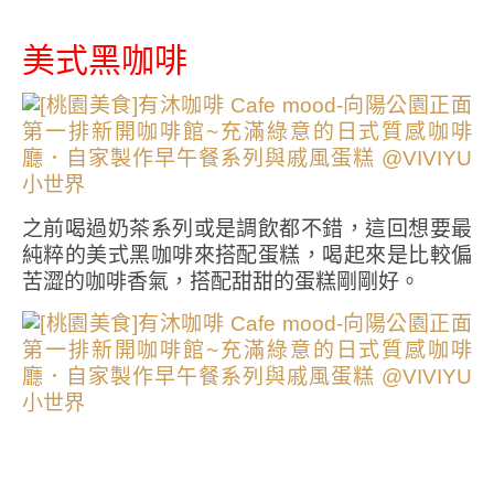
美式黑咖啡
之前喝過奶茶系列或是調飲都不錯，這回想要最
純粹的美式黑咖啡來搭配蛋糕，喝起來是比較偏
苦澀的咖啡香氣，搭配甜甜的蛋糕剛剛好。