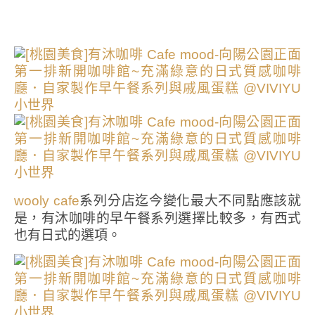
系列分店迄今變化最大不同點應該就
wooly cafe
是，有沐咖啡的早午餐系列選擇比較多，有西式
也有日式的選項。