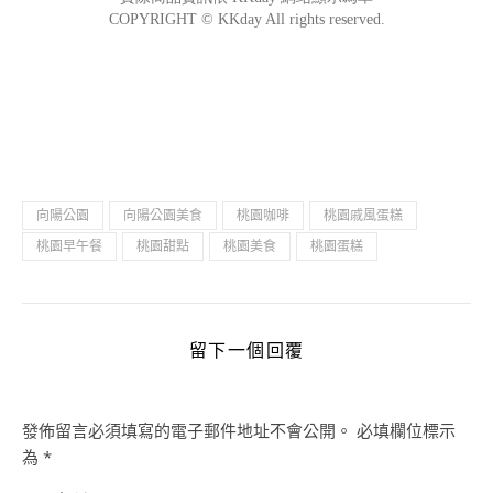
向陽公園
向陽公園美食
桃園咖啡
桃園戚風蛋糕
桃園早午餐
桃園甜點
桃園美食
桃園蛋糕
留下一個回覆
發佈留言必須填寫的電子郵件地址不會公開。
必填欄位標示
為
*