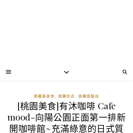
,
,
桃園區美食
桃園好店
桃園甜點店
[桃園美食]有沐咖啡 Cafe
mood-向陽公園正面第一排新
開咖啡館~充滿綠意的日式質