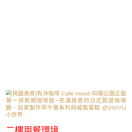
二樓用餐環境