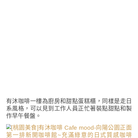
有沐咖啡一樓為廚房和甜點蛋糕櫃，同樣是走日
系風格，可以見到工作人員正忙著裝點甜點和製
作早午餐盤。