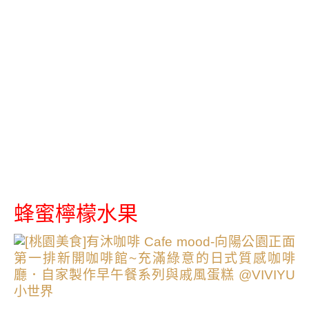
蜂蜜檸檬水果