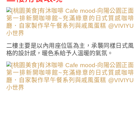
二樓主要是以內用座位區為主，承襲同樣日式風
格的設計感，暖色系給予人溫暖的氣氛。