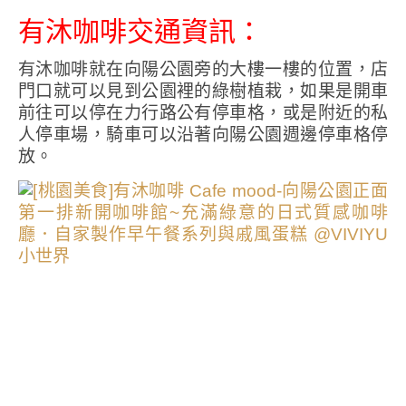
有沐咖啡交通資訊：
有沐咖啡就在向陽公園旁的大樓一樓的位置，店
門口就可以見到公園裡的綠樹植栽，如果是開車
前往可以停在力行路公有停車格，或是附近的私
人停車場，騎車可以沿著向陽公園週邊停車格停
放。