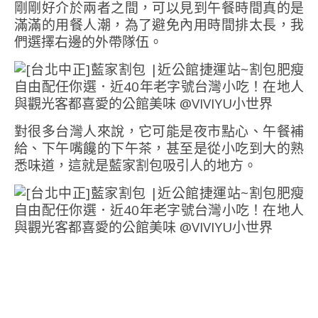
剛剛好介於兩者之間，可以見到午餐時間真的是
滿滿的用餐人潮，為了避免內用時間排太長，我
們選擇右邊的外帶隊伍。
對很多台灣人來說，它可能是夜市點心、午餐補
給、下午嘴饞的下午茶，甚至是從小吃到大的熟
悉味道，這就是藍家割包吸引人的地方。