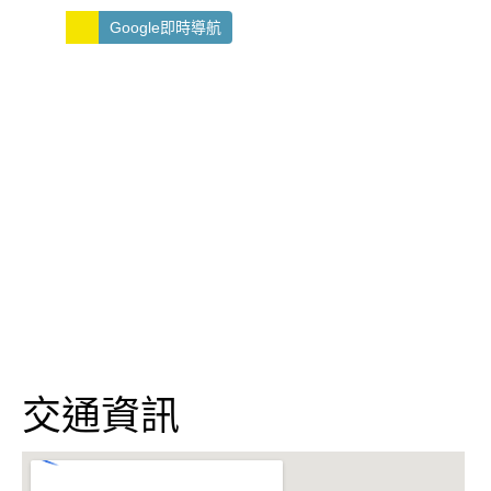
Google即時導航
交通資訊