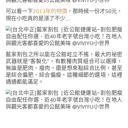
可以看一下
，那時候一份才50元，
2013年的物價
現在小吃真的是漲了不少…
藍家割包之所以能在公館屹立不搖，最大的祕密
武器就是”客製化”，有數種肉質組合可以選擇，
無論是肥肉、瘦肉，還是想來點綜合比例，甚至
是綜合偏肥、綜合偏瘦，這種細節的選項，這裡
通通都能滿足。