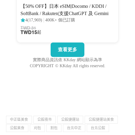
中正區美食
公館夜市
公館捷運站
公館捷運站美食
公館美食
刈包
割包
台北中正
台北公館