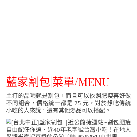
藍家割包|菜單/MENU
主打的品項就是割包，而且可以依照肥瘦喜好做
不同組合，價格統一都是 75 元，對於想吃傳統
小吃的人來說，還有其他湯品可以搭配。