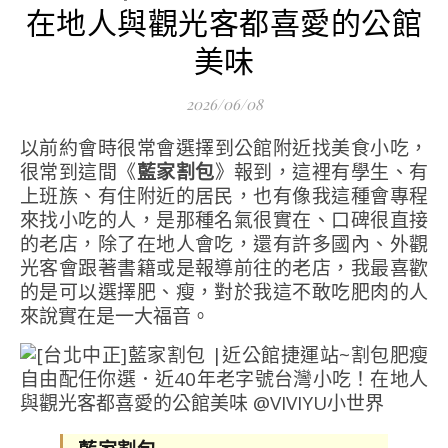
在地人與觀光客都喜愛的公館
美味
2026/06/08
以前約會時很常會選擇到公館附近找美食小吃，
很常到這間《
藍家割包
》報到，這裡有學生、有
上班族、有住附近的居民，也有像我這種會專程
來找小吃的人，是那種名氣很實在、口碑很直接
的老店，除了在地人會吃，還有許多國內、外觀
光客會跟著書籍或是報導前往的老店，我最喜歡
的是可以選擇肥、瘦，對於我這不敢吃肥肉的人
來說實在是一大福音。