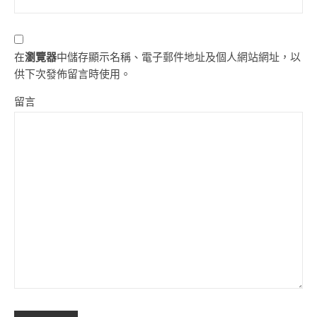
在
瀏覽器
中儲存顯示名稱、電子郵件地址及個人網站網址，以
供下次發佈留言時使用。
留言