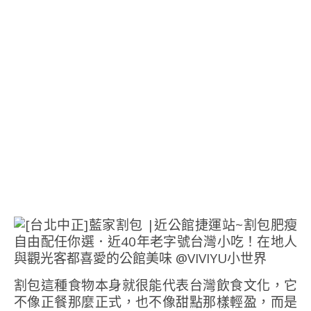
割包這種食物本身就很能代表台灣飲食文化，它
不像正餐那麼正式，也不像甜點那樣輕盈，而是