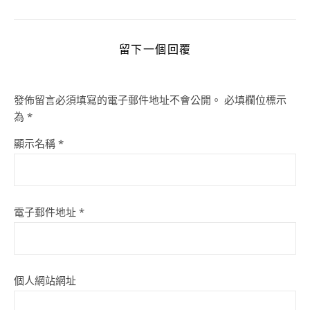
留下一個回覆
發佈留言必須填寫的電子郵件地址不會公開。
必填欄位標示
為
*
顯示名稱
*
電子郵件地址
*
個人網站網址