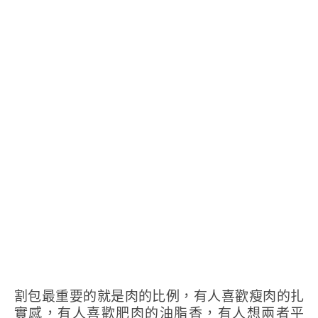
割包最重要的就是肉的比例，有人喜歡瘦肉的扎
實感，有人喜歡肥肉的油脂香，有人想兩者平