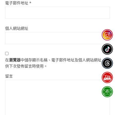
電子郵件地址
*
個人網站網址
在
瀏覽器
中儲存顯示名稱、電子郵件地址及個人網站網址，以
供下次發佈留言時使用。
留言