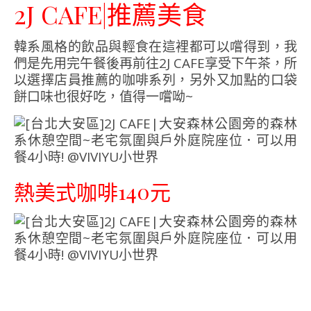
2J CAFE|推薦美食
韓系風格的飲品與輕食在這裡都可以嚐得到，我
們是先用完午餐後再前往2J CAFE享受下午茶，所
以選擇店員推薦的咖啡系列，另外又加點的口袋
餅口味也很好吃，值得一嚐呦~
熱美式咖啡140元