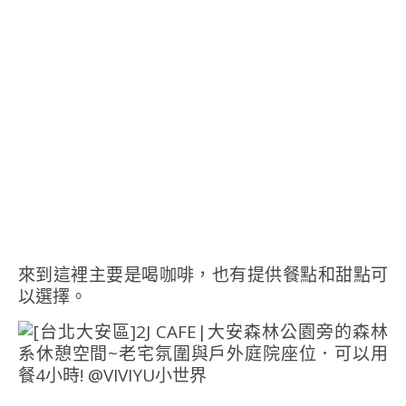
來到這裡主要是喝咖啡，也有提供餐點和甜點可
以選擇。