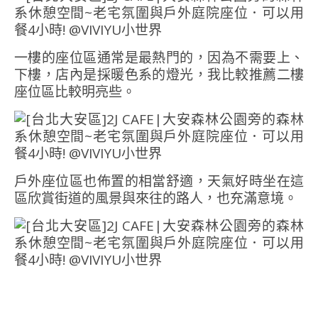
一樓的座位區通常是最熱門的，因為不需要上、
下樓，店內是採暖色系的燈光，我比較推薦二樓
座位區比較明亮些。
戶外座位區也佈置的相當舒適，天氣好時坐在這
區欣賞街道的風景與來往的路人，也充滿意境。