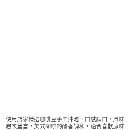
使用店家精選咖啡豆手工沖泡，口感順口，風味
層次豐富，美式咖啡的酸香調和，適合喜歡原味