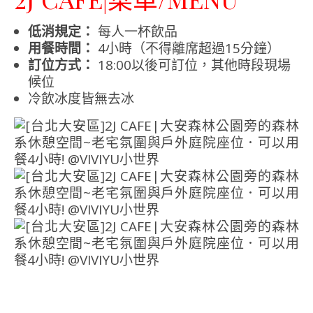
低消規定：
每人一杯飲品
用餐時間：
4小時（不得離席超過15分鐘）
訂位方式：
18:00以後可訂位，其他時段現場
候位
冷飲冰度皆無去冰