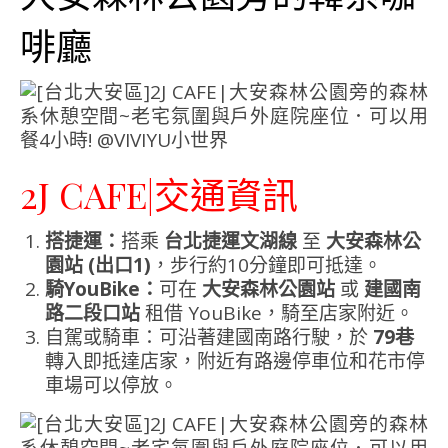
啡廳
2J CAFE|交通資訊
搭捷運：
搭乘
台北捷運文湖線
至
大安森林公
園站 (出口1)
，步行約10分鐘即可抵達。
騎YouBike：
可在
大安森林公園站
或
建國南
路二段口站
租借 YouBike，騎至店家附近。
自駕或騎車：可沿著建國南路行駛，於
79巷
轉入即抵達店家，附近有路邊停車位和花市停
車場可以停放。