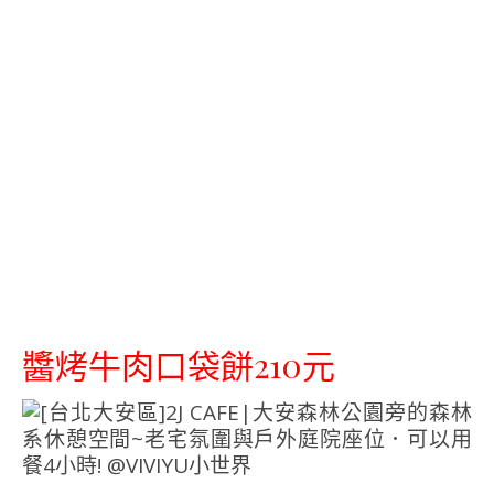
醬烤牛肉口袋餅210元