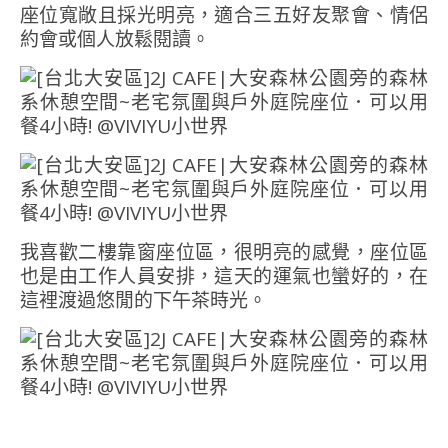
座位寬敞且採光明亮，適合三五好友聚會、情侶
約會或個人放鬆閱讀。
我喜歡二樓靠窗座位區，很明亮的感覺，座位區
也是由工作人員安排，這天的運氣也蠻好的，在
這裡渡過悠閒的下午茶時光。