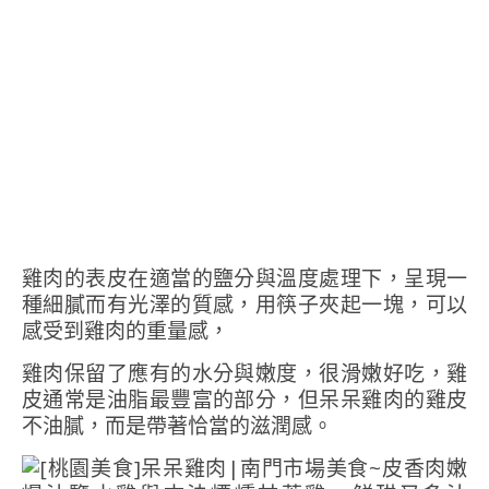
雞肉的表皮在適當的鹽分與溫度處理下，呈現一
種細膩而有光澤的質感，用筷子夾起一塊，可以
感受到雞肉的重量感，
雞肉保留了應有的水分與嫩度，很滑嫩好吃，雞
皮通常是油脂最豐富的部分，但呆呆雞肉的雞皮
不油膩，而是帶著恰當的滋潤感。