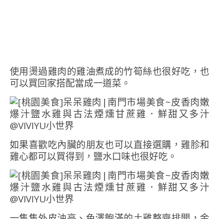
使用燙過雞肉的雞油煮成的竹筍絲也很好吃，也
可以買回家搭配當成一道菜。
如果喜歡吃內臟的朋友也可以直接選購，雞胗和
雞心都可以買得到，鹽水口味也很好吃。
一隻隻外皮油亮、色澤飽滿的土雞整齊排開，金