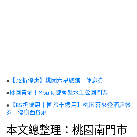
●
【72折優惠】桃園六星旅館｜休息券
●
桃園青埔｜Xpark 都會型水生公園門票
●
【85折優惠｜國旅卡適用】桃園喜來登酒店餐
券｜優廚西餐廳
本文總整理：桃園南門市