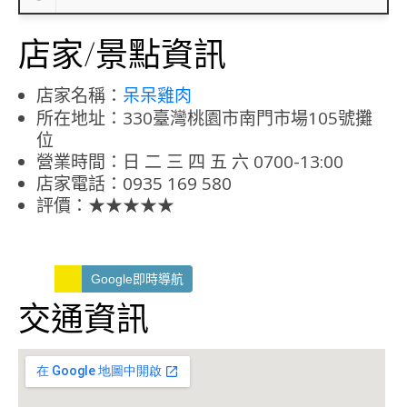
店家/景點資訊
店家名稱：
呆呆雞肉
所在地址：330臺灣桃園市南門市場105號攤
位
營業時間：日 二 三 四 五 六 0700-13:00
店家電話：0935 169 580
評價：★★★★★
Google即時導航
交通資訊