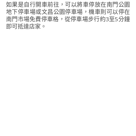
如果是自行開車前往，可以將車停放在南門公園
地下停車場或文昌公園停車場，機車則可以停在
南門市場免費停車格，從停車場步行約3至5分鐘
即可抵達店家。