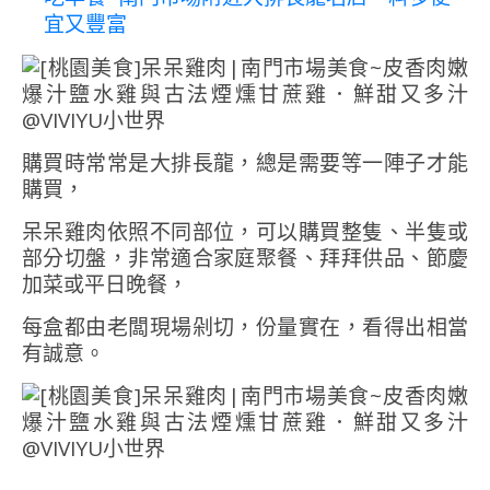
宜又豐富
購買時常常是大排長龍，總是需要等一陣子才能
購買，
呆呆雞肉依照不同部位，可以購買整隻、半隻或
部分切盤，非常適合家庭聚餐、拜拜供品、節慶
加菜或平日晚餐，
每盒都由老闆現場剁切，份量實在，看得出相當
有誠意。