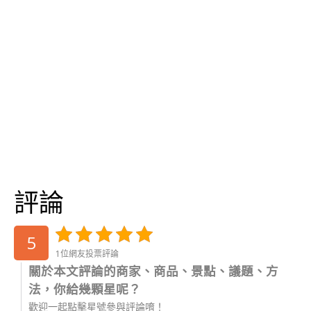
評論
5
1位網友投票評論
關於本文評論的商家、商品、景點、議題、方
法，你給幾顆星呢？
歡迎一起點擊星號參與評論唷！