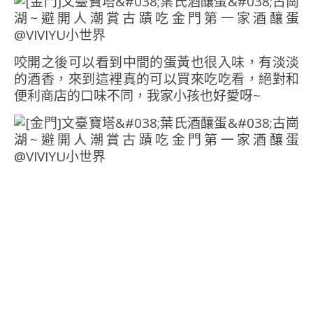
咬開之後可以看到中間的蛋黃也很入味，有淡淡
的酒香，來到這裡真的可以買來吃吃看，絕對和
便利商店的口味不同，我家小孩也好愛呀~