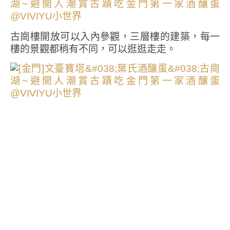
古崗樓開放可以入內參觀，三層樓的建築，每一
樓的景觀都稍有不同，可以逛逛走走。