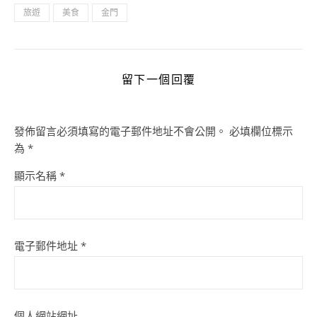
旅遊
美食
金門
留下一個回覆
發佈留言必須填寫的電子郵件地址不會公開。
必填欄位標示
為
*
顯示名稱
*
電子郵件地址
*
個人網站網址