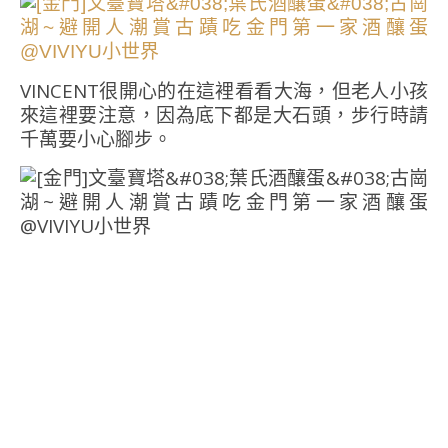
VINCENT很開心的在這裡看看大海，但老人小孩
來這裡要注意，因為底下都是大石頭，步行時請
千萬要小心腳步。