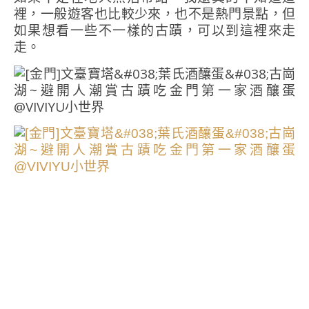
裡，一般遊客也比較少來，也不是熱門景點，但
如果想看一些不一樣的古蹟，可以到這裡來走
走。