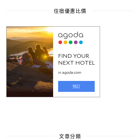
住宿優惠比價
文章分類