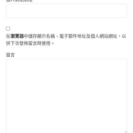
在
瀏覽器
中儲存顯示名稱、電子郵件地址及個人網站網址，以
供下次發佈留言時使用。
留言