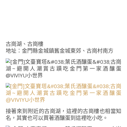
古崗湖、古崗樓
地址：金門縣金城鎮舊金城東郊、古崗村南方
接著來到附近的古崗湖，這裡的古崗樓也相當知
名，其實也可以買著酒釀蛋到這裡吃小吃。