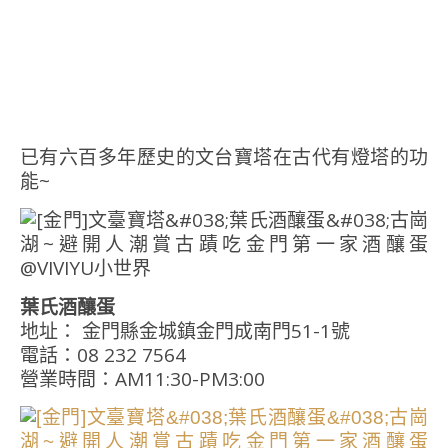
已有六百多年歷史的文台寶塔在古代有燈塔的功
能~
葉氏酒釀蛋
地址： 金門縣金城鎮金門成南門51-1號
電話：08 232 7564
營業時間：AM11:30-PM3:00