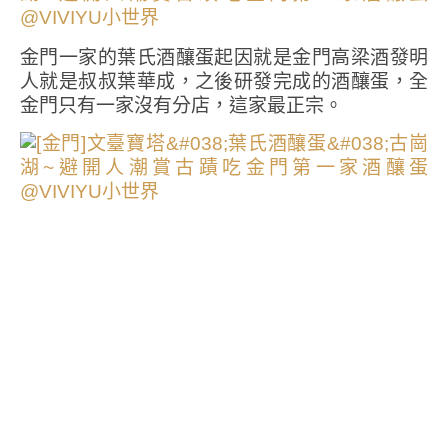
金門一家的葉氏酒釀蛋起因就是金門高梁酒發明
人就是叔叔葉華成，之後研發完成的酒釀蛋，全
金門只有一家沒有分店，這家最正宗。